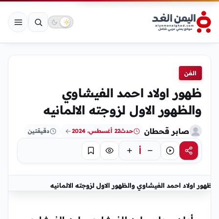
الفن
ظهور اولاد احمد الفيشاوي
والظهور الاول لزوجته الالمانيه
صابر قحطان
حدث
22 أغسطس، 2024
دقيقتين
أ
مشاركة
استماع
تركيز
حفظ
ظهور اولاد احمد الفيشاوي والظهور الاول لزوجته الالمانيه