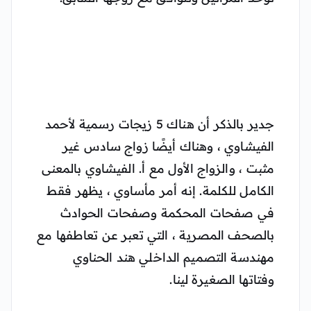
جدير بالذكر أن هناك 5 زيجات رسمية لأحمد
الفيشاوي ، وهناك أيضًا زواج سادس غير
مثبت ، والزواج الأول مع أ. الفيشاوي بالمعنى
الكامل للكلمة. إنه أمر مأساوي ، يظهر فقط
في صفحات المحكمة وصفحات الحوادث
بالصحف المصرية ، التي تعبر عن تعاطفها مع
مهندسة التصميم الداخلي هند الحناوي
وفتاتها الصغيرة لينا.