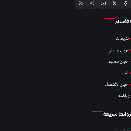
الأقسام
منوعات
عربي ودولي
أخبار محلية
الفن
أخبار الإقتصاد
رياضة
روابط سريعة
الرئيسية