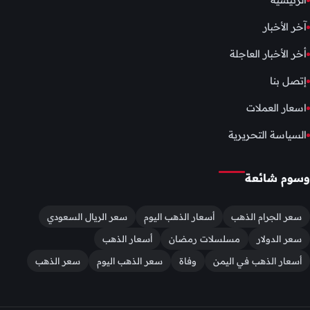
آخر الأخبار
أخر الأخبار العاجلة
إتصل بنا
اسعار العملات
السياسة التحريرية
وسوم شائعة
سعر الجرام الذهب
أسعار الذهب اليوم
سعر الريال السعودي
سعر الدولار
مسلسلات رمضان
أسعار الذهب
أسعار الذهب في اليمن
وفاة
سعر الذهب اليوم
سعر الذهب