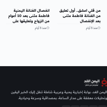
الفن
الفن
من قلي اعشق.. أول تعليق
انفصال الفنانة اليمنية
من الفنانة فاطمة مثنى
فاطمة مثنى بعد 10 أعوام
بعد الإنفصال
من الزواج وتعليقها على
المنشور
منذ 3 أيام
منذ 3 أيام
اليمن الغد، بوابة إخبارية يمنية وعربية شاملة تنقل إليك الخبر اليقين
وتحليلات معمّقة على مدار الساعة، بمصداقية وسرعة وحيادية.