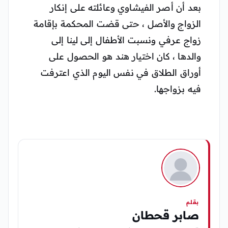
بعد أن أصر الفيشاوي وعائلته على إنكار
الزواج والأصل ، حتى قضت المحكمة بإقامة
زواج عرفي ونسبت الأطفال إلى لينا إلى
والدها ، كان اختيار هند هو الحصول على
أوراق الطلاق في نفس اليوم الذي اعترفت
فيه بزواجها.
بقلم
صابر قحطان