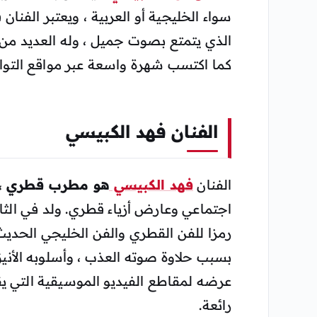
سواء الخليجية أو العربية ، ويعتبر الفنان
الذي يتمتع بصوت جميل ، وله العديد من ا
كما اكتسب شهرة واسعة عبر مواقع التوا
الفنان فهد الكبيسي
الفنان
فهد الكبيسي
هو مطرب قطري ، و
رمزا للفن القطري والفن الخليجي الحديث و
بسبب حلاوة صوته العذب ، وأسلوبه الأني
عرضه لمقاطع الفيديو الموسيقية التي يقد
رائعة.