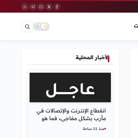
ت
الأخبار المحلية
انقطاع الإنترنت والإتصالات في
مأرب بشكل مفاجيء فما هو
سبب ذلك
منذ 11 ساعة