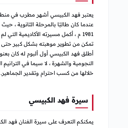
يعتبر فهد الكبيسي أشهر مطرب في منطقة ال
عندما كان طالبًا بالمرحلة الثانوية ، حيث يب
1981 م ، أكمل مسيرته الأكاديمية التي
أطلق فهد الكبيسي أول ألبوم له كان بعنو
النجومية والشهرة ، لا سيما في الترانيم 
خلالها من كسب احترام وتقدير الجماهير.
سيرة فهد الكبيسي
يمكنكم التعرف على سيرة الفنان فهد الكبي