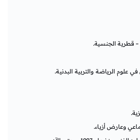
– قطرية الجنسية.
ي علوم الرياضة والتربية البدنية.
ية.
اعي وعارض أزياء.