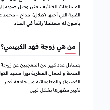
المسابقات الغنائية ، حتى وصل صوته إل
الفنية التي أحبها (طلال). مداح – محمد عب
يأملون له مستقبلاً رائعاً في الغناء.
من هي زوجة فهد الكبيسي؟
يتساءل عدد كبير من المعجبين عن زوجة 
الصحة والجمال القطرية نورا سعيد الكو
الكمبيوتر والمعلوماتية من جامعة قطر ، 
تغيير مظهرها بشكل كبير.