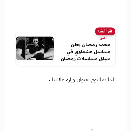
اقرأ أيضًا
الفن
محمد رمضان يعلن
مسلسل عشماوي في
سباق مسلسلات رمضان
2027
الحلقه اليوم بعنوان وزارة عائلتنا ،