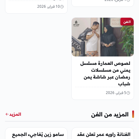
10 فبراير، 2026
الفن
لصوص العمارة مسلسل
يمني من مسلسلات
رمضان عبر شاشة يمن
شباب
5 فبراير، 2026
المزيد من الفن
المزيد
الفن
الفن
الفنانة راويه عمر تعلن عقد
سامو زين يُفاجيء الجميع