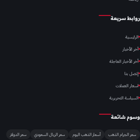
روابط سريعة
الرئيسية
آخر الأخبار
أخر الأخبار العاجلة
إتصل بنا
اسعار العملات
السياسة التحريرية
وسوم شائعة
سعر الجرام الذهب
أسعار الذهب اليوم
سعر الريال السعودي
سعر الدولار