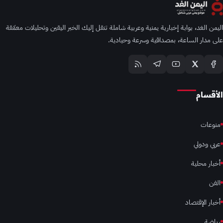
اليمن الغد، بوابة إخبارية يمنية وعربية شاملة تنقل إليك الخبر اليقين وتحليلات معمّقة
على مدار الساعة، بمصداقية وسرعة وحيادية.
الأقسام
منوعات
عربي ودولي
أخبار محلية
الفن
أخبار الإقتصاد
رياضة