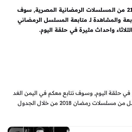
مسلسل كلبش الموسم الثاني الحلقة 21 من المسلسلات الرمضانية المصرية, سوف
بعة والمشاهدة لـ متابعة المسلسل الرمضاني
ثلاثاء واحداث مثيرة في حلقة اليوم.
في حلقة اليوم, وسوف نتابع معكم في اليمن الغد
حول الأحداث في حلقة اليوم من المسلسل من مسلسلات رمضان 2018 من خلال الجدول