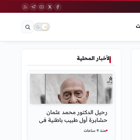
ت
الأخبار المحلية
رحيل الدكتور محمد عثمان
حشابرة أول طبيب باطنية في
الحديدة
منذ 9 ساعات