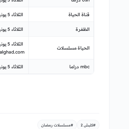
قناة الحياة
الثلاثاء 5 يونيو
الظفرة
الثلاثاء 5 يونيو
الثلاثاء 5 يونيو
الحياة مسلسلات
alghad.com
mbc دراما
الثلاثاء 5 يونيو
#كلبش 2
#مسلسلات رمضان