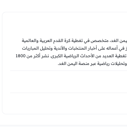
من الغد، متخصص في تغطية كرة القدم العربية والعالمية
ز في أعماله على أخبار المنتخبات والأندية وتحليل المباريات
والتقارير الرياضية، وشارك في تغطية العديد من الأحداث الرياضية الكبرى. نشر أكثر من 1800
وتحليلات رياضية عبر منصة اليمن الغد.