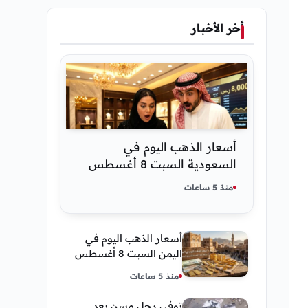
أخر الأخبار
أسعار الذهب اليوم في
السعودية السبت 8 أغسطس
2026 — تحديث مباشر
منذ 5 ساعات
أسعار الذهب اليوم في
اليمن السبت 8 أغسطس
2026 — بيع وشراء صنعاء
منذ 5 ساعات
وعدن
توفى رجل مسن بعد