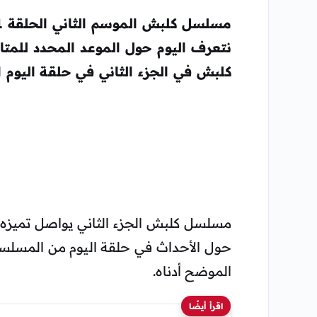
نتعرف اليوم حول الموعد المحدد للمتا
كلبش في الجزء الثاني في حلقة اليوم ال
مسلسل كلبش الجزء الثاني يواصل تميزه 
الموضح أدناه.
اقرأ أيضًا