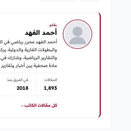
بقلم
أحمد الفهد
أحمد الفهد محرر رياضي في الي
والبطولات القارية والدولية. يرك
مادة صحفية بين أخبار وتقارير 
المقالات
في الفريق منذ
2018
1٬893
كل مقالات الكاتب
←