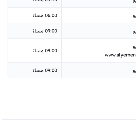
06:00 مساءً
09:00 مساءً
09:00 مساءً
www.alyemen
09:00 مساءً