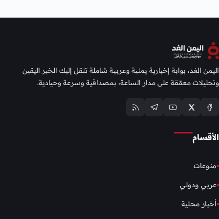
اليمن الغد، بوابة إخبارية يمنية وعربية شاملة تنقل إليك الخبر اليقين
وتحليلات معمّقة على مدار الساعة، بمصداقية وسرعة وحيادية.
الأقسام
منوعات
عربي ودولي
أخبار محلية