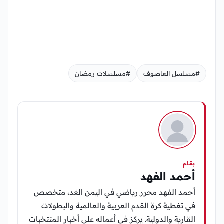
#مسلسل العاصوف
#مسلسلات رمضان
بقلم
أحمد الفهد
أحمد الفهد محرر رياضي في اليمن الغد، متخصص
في تغطية كرة القدم العربية والعالمية والبطولات
القارية والدولية. يركز في أعماله على أخبار المنتخبات