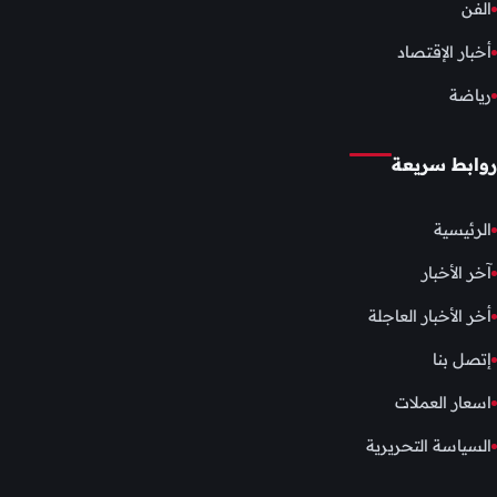
الفن
أخبار الإقتصاد
رياضة
روابط سريعة
الرئيسية
آخر الأخبار
أخر الأخبار العاجلة
إتصل بنا
اسعار العملات
السياسة التحريرية