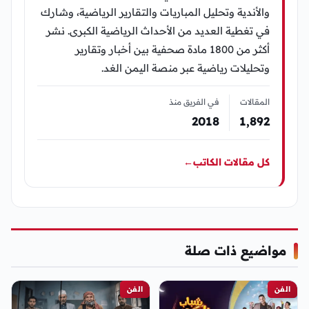
والأندية وتحليل المباريات والتقارير الرياضية، وشارك
في تغطية العديد من الأحداث الرياضية الكبرى. نشر
أكثر من 1800 مادة صحفية بين أخبار وتقارير
وتحليلات رياضية عبر منصة اليمن الغد.
المقالات
في الفريق منذ
2018
1٬892
كل مقالات الكاتب
←
مواضيع ذات صلة
الفن
الفن