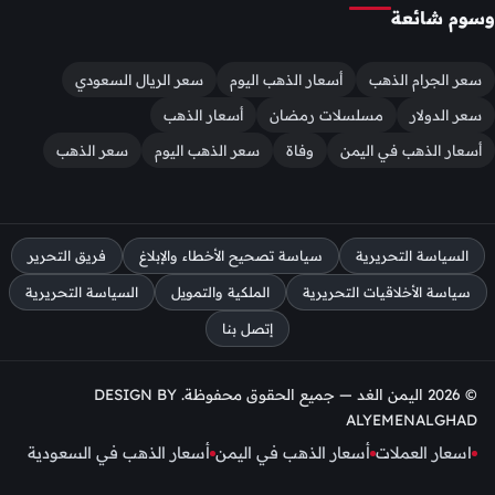
وسوم شائعة
سعر الجرام الذهب
أسعار الذهب اليوم
سعر الريال السعودي
سعر الدولار
مسلسلات رمضان
أسعار الذهب
أسعار الذهب في اليمن
وفاة
سعر الذهب اليوم
سعر الذهب
السياسة التحريرية
سياسة تصحيح الأخطاء والإبلاغ
فريق التحرير
سياسة الأخلاقيات التحريرية
الملكية والتمويل
السياسة التحريرية
إتصل بنا
© 2026 اليمن الغد — جميع الحقوق محفوظة. DESIGN BY
ALYEMENALGHAD
اسعار العملات
أسعار الذهب في اليمن
أسعار الذهب في السعودية