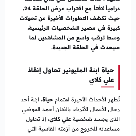
درامياً لافتاً مع اقتراب عرض الحلقة 24،
حيث تكشف التطورات الأخيرة عن تحولات
كبيرة في مصير الشخصيات الرئيسية،
وسط ترقب واسع من المشاهدين لما
سيحدث في الحلقة الجديدة.
حياة ابنة المليونير تحاول إنقاذ
علي كلاي
تُظهر الأحداث الأخيرة اهتمام
حياة
، ابنة أحد
رجال الأعمال الأثرياء، بالفنان أحمد العوضي
الذي يجسد شخصية
علي كلاي
، إذ تحاول
مساعدته للخروج من أزمته القاسية التي