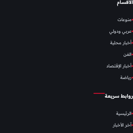
الأقسام
منوعات
عربي ودولي
أخبار محلية
الفن
أخبار الإقتصاد
رياضة
روابط سريعة
الرئيسية
آخر الأخبار