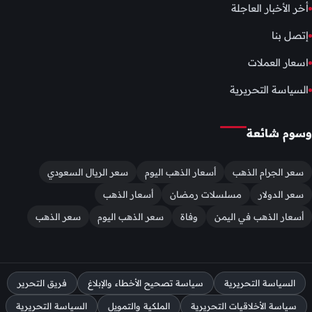
أخر الأخبار العاجلة
إتصل بنا
اسعار العملات
السياسة التحريرية
وسوم شائعة
سعر الجرام الذهب
أسعار الذهب اليوم
سعر الريال السعودي
سعر الدولار
مسلسلات رمضان
أسعار الذهب
أسعار الذهب في اليمن
وفاة
سعر الذهب اليوم
سعر الذهب
السياسة التحريرية
سياسة تصحيح الأخطاء والإبلاغ
فريق التحرير
سياسة الأخلاقيات التحريرية
الملكية والتمويل
السياسة التحريرية