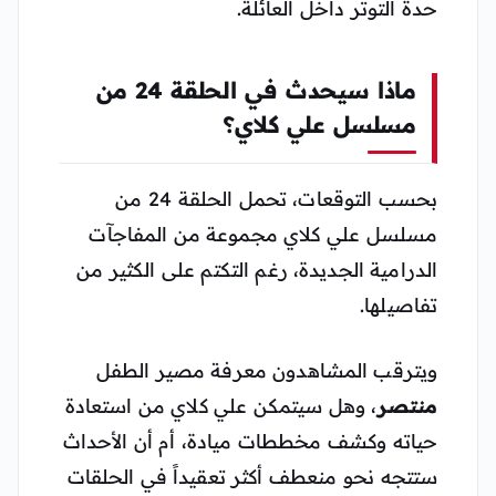
حدة التوتر داخل العائلة.
ماذا سيحدث في الحلقة 24 من
مسلسل علي كلاي؟
بحسب التوقعات، تحمل الحلقة 24 من
مسلسل علي كلاي مجموعة من المفاجآت
الدرامية الجديدة، رغم التكتم على الكثير من
تفاصيلها.
ويترقب المشاهدون معرفة مصير الطفل
منتصر
، وهل سيتمكن علي كلاي من استعادة
حياته وكشف مخططات ميادة، أم أن الأحداث
ستتجه نحو منعطف أكثر تعقيداً في الحلقات