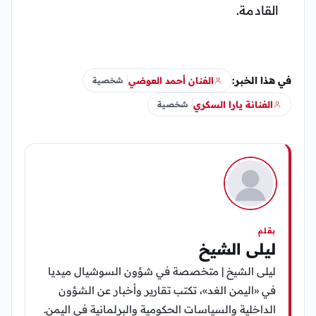
القادمة.
في هذا الخبر:
الفنان أحمد العوضي
شخصية
الفنانة يارا السكري
شخصية
بقلم
ليلى الشيخ
ليلى الشيخ | متخصصة في شؤون السوشيال ميديا
في «اليمن الغد»، تكتب تقارير وأخبار عن الشؤون
الداخلية والسياسات الحكومية والبرلمانية في اليمن.