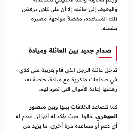
والوقوف إلى جانبه، إلا أن علي كلاي يرفض
تلك المساعدة، مفضلاً مواجهة مصيره
بنفسه.
صدام جديد بين العائلة وميادة
تدخل عائلة الرجل الذي قام بتربية علي كلاي
في صدامات متكررة مع ميادة، خاصة بعد
رفضها إعادة الأموال التي تعود لهم.
كما تتصاعد الخلافات بينها وبين
منصور
الجوهري
، خالها، حيث تؤكد له أنها لن تقدم له
أي دعم أو مساعدة مرة أخرى، ما يزيد من