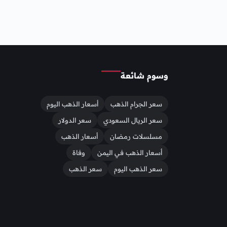
وسوم شائعة
سعر الجرام الذهب
أسعار الذهب اليوم
سعر الريال السعودي
سعر الدولار
مسلسلات رمضان
أسعار الذهب
أسعار الذهب في اليمن
وفاة
سعر الذهب اليوم
سعر الذهب