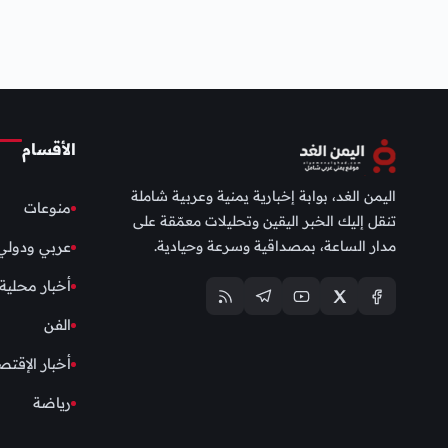
الأقسام
اليمن الغد، بوابة إخبارية يمنية وعربية شاملة
منوعات
تنقل إليك الخبر اليقين وتحليلات معمّقة على
مدار الساعة، بمصداقية وسرعة وحيادية.
عربي ودولي
أخبار محلية
الفن
أخبار الإقتص
رياضة