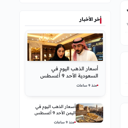
أخر الأخبار
أسعار الذهب اليوم في
السعودية الأحد 9 أغسطس
2026 — تحديث مباشر
منذ 9 ساعات
أسعار الذهب اليوم في
اليمن الأحد 9 أغسطس
2026 — بيع وشراء صنعاء
منذ 9 ساعات
وعدن