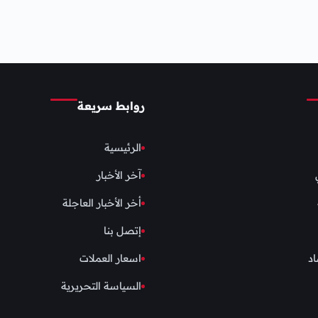
روابط سريعة
الرئيسية
آخر الأخبار
أخر الأخبار العاجلة
إتصل بنا
اد
اسعار العملات
السياسة التحريرية