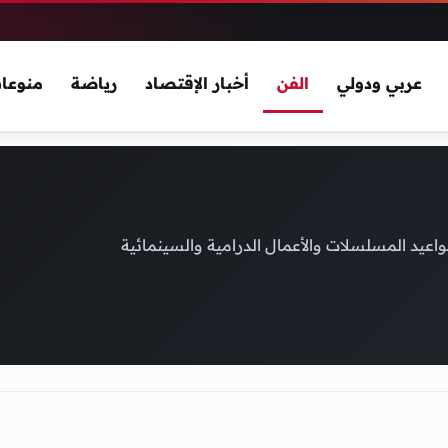
عربي ودولي
الفن
أخبار الإقتصاد
رياضة
منوعا
واعيد المسلسلات والأعمال الدرامية والسينمائية