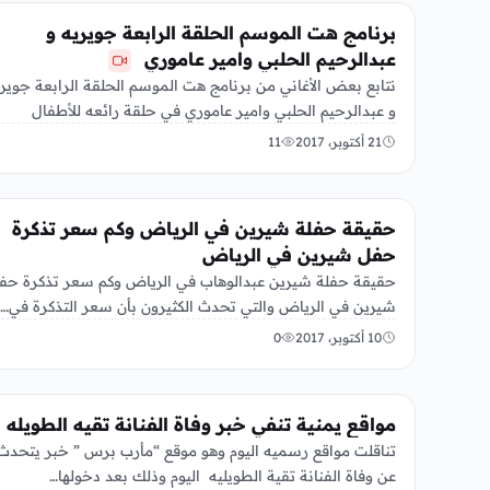
الفن
برنامج هت الموسم الحلقة الرابعة جويريه و
عبدالرحيم الحلبي وامير عاموري
نتابع بعض الأغاني من برنامج هت الموسم الحلقة الرابعة جوير
و عبدالرحيم الحلبي وامير عاموري في حلقة رائعه للأطفال
الرائعين…
21 أكتوبر، 2017
11
الفن
حقيقة حفلة شيرين في الرياض وكم سعر تذكرة
حفل شيرين في الرياض
حقيقة حفلة شيرين عبدالوهاب في الرياض وكم سعر تذكرة حف
شيرين في الرياض والتي تحدث الكثيرون بأن سعر التذكرة في…
10 أكتوبر، 2017
0
الفن
مواقع يمنية تنفي خبر وفاة الفنانة تقيه الطويله
تناقلت مواقع رسميه اليوم وهو موقع “مأرب برس ” خبر يتحدث
عن وفاة الفنانة تقية الطويليه اليوم وذلك بعد دخولها…