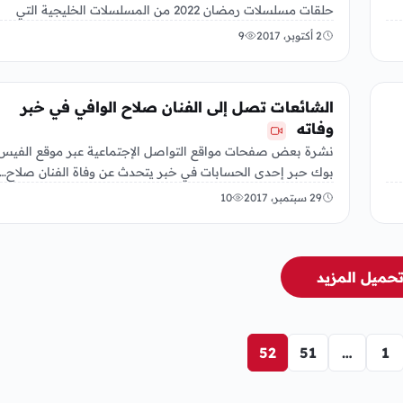
حلقات مسلسلات رمضان 2022 من المسلسلات الخليجية التي
تعرض…
2 أكتوبر، 2017
9
الفن
الشائعات تصل إلى الفنان صلاح الوافي في خبر
وفاته
نشرة بعض صفحات مواقع التواصل الإجتماعية عبر موقع الفيس
بوك حبر إحدى الحسابات في خبر يتحدث عن وفاة الفنان صلاح…
29 سبتمبر، 2017
10
حميل المزيد
52
51
…
1