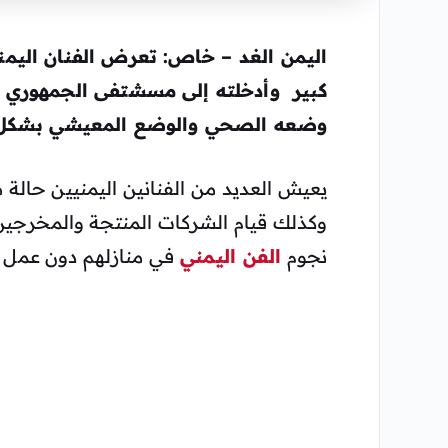
اليمن الغد – خاص: تعرض الفنان اليمن
كبير وأدخلته إلى مسشتفى الجمهوري
وضعه الصحي والوضع المعيشي بشكل 
يعيش العديد من الفنانين اليمنيين حالة
وكذلك قيام الشركات المنتجة والمخرجين 
نجوم
الفن اليمني
في منازلهم دون عمل 