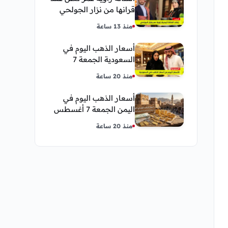
قرانها من نزار الجولحي
منذ 13 ساعة
أسعار الذهب اليوم في
السعودية الجمعة 7
أغسطس 2026 — تحديث
منذ 20 ساعة
مباشر
أسعار الذهب اليوم في
اليمن الجمعة 7 أغسطس
2026 — بيع وشراء صنعاء
منذ 20 ساعة
وعدن