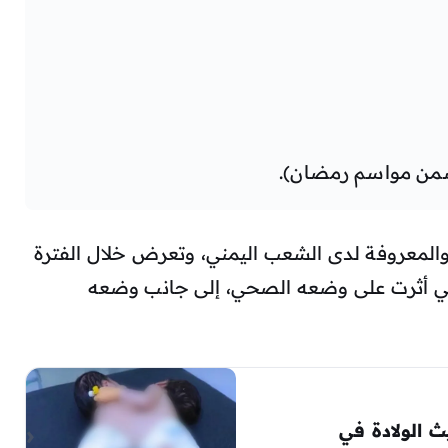
من مواسم رمضان).
والمعروفة لدى الشعب اليمني، وتعرض خلال الفترة
التي أثرت على وضعه الصحي، إلى جانب وضعه
ث الولادة في