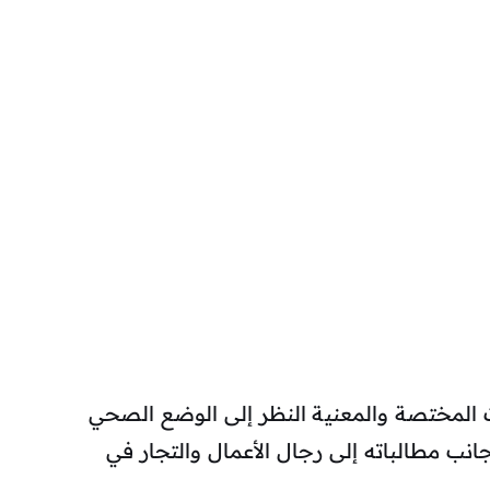
 المختصة والمعنية النظر إلى الوضع الصحي
انب مطالباته إلى رجال الأعمال والتجار في