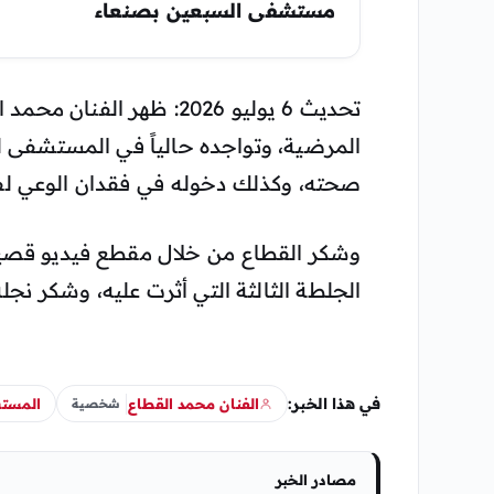
مستشفى السبعين بصنعاء
تحديث 6 يوليو 2026: ظهر 
المرضية، وتواجده حالياً في المستشفى ل
صحته، وكذلك دخوله في فقدان الوعي لف
وشكر القطاع من خلال مقطع فيديو قصي
الجلطة الثالثة التي أثرت عليه، وشكر نجل
في هذا الخبر:
الفنان محمد القطاع
المست
شخصية
مصادر الخبر