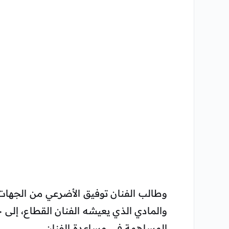
وطالب الفنان توفيق الأضرعي من الجهات
والمادي الذي يعيشه الفنان القطاع، إلى ج
المساهمة في مساعدة الفنان.