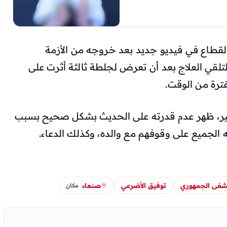
الفنان محمد القطاع في فيديو جديد بعد خروجه من الأزمة
تلقي العلاج بعد أن تعرض لجلطة ثالثة أثرت على
ترة من الوقت.
ر، ظهر عدم قدرته على الحديث بشكل صحيح بسبب
ه الجميع على وقوفهم مع والده، وكذلك الدعاء.
شفى الجمهوري
توفيق الأضرعي
صنعاء
مكان