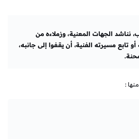
 نناشد الجهات المعنية، وزملاءه من
و تابع مسيرته الفنية، أن يقفوا إلى جانبه،
محنة.
نها :