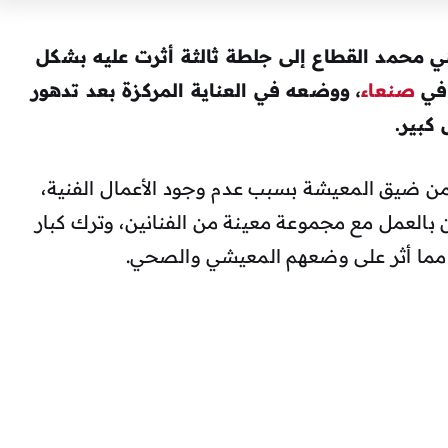
ي محمد القطاع إلى جلطة ثالثة أثرت عليه بشكل
 في
صنعاء
، ووضعه في العناية المركزة بعد تدهور
كبير.
 من ضيق المعيشة بسبب عدم وجود الأعمال الفنية،
بالعمل مع مجموعة معينة من الفنانين، وترك كبار
مما أثر على وضعهم المعيشي والصحي.