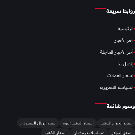
روابط سريعة
الرئيسية
آخر الأخبار
أخر الأخبار العاجلة
إتصل بنا
اسعار العملات
السياسة التحريرية
وسوم شائعة
سعر الجرام الذهب
أسعار الذهب اليوم
سعر الريال السعودي
سعر الدولار
مسلسلات رمضان
أسعار الذهب