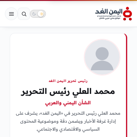
رئيس تحرير اليمن الغد
محمد العلي رئيس التحرير
الشأن اليمني والعربي
محمد العلي رئيس التحرير في «اليمن الغد»، يشرف على
إدارة غرفة الأخبار ويضمن دقة وموضوعية المحتوى
السياسي والاقتصادي والاجتماعي.