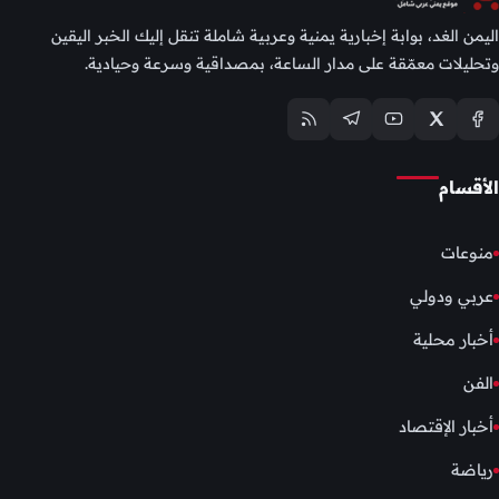
اليمن الغد، بوابة إخبارية يمنية وعربية شاملة تنقل إليك الخبر اليقين
وتحليلات معمّقة على مدار الساعة، بمصداقية وسرعة وحيادية.
الأقسام
منوعات
عربي ودولي
أخبار محلية
الفن
أخبار الإقتصاد
رياضة