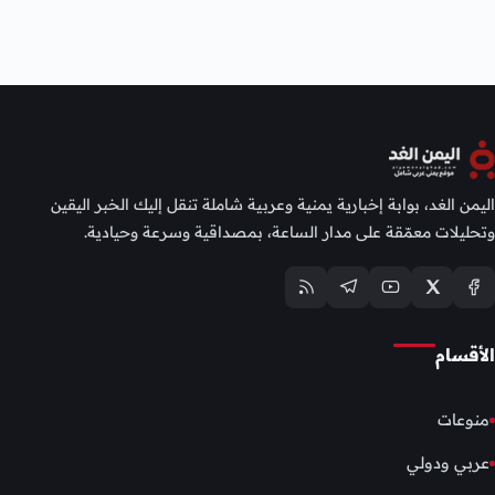
اليمن الغد، بوابة إخبارية يمنية وعربية شاملة تنقل إليك الخبر اليقين
وتحليلات معمّقة على مدار الساعة، بمصداقية وسرعة وحيادية.
الأقسام
منوعات
عربي ودولي