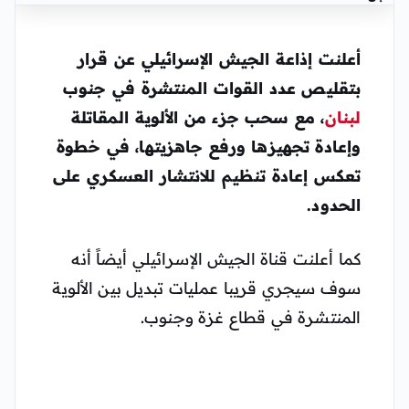
أعلنت إذاعة الجيش الإسرائيلي عن قرار
بتقليص عدد القوات المنتشرة في جنوب
لبنان
، مع سحب جزء من الألوية المقاتلة
وإعادة تجهيزها ورفع جاهزيتها، في خطوة
تعكس إعادة تنظيم للانتشار العسكري على
الحدود.
كما أعلنت قناة الجيش الإسرائيلي أيضاً أنه
سوف سيجري قريبا عمليات تبديل بين الألوية
المنتشرة في قطاع غزة وجنوب.