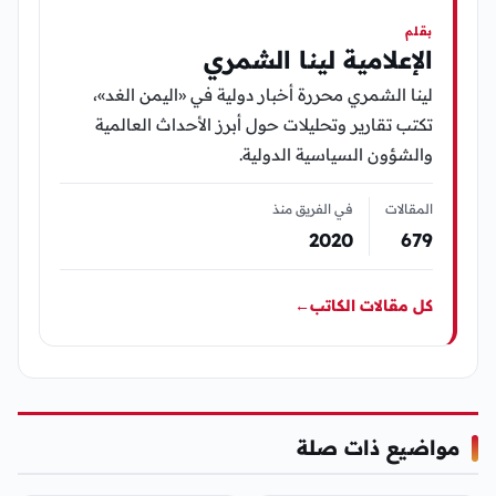
بقلم
الإعلامية لينا الشمري
لينا الشمري محررة أخبار دولية في «اليمن الغد»،
تكتب تقارير وتحليلات حول أبرز الأحداث العالمية
والشؤون السياسية الدولية.
المقالات
في الفريق منذ
2020
679
كل مقالات الكاتب
←
مواضيع ذات صلة