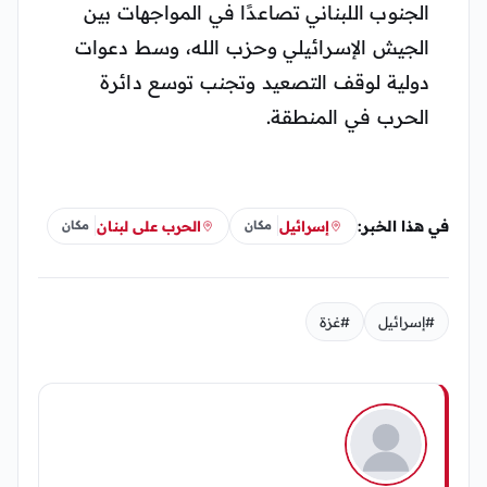
الجنوب اللبناني تصاعدًا في المواجهات بين
الجيش الإسرائيلي وحزب الله، وسط دعوات
دولية لوقف التصعيد وتجنب توسع دائرة
الحرب في المنطقة.
في هذا الخبر:
إسرائيل
الحرب على لبنان
مكان
مكان
#إسرائيل
#غزة