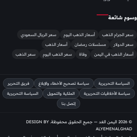
وسوم شائعة
سعر الجرام الذهب
أسعار الذهب اليوم
سعر الريال السعودي
سعر الدولار
مسلسلات رمضان
أسعار الذهب
أسعار الذهب في اليمن
وفاة
سعر الذهب اليوم
سعر الذهب
السياسة التحريرية
سياسة تصحيح الأخطاء والإبلاغ
فريق التحرير
سياسة الأخلاقيات التحريرية
الملكية والتمويل
السياسة التحريرية
إتصل بنا
© 2026 اليمن الغد — جميع الحقوق محفوظة. DESIGN BY
ALYEMENALGHAD