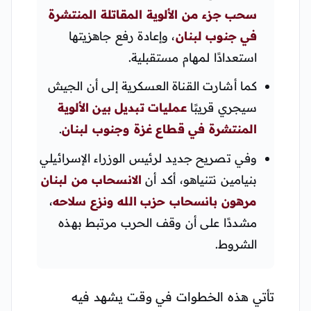
سحب جزء من الألوية المقاتلة المنتشرة
في جنوب لبنان
، وإعادة رفع جاهزيتها
استعدادًا لمهام مستقبلية.
كما أشارت القناة العسكرية إلى أن الجيش
سيجري قريبًا
عمليات تبديل بين الألوية
المنتشرة في قطاع غزة وجنوب لبنان
.
وفي تصريح جديد لرئيس الوزراء الإسرائيلي
بنيامين نتنياهو، أكد أن
الانسحاب من لبنان
مرهون بانسحاب حزب الله ونزع سلاحه
،
مشددًا على أن وقف الحرب مرتبط بهذه
الشروط.
تأتي هذه الخطوات في وقت يشهد فيه