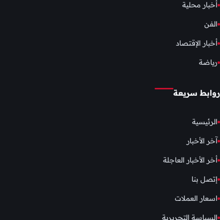
أخبار محلية
الفن
أخبار الإقتصاد
رياضة
روابط سريعة
الرئيسية
آخر الأخبار
أخر الأخبار العاجلة
إتصل بنا
اسعار العملات
السياسة التحريرية