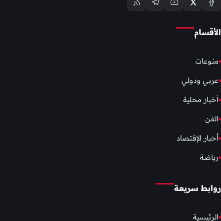
الأقسام
منوعات
عربي ودولي
أخبار محلية
الفن
أخبار الإقتصاد
رياضة
روابط سريعة
الرئيسية