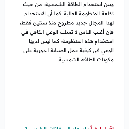
وبين استخدام الطاقة الشمسية، من حيث
تكلفة المنظومة العالية، كما أن الاستخدام
لهذا المجال جديد مطروح منذ سنتين فقط،
فإن أغلب الناس لا تمتلك الوعي الكافي في
استخدام هذه المنظومة، كما ليس لديها
الوعي في كيفية عمل الصيانة الدورية على
مكونات الطاقة الشمسية.
اقراء ايضاً
:
اسعار السخانات الشمسية