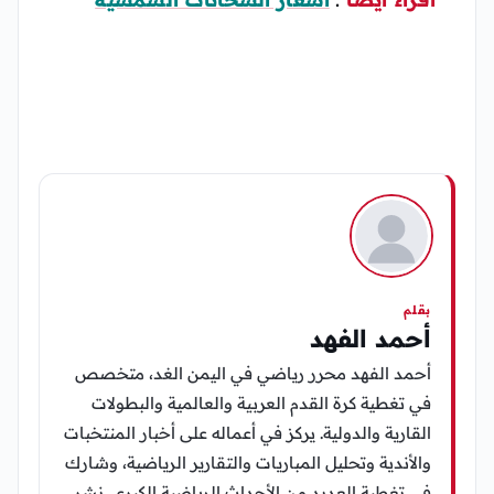
بقلم
أحمد الفهد
أحمد الفهد محرر رياضي في اليمن الغد، متخصص
في تغطية كرة القدم العربية والعالمية والبطولات
القارية والدولية. يركز في أعماله على أخبار المنتخبات
والأندية وتحليل المباريات والتقارير الرياضية، وشارك
في تغطية العديد من الأحداث الرياضية الكبرى. نشر