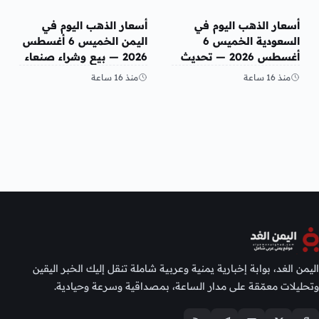
أخبار الإقتصاد
أخبار الإقتصاد
أسعار الذهب اليوم في
أسعار الذهب اليوم في
السعودية الخميس 6
اليمن الخميس 6 أغسطس
أغسطس 2026 — تحديث
2026 — بيع وشراء صنعاء
مباشر
وعدن
منذ 16 ساعة
منذ 16 ساعة
اليمن الغد، بوابة إخبارية يمنية وعربية شاملة تنقل إليك الخبر اليقين
وتحليلات معمّقة على مدار الساعة، بمصداقية وسرعة وحيادية.