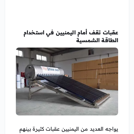
عقبات تقف أمام اليمنيين في استخدام
الطاقة الشمسية
يواجه العديد من اليمنيين عقبات كثيرة بينهم