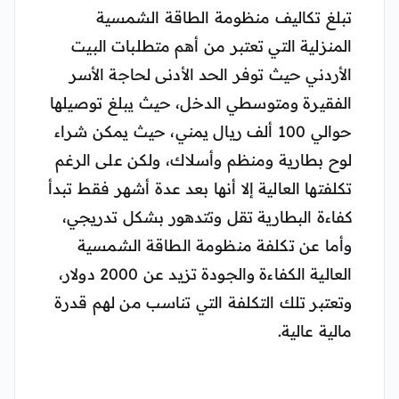
تبلغ تكاليف منظومة الطاقة الشمسية
المنزلية التي تعتبر من أهم متطلبات البيت
الأردني حيث توفر الحد الأدنى لحاجة الأسر
الفقيرة ومتوسطي الدخل، حيث يبلغ توصيلها
حوالي 100 ألف ريال يمني، حيث يمكن شراء
لوح بطارية ومنظم وأسلاك، ولكن على الرغم
تكلفتها العالية إلا أنها بعد عدة أشهر فقط تبدأ
كفاءة البطارية تقل وتتدهور بشكل تدريجي،
وأما عن تكلفة منظومة الطاقة الشمسية
العالية الكفاءة والجودة تزيد عن 2000 دولار،
وتعتبر تلك التكلفة التي تناسب من لهم قدرة
مالية عالية.