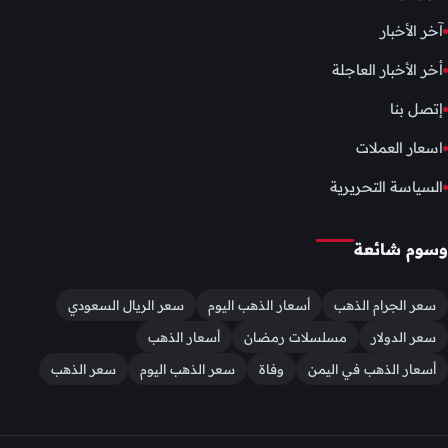
آخر الأخبار
أخر الأخبار العاجلة
إتصل بنا
اسعار العملات
السياسة التحريرية
وسوم شائعة
سعر الجرام الذهب
أسعار الذهب اليوم
سعر الريال السعودي
سعر الدولار
مسلسلات رمضان
أسعار الذهب
أسعار الذهب في اليمن
وفاة
سعر الذهب اليوم
سعر الذهب