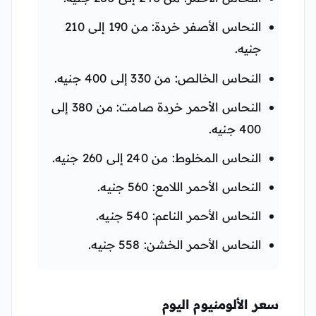
النحاس الأصفر خردة: من 190 إلى 210
جنيه.
النحاس الخالص: من 330 إلى 400 جنيه.
النحاس الأحمر خردة صامت: من 380 إلى
400 جنيه.
النحاس المخلوط: من 240 إلى 260 جنيه.
النحاس الأحمر اللامع: 560 جنيه.
النحاس الأحمر الناعم: 540 جنيه.
النحاس الأحمر الخشن: 558 جنيه.
سعر الألومنيوم اليوم