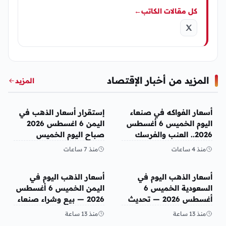
كل مقالات الكاتب
←
المزيد من أخبار الإقتصاد
المزيد
أخبار الإقتصاد
أخبار الإقتصاد
أسعار الفواكه في صنعاء
إستقرار أسعار الذهب في
اليوم الخميس 6 أغسطس
اليمن 6 اغسطس 2026
2026.. العنب والفرسك
صباح اليوم الخميس
والرمان في الأسواق
منذ 4 ساعات
منذ 7 ساعات
أخبار الإقتصاد
أخبار الإقتصاد
أسعار الذهب اليوم في
أسعار الذهب اليوم في
السعودية الخميس 6
اليمن الخميس 6 أغسطس
أغسطس 2026 — تحديث
2026 — بيع وشراء صنعاء
مباشر
وعدن
منذ 13 ساعة
منذ 13 ساعة