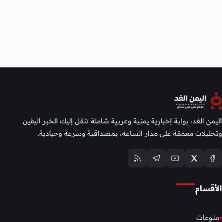
اليمن الغد، بوابة إخبارية يمنية وعربية شاملة تنقل إليك الخبر اليقين
وتحليلات معمّقة على مدار الساعة، بمصداقية وسرعة وحيادية.
الأقسام
منوعات