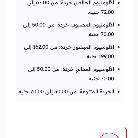
الألومنيوم الخالص خردة: من 67.00 إلى
72.00 جنيه.
الألومنيوم المصبوب خردة: من 50.00 إلى
70.00 جنيه.
الألومنيوم المبشور خردة: من 162.00 إلى
199.00 جنيه.
الألومنيوم المعالج خردة: من 50.00 إلى
70.00 جنيه.
الخردة المتنوعة: من 50.00 إلى 70.00 جنيه.