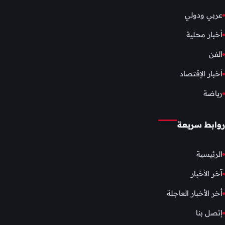
عربي ودولي
أخبار محلية
الفن
أخبار الإقتصاد
رياضة
روابط سريعة
الرئيسية
آخر الأخبار
أخر الأخبار العاجلة
إتصل بنا