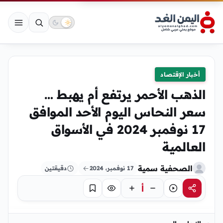
أخبار الإقتصاد
الذهب الأحمر يرتفع أم يهبط …
سعر النحاس اليوم الأحد الموافق
17 نوفمبر 2024 في الأسواق
العالمية
الصحفية سمية
17 نوفمبر، 2024
دقيقتين
أ
مشاركة
استماع
تركيز
حفظ