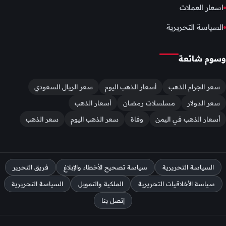
اسعار العملات
السياسة التحريرية
وسوم شائعة
سعر الجرام الذهب
أسعار الذهب اليوم
سعر الريال السعودي
سعر الدولار
مسلسلات رمضان
أسعار الذهب
أسعار الذهب في اليمن
وفاة
سعر الذهب اليوم
سعر الذهب
السياسة التحريرية
سياسة تصحيح الأخطاء والإبلاغ
فريق التحرير
سياسة الأخلاقيات التحريرية
الملكية والتمويل
السياسة التحريرية
إتصل بنا