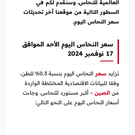
العالمية للنحاس، وسنقدم لكم في
السطور التالية من موقعنا آخر تحديثات
سعر النحاس اليوم.
سعر النحاس اليوم الأحد الموافق
17 نوفمبر 2024
تزايد
سعر
النحاس اليوم بنسبة 0.3% للطن،
وفقا للبيانات الاقتصادية المختلطة الواردة
من
الصين
– أكبر مستورد للنحاس. وجاءت
أسعار النحاس اليوم على النحو التالي: