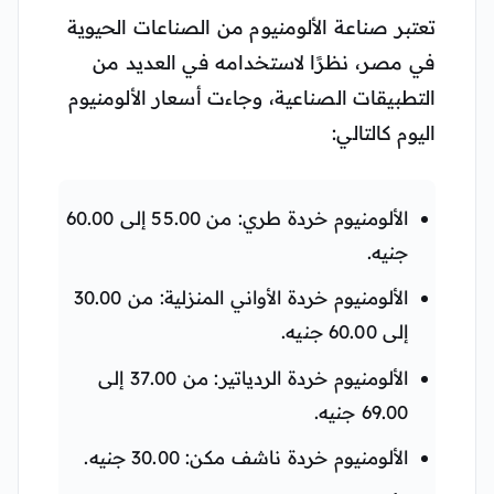
تعتبر صناعة الألومنيوم من الصناعات الحيوية
في مصر، نظرًا لاستخدامه في العديد من
التطبيقات الصناعية، وجاءت أسعار الألومنيوم
اليوم كالتالي:
الألومنيوم خردة طري: من 55.00 إلى 60.00
جنيه.
الألومنيوم خردة الأواني المنزلية: من 30.00
إلى 60.00 جنيه.
الألومنيوم خردة الردياتير: من 37.00 إلى
69.00 جنيه.
الألومنيوم خردة ناشف مكن: 30.00 جنيه.