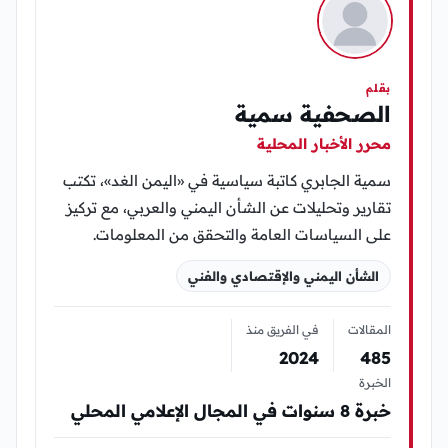
بقلم
الصحفية سمية
محرر الأخبار المحلية
سمية الجابري كاتبة سياسية في «اليمن الغد»، تكتب
تقارير وتحليلات عن الشأن اليمني والعربي، مع تركيز
على السياسات العامة والتحقق من المعلومات.
الشأن اليمني والإقتصادي والفني
المقالات
في الفريق منذ
2024
485
الخبرة
خبرة 8 سنوات في المجال الإعلامي المحلي