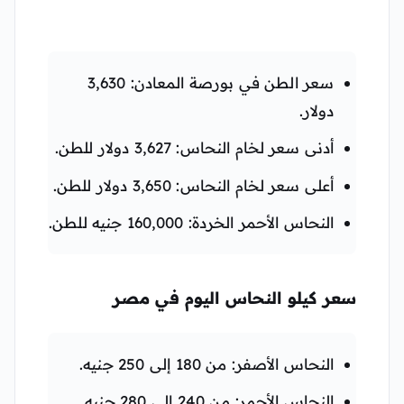
سعر الطن في بورصة المعادن: 3,630
دولار.
أدنى سعر لخام النحاس: 3,627 دولار للطن.
أعلى سعر لخام النحاس: 3,650 دولار للطن.
النحاس الأحمر الخردة: 160,000 جنيه للطن.
سعر كيلو النحاس اليوم في مصر
النحاس الأصفر: من 180 إلى 250 جنيه.
النحاس الأحمر: من 240 إلى 280 جنيه.