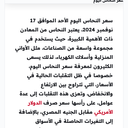
سعر النحاس اليوم
سعر النحاس اليوم الأحد الموافق 17
نوفمبر 2024، يعتبر النحاس من المعادن
ذات الأهمية الكبيرة، حيث يستخدم في
مجموعة واسعة من الصناعات، مثل الأواني
المنزلية وأسلاك الكهرباء، لذلك يسعى
الكثيرون لمعرفة سعر النحاس اليوم،
خصوصا في ظل التقلبات الحالية في
الأسعار، التي تتراوح بين الارتفاع
والانخفاض، وتعزى هذه التقلبات إلى عدة
عوامل، على رأسها سعر صرف
الدولار
الأمريكي
مقابل الجنيه المصري، بالإضافة
إلى التغيرات الحاصلة في الأسواق