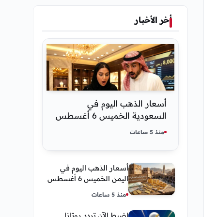
أخر الأخبار
أسعار الذهب اليوم في
السعودية الخميس 6 أغسطس
2026 — تحديث مباشر
منذ 5 ساعات
أسعار الذهب اليوم في
اليمن الخميس 6 أغسطس
2026 — بيع وشراء صنعاء
منذ 5 ساعات
وعدن
اضبط الآن تردد روتانا