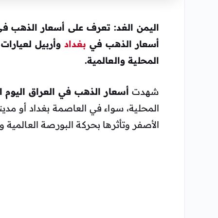
اليمن الغد: تعرف على أسعار الذهب ف
أسعار الذهب في
بغداد
المحلية والعالمية.
شهدت
أسعار الذهب في العراق اليوم الثلاثاء 7 يو
المحلية، سواء في العاصمة بغداد أو مدي
الأصفر وتأثرها بحركة البورصة العالمية 