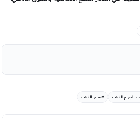
 الجرام الذهب
#سعر الذهب