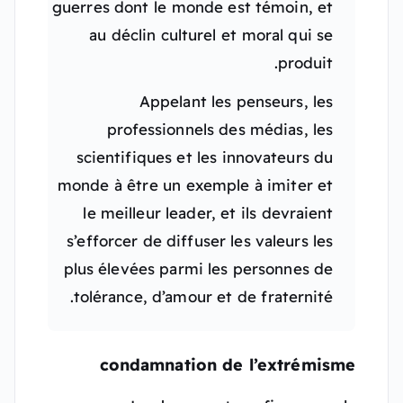
guerres dont le monde est témoin, et
au déclin culturel et moral qui se
produit.
Appelant les penseurs, les
professionnels des médias, les
scientifiques et les innovateurs du
monde à être un exemple à imiter et
le meilleur leader, et ils devraient
s’efforcer de diffuser les valeurs les
plus élevées parmi les personnes de
tolérance, d’amour et de fraternité.
condamnation de l’extrémisme