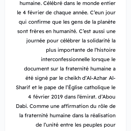
humaine. Célébré dans le monde entier
le 4 février de chaque année. C’eun jour
qui confirme que les gens de la planète
sont frères en humanité. C’est aussi une
journée pour célébrer la solidarité la
plus importante de l’histoire
interconfessionnelle lorsque le
document sur la fraternité humaine a
été signé par le cheikh d’Al-Azhar Al-
Sharif et le pape de l’Église catholique le
4 février 2019 dans l’émirat. d’Abou
Dabi. Comme une affirmation du rôle de
la fraternité humaine dans la réalisation
de l’unité entre les peuples pour