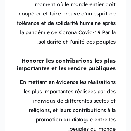
moment où le monde entier doit
coopérer et faire preuve d’un esprit de
tolérance et de solidarité humaine après
la pandémie de Corona Covid-19 Par la
solidarité et l’unité des peuples.
Honorer les contributions les plus
importantes et les rendre publiques
En mettant en évidence les réalisations
les plus importantes réalisées par des
individus de différentes sectes et
religions, et leurs contributions à la
promotion du dialogue entre les
peuples du monde.