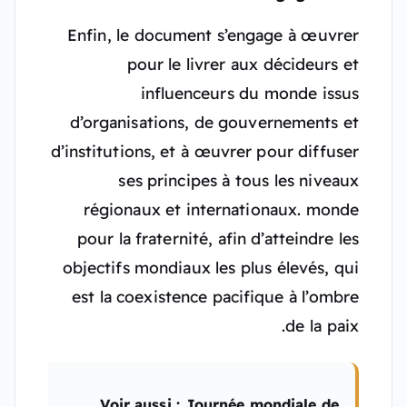
Enfin, le document s’engage à œuvrer
pour le livrer aux décideurs et
influenceurs du monde issus
d’organisations, de gouvernements et
d’institutions, et à œuvrer pour diffuser
ses principes à tous les niveaux
régionaux et internationaux. monde
pour la fraternité, afin d’atteindre les
objectifs mondiaux les plus élevés, qui
est la coexistence pacifique à l’ombre
de la paix.
Voir aussi : Journée mondiale de