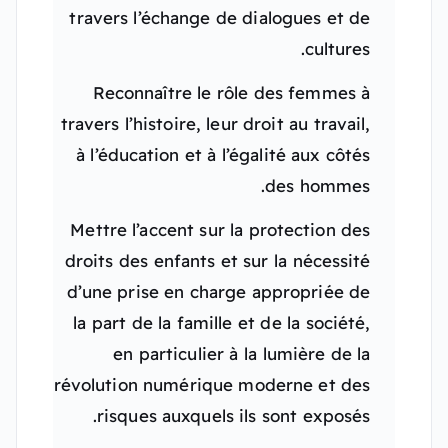
travers l’échange de dialogues et de
cultures.
Reconnaître le rôle des femmes à
travers l’histoire, leur droit au travail,
à l’éducation et à l’égalité aux côtés
des hommes.
Mettre l’accent sur la protection des
droits des enfants et sur la nécessité
d’une prise en charge appropriée de
la part de la famille et de la société,
en particulier à la lumière de la
révolution numérique moderne et des
risques auxquels ils sont exposés.