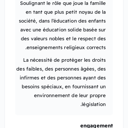
Soulignant le rôle que joue la famille
en tant que plus petit noyau de la
société, dans l’éducation des enfants
avec une éducation solide basée sur
des valeurs nobles et le respect des
enseignements religieux corrects.
La nécessité de protéger les droits
des faibles, des personnes âgées, des
infirmes et des personnes ayant des
besoins spéciaux, en fournissant un
environnement de leur propre
législation.
engagement