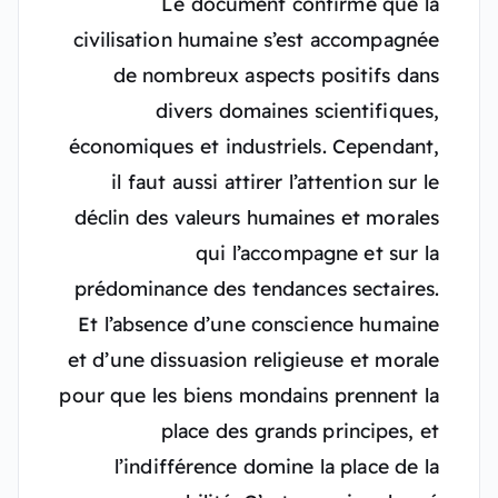
Le document confirme que la
civilisation humaine s’est accompagnée
de nombreux aspects positifs dans
divers domaines scientifiques,
économiques et industriels. Cependant,
il faut aussi attirer l’attention sur le
déclin des valeurs humaines et morales
qui l’accompagne et sur la
prédominance des tendances sectaires.
Et l’absence d’une conscience humaine
et d’une dissuasion religieuse et morale
pour que les biens mondains prennent la
place des grands principes, et
l’indifférence domine la place de la