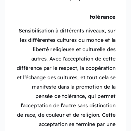
tolérance
Sensibilisation à différents niveaux, sur
les différentes cultures du monde et la
liberté religieuse et culturelle des
autres. Avec l’acceptation de cette
différence par le respect, la coopération
et l’échange des cultures, et tout cela se
manifeste dans la promotion de la
pensée de tolérance, qui permet
l’acceptation de l’autre sans distinction
de race, de couleur et de religion. Cette
acceptation se termine par une