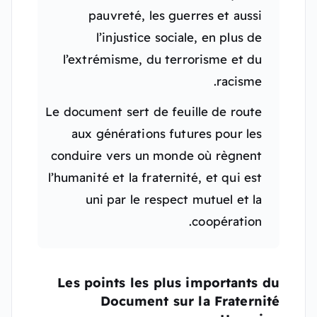
pauvreté, les guerres et aussi
l’injustice sociale, en plus de
l’extrémisme, du terrorisme et du
racisme.
Le document sert de feuille de route
aux générations futures pour les
conduire vers un monde où règnent
l’humanité et la fraternité, et qui est
uni par le respect mutuel et la
coopération.
Les points les plus importants du
Document sur la Fraternité