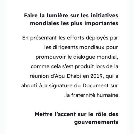
Faire la lumière sur les initiatives
mondiales les plus importantes
En présentant les efforts déployés par
les dirigeants mondiaux pour
promouvoir le dialogue mondial,
comme cela s’est produit lors de la
réunion d’Abu Dhabi en 2019, qui a
abouti à la signature du Document sur
la fraternité humaine.
Mettre l’accent sur le rôle des
gouvernements