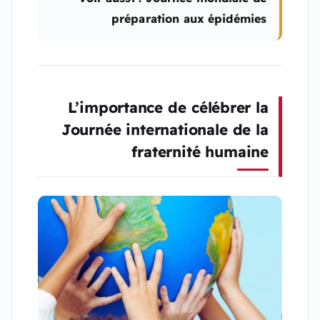
préparation aux épidémies
L’importance de célébrer la
Journée internationale de la
fraternité humaine