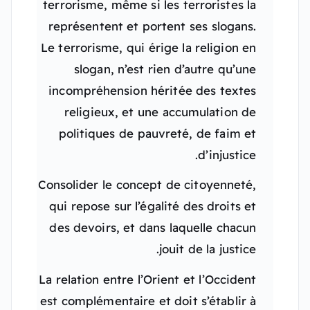
terrorisme, même si les terroristes la
représentent et portent ses slogans.
Le terrorisme, qui érige la religion en
slogan, n’est rien d’autre qu’une
incompréhension héritée des textes
religieux, et une accumulation de
politiques de pauvreté, de faim et
d’injustice.
Consolider le concept de citoyenneté,
qui repose sur l’égalité des droits et
des devoirs, et dans laquelle chacun
jouit de la justice.
La relation entre l’Orient et l’Occident
est complémentaire et doit s’établir à