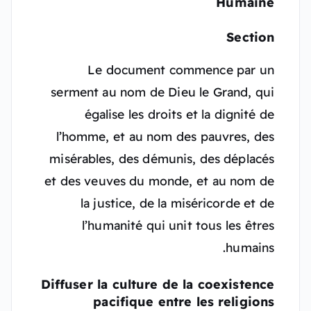
Humaine
Section
Le document commence par un
serment au nom de Dieu le Grand, qui
égalise les droits et la dignité de
l’homme, et au nom des pauvres, des
misérables, des démunis, des déplacés
et des veuves du monde, et au nom de
la justice, de la miséricorde et de
l’humanité qui unit tous les êtres
humains.
Diffuser la culture de la coexistence
pacifique entre les religions