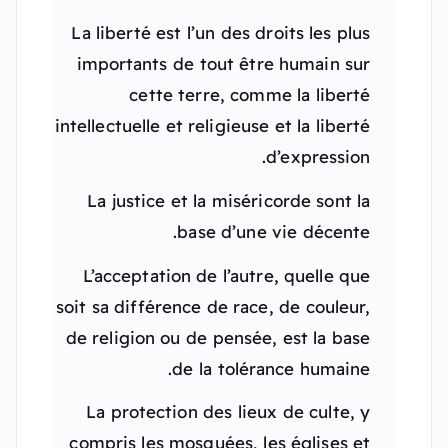
La liberté est l’un des droits les plus
importants de tout être humain sur
cette terre, comme la liberté
intellectuelle et religieuse et la liberté
d’expression.
La justice et la miséricorde sont la
base d’une vie décente.
L’acceptation de l’autre, quelle que
soit sa différence de race, de couleur,
de religion ou de pensée, est la base
de la tolérance humaine.
La protection des lieux de culte, y
compris les mosquées, les églises et