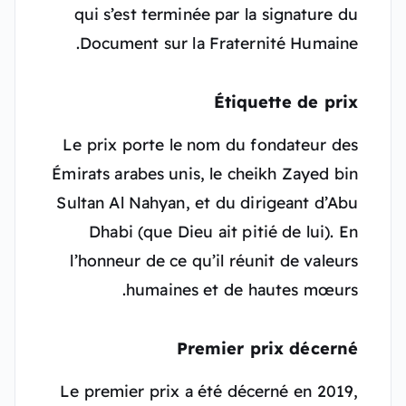
qui s’est terminée par la signature du
Document sur la Fraternité Humaine.
Étiquette de prix
Le prix porte le nom du fondateur des
Émirats arabes unis, le cheikh Zayed bin
Sultan Al Nahyan, et du dirigeant d’Abu
Dhabi (que Dieu ait pitié de lui). En
l’honneur de ce qu’il réunit de valeurs
humaines et de hautes mœurs.
Premier prix décerné
Le premier prix a été décerné en 2019,