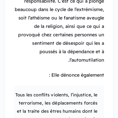
responsabilité. C’est ce qui a plongé
beaucoup dans le cycle de l’extrémisme,
soit l’athéisme ou le fanatisme aveugle
de la religion, ainsi que ce qui a
provoqué chez certaines personnes un
sentiment de désespoir qui les a
poussés à la dépendance et à
l’automutilation.
Elle dénonce également :
Tous les conflits violents, l’injustice, le
terrorisme, les déplacements forcés
et la traite des êtres humains dont le