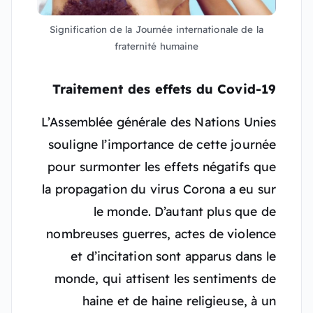
Signification de la Journée internationale de la
fraternité humaine
Traitement des effets du Covid-19
L’Assemblée générale des Nations Unies
souligne l’importance de cette journée
pour surmonter les effets négatifs que
la propagation du virus Corona a eu sur
le monde. D’autant plus que de
nombreuses guerres, actes de violence
et d’incitation sont apparus dans le
monde, qui attisent les sentiments de
haine et de haine religieuse, à un