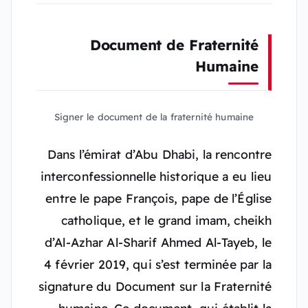
Document de Fraternité
Humaine
Signer le document de la fraternité humaine
Dans l’émirat d’Abu Dhabi, la rencontre
interconfessionnelle historique a eu lieu
entre le pape François, pape de l’Église
catholique, et le grand imam, cheikh
d’Al-Azhar Al-Sharif Ahmed Al-Tayeb, le
4 février 2019, qui s’est terminée par la
signature du Document sur la Fraternité