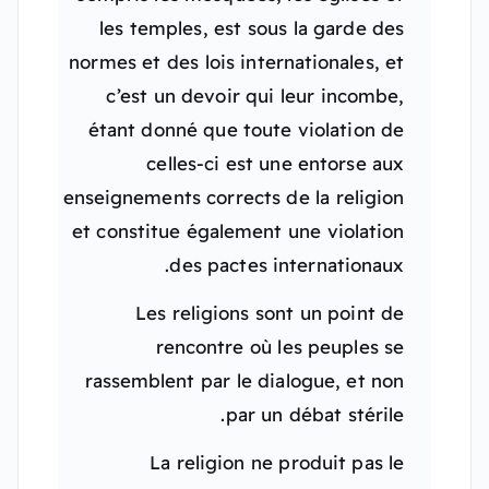
les temples, est sous la garde des
normes et des lois internationales, et
c’est un devoir qui leur incombe,
étant donné que toute violation de
celles-ci est une entorse aux
enseignements corrects de la religion
et constitue également une violation
des pactes internationaux.
Les religions sont un point de
rencontre où les peuples se
rassemblent par le dialogue, et non
par un débat stérile.
La religion ne produit pas le