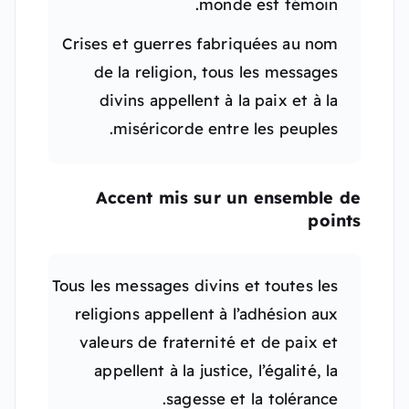
monde est témoin.
Crises et guerres fabriquées au nom
de la religion, tous les messages
divins appellent à la paix et à la
miséricorde entre les peuples.
Accent mis sur un ensemble de
points
Tous les messages divins et toutes les
religions appellent à l’adhésion aux
valeurs de fraternité et de paix et
appellent à la justice, l’égalité, la
sagesse et la tolérance.