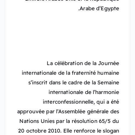
Arabe d’Egypte.
La célébration de la Journée
internationale de la fraternité humaine
s’inscrit dans le cadre de la Semaine
internationale de l’harmonie
interconfessionnelle, qui a été
approuvée par l’Assemblée générale des
Nations Unies par la résolution 65/5 du
20 octobre 2010. Elle renforce le slogan