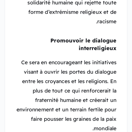
solidarité humaine qui rejette toute
forme d’extrémisme religieux et de
racisme.
Promouvoir le dialogue
interreligieux
Ce sera en encourageant les initiatives
visant à ouvrir les portes du dialogue
entre les croyances et les religions. En
plus de tout ce qui renforcerait la
fraternité humaine et créerait un
environnement et un terrain fertile pour
faire pousser les graines de la paix
mondiale.