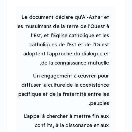
Le document déclare qu’Al-Azhar et
les musulmans de la terre de l’Ouest à
l’Est, et l’Église catholique et les
catholiques de l’Est et de l’Ouest
adoptent l’approche du dialogue et
de la connaissance mutuelle.
Un engagement à œuvrer pour
diffuser la culture de la coexistence
pacifique et de la fraternité entre les
peuples.
L’appel à chercher à mettre fin aux
conflits, à la dissonance et aux