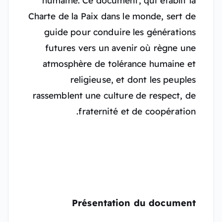
humaine. Ce document, qui établit la
Charte de la Paix dans le monde, sert de
guide pour conduire les générations
futures vers un avenir où règne une
atmosphère de tolérance humaine et
religieuse, et dont les peuples
rassemblent une culture de respect, de
fraternité et de coopération.
Présentation du document