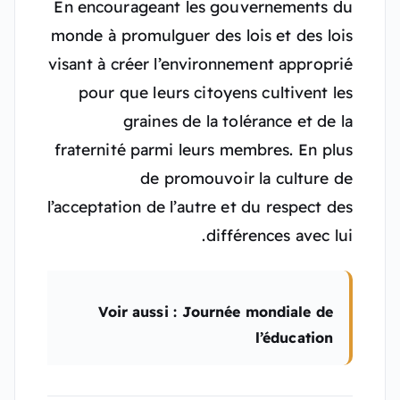
En encourageant les gouvernements du
monde à promulguer des lois et des lois
visant à créer l’environnement approprié
pour que leurs citoyens cultivent les
graines de la tolérance et de la
fraternité parmi leurs membres. En plus
de promouvoir la culture de
l’acceptation de l’autre et du respect des
différences avec lui.
Voir aussi : Journée mondiale de
l’éducation