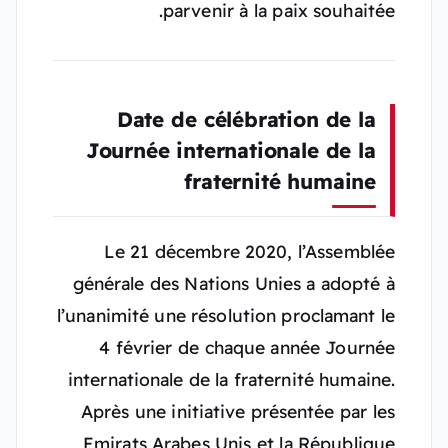
parvenir à la paix souhaitée.
Date de célébration de la
Journée internationale de la
fraternité humaine
Le 21 décembre 2020, l’Assemblée
générale des Nations Unies a adopté à
l’unanimité une résolution proclamant le
4 février de chaque année Journée
internationale de la fraternité humaine.
Après une initiative présentée par les
Emirats Arabes Unis et la République