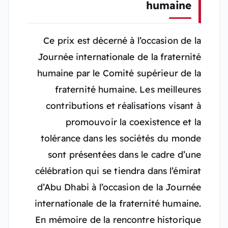
humaine
Ce prix est décerné à l’occasion de la
Journée internationale de la fraternité
humaine par le Comité supérieur de la
fraternité humaine. Les meilleures
contributions et réalisations visant à
promouvoir la coexistence et la
tolérance dans les sociétés du monde
sont présentées dans le cadre d’une
célébration qui se tiendra dans l’émirat
d’Abu Dhabi à l’occasion de la Journée
internationale de la fraternité humaine.
En mémoire de la rencontre historique