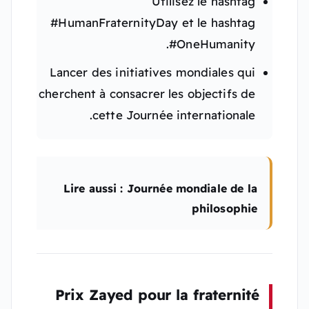
Utilisez le hashtag
#HumanFraternityDay et le hashtag
#OneHumanity.
Lancer des initiatives mondiales qui
cherchent à consacrer les objectifs de
cette Journée internationale.
Lire aussi : Journée mondiale de la
philosophie
Prix ​​Zayed pour la fraternité