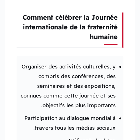
Comment célébrer la Journée
internationale de la fraternité
humaine
Organiser des activités culturelles, y
compris des conférences, des
séminaires et des expositions,
connues comme cette journée et ses
objectifs les plus importants.
Participation au dialogue mondial à
travers tous les médias sociaux.