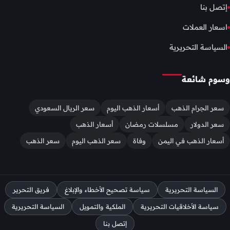
إتصل بنا
اسعار العملات
السياسة التحريرية
وسوم شائعة
سعر الجرام الذهب
أسعار الذهب اليوم
سعر الريال السعودي
سعر الدولار
مسلسلات رمضان
أسعار الذهب
أسعار الذهب في اليمن
وفاة
سعر الذهب اليوم
سعر الذهب
السياسة التحريرية
سياسة تصحيح الأخطاء والإبلاغ
فريق التحرير
سياسة الأخلاقيات التحريرية
الملكية والتمويل
السياسة التحريرية
إتصل بنا