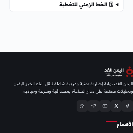
🗓️ الخط الزمني للتغطية
اليمن الغد، بوابة إخبارية يمنية وعربية شاملة تنقل إليك الخبر اليقين
وتحليلات معمّقة على مدار الساعة، بمصداقية وسرعة وحيادية.
الأقسام