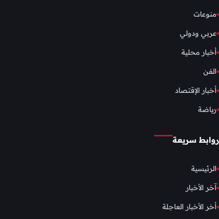
منوعات
عربي ودولي
أخبار محلية
الفن
أخبار الإقتصاد
رياضة
روابط سريعة
الرئيسية
آخر الأخبار
أخر الأخبار العاجلة