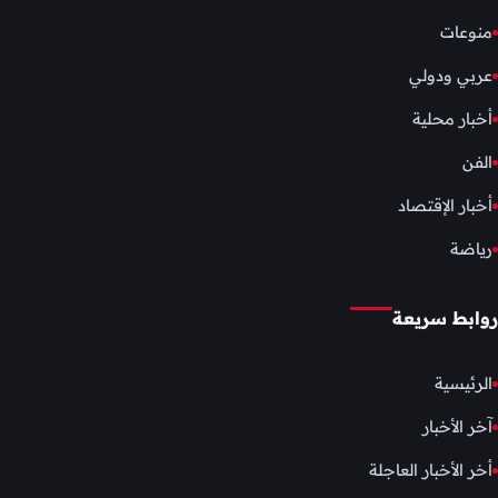
منوعات
عربي ودولي
أخبار محلية
الفن
أخبار الإقتصاد
رياضة
روابط سريعة
الرئيسية
آخر الأخبار
أخر الأخبار العاجلة