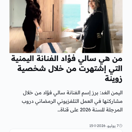
من هي سالي فؤاد الفنانة اليمنية
التي إشتهرت من خلال شخصية
زوينة
اليمن الغد: برز إسم الفنانة سالي فؤاد من خلال
مشاركتها في العمل التلفزيوني الرمضاني دروب
المرجلة للسنة 2026 على قناة…
7 يوليو، 2026
15