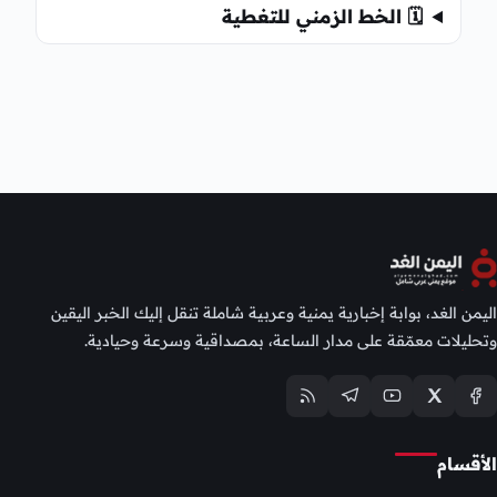
🗓️ الخط الزمني للتغطية
اليمن الغد، بوابة إخبارية يمنية وعربية شاملة تنقل إليك الخبر اليقين
وتحليلات معمّقة على مدار الساعة، بمصداقية وسرعة وحيادية.
الأقسام