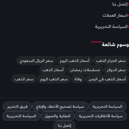
إتصل بنا
اسعار العملات
السياسة التحريرية
وسوم شائعة
سعر الجرام الذهب
أسعار الذهب اليوم
سعر الريال السعودي
سعر الدولار
مسلسلات رمضان
أسعار الذهب
أسعار الذهب في اليمن
وفاة
سعر الذهب اليوم
سعر الذهب
السياسة التحريرية
سياسة تصحيح الأخطاء والإبلاغ
فريق التحرير
سياسة الأخلاقيات التحريرية
الملكية والتمويل
السياسة التحريرية
إتصل بنا