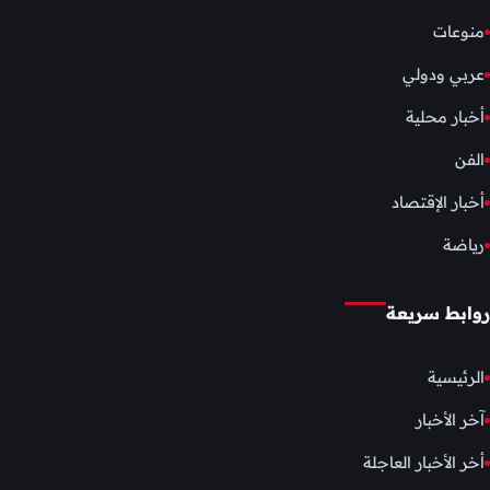
منوعات
عربي ودولي
أخبار محلية
الفن
أخبار الإقتصاد
رياضة
روابط سريعة
الرئيسية
آخر الأخبار
أخر الأخبار العاجلة