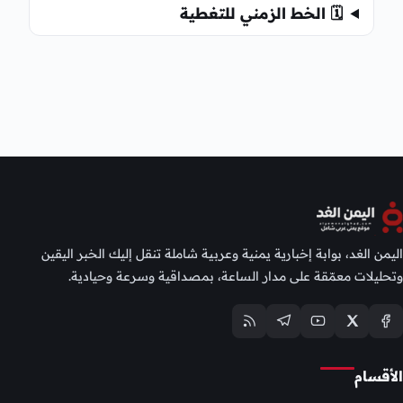
🗓️ الخط الزمني للتغطية
اليمن الغد، بوابة إخبارية يمنية وعربية شاملة تنقل إليك الخبر اليقين
وتحليلات معمّقة على مدار الساعة، بمصداقية وسرعة وحيادية.
الأقسام