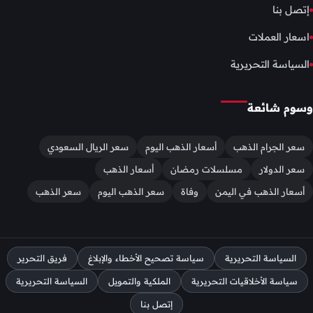
إتصل بنا
اسعار العملات
السياسة التحريرية
وسوم شائعة
سعر الجرام الذهب
أسعار الذهب اليوم
سعر الريال السعودي
سعر الدولار
مسلسلات رمضان
أسعار الذهب
أسعار الذهب في اليمن
وفاة
سعر الذهب اليوم
سعر الذهب
السياسة التحريرية
سياسة تصحيح الأخطاء والإبلاغ
فريق التحرير
سياسة الأخلاقيات التحريرية
الملكية والتمويل
السياسة التحريرية
إتصل بنا