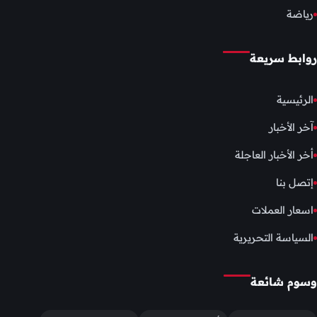
رياضة
روابط سريعة
الرئيسية
آخر الأخبار
أخر الأخبار العاجلة
إتصل بنا
اسعار العملات
السياسة التحريرية
وسوم شائعة