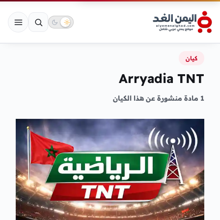
كيان
Arryadia TNT
1 مادة منشورة عن هذا الكيان