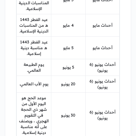
المناسبات الدينية
الإسلامية.
عيد الفطر 1443
أحداث مايو
4 مايو
هـ من المناسبات
الدينية الإسلامية.
عيد الفطر 1443
أحداث مايو
5 مايو
هـ مناسبة دينية
إسلامية.
أحداث يونيو (6
يوم الطبيعة
5 يونيو
يونيو)
العالمي.
أحداث يونيو (6
20 يونيو
يوم الأب العالمي.
يونيو)
موعد الحج هو
اليوم الأول من
شهر ذي الحجة
أحداث يونيو (6
30 يونيو
في التقويم
يونيو)
الهجري ، ويصنف
على أنه مناسبة
دينية إسلامية.