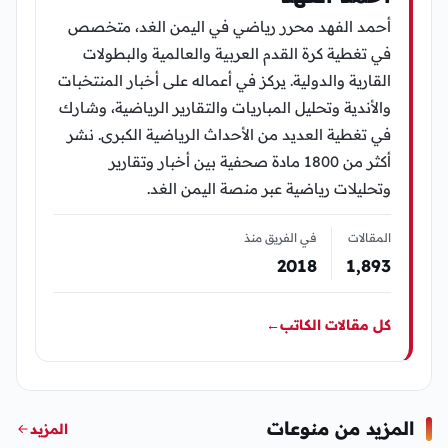
أحمد الفهد محرر رياضي في اليمن الغد، متخصص
في تغطية كرة القدم العربية والعالمية والبطولات
القارية والدولية. يركز في أعماله على أخبار المنتخبات
والأندية وتحليل المباريات والتقارير الرياضية، وشارك
في تغطية العديد من الأحداث الرياضية الكبرى. نشر
أكثر من 1800 مادة صحفية بين أخبار وتقارير
وتحليلات رياضية عبر منصة اليمن الغد.
المقالات
في الفريق منذ
2018
1٬893
كل مقالات الكاتب
←
المزيد من منوعات
المزيد