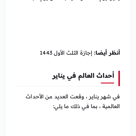
أنظر أيضا:
إجازة الثلث الأول 1443
أحداث العالم في يناير
في شهر يناير ، وقعت العديد من الأحداث
العالمية ، بما في ذلك ما يلي: