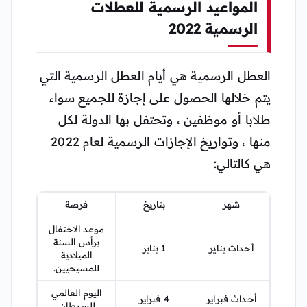
المواعيد الرسمية للعطلات
الرسمية 2022
العطل الرسمية هي أيام العطل الرسمية التي
يتم خلالها الحصول على إجازة للجميع سواء
طلابا أو موظفين ، وتحتفل بها الدولة لكل
منها ، وتواريخ الإجازات الرسمية لعام 2022
هي كالتالي:
شهر
بتاريخ
فرصة
موعد الاحتفال
برأس السنة
أحداث يناير
1 يناير
الميلادية
للمسيحيين.
اليوم العالمي
أحداث فبراير
4 فبراير
للسرطان.