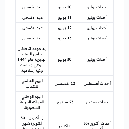
أحداث يوليو
10 يوليو
عيد الأضحى.
أحداث يوليو
11 يوليو
عيد الأضحى.
أحداث يوليو
12 يوليو
عيد الأضحى.
أحداث يوليو
13 يوليو
عيد الأضحى.
إنه موعد الاحتفال
برأس السنة
أحداث يوليو
30 يوليو
الهجرية عام 1444
، وهي مناسبة
دينية إسلامية.
اليوم العالمي
أحداث أغسطس
12 أغسطس
للشباب
اليوم الوطني
أحداث سبتمبر
23 سبتمبر
للمملكة العربية
السعودية.
(1 أكتوبر – 30
أحداث أكتوبر (10
أكتوبر) شهر
1 أكتوبر
أكتوبر)
التوعية بسرطان