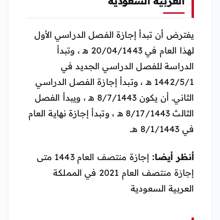
العربية السعودية
يفترض أن تبدأ إجازة الفصل الدراسي الأول
لهذا العام في 20/04/1443 هـ ، وتبدأ
الدراسة للفصل الدراسي الجديد في
1442/5/1 هـ ، وتبدأ إجازة الفصل الدراسي
الثاني. أن يكون 8/7/1443 هـ ، ويبدأ الفصل
الثالث 8/17/1443 هـ ، وتبدأ إجازة نهاية العام
في 8/1/1443 هـ.
أنظر أيضا:
إجازة منتصف العام 1443 متى
إجازة منتصف العام 2021 في المملكة
العربية السعودية