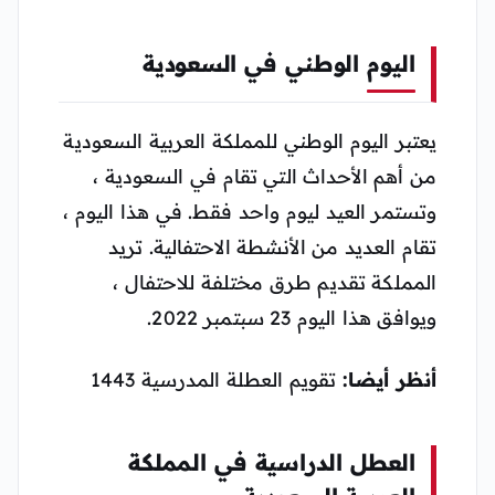
اليوم الوطني في السعودية
يعتبر اليوم الوطني للمملكة العربية السعودية
من أهم الأحداث التي تقام في السعودية ،
وتستمر العيد ليوم واحد فقط. في هذا اليوم ،
تقام العديد من الأنشطة الاحتفالية. تريد
المملكة تقديم طرق مختلفة للاحتفال ،
ويوافق هذا اليوم 23 سبتمبر 2022.
أنظر أيضا:
تقويم العطلة المدرسية 1443
العطل الدراسية في المملكة