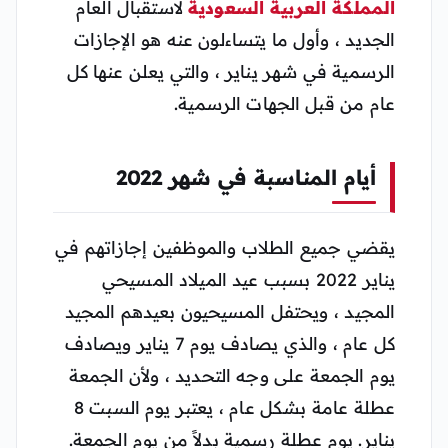
المملكة العربية السعودية
لاستقبال العام
الجديد ، وأول ما يتساءلون عنه هو الإجازات
الرسمية في شهر يناير ، والتي يعلن عنها كل
عام من قبل الجهات الرسمية.
أيام المناسبة في شهر 2022
يقضي جميع الطلاب والموظفين إجازاتهم في
يناير 2022 بسبب عيد الميلاد المسيحي
المجيد ، ويحتفل المسيحيون بعيدهم المجيد
كل عام ، والذي يصادف يوم 7 يناير ويصادف
يوم الجمعة على وجه التحديد ، ولأن الجمعة
عطلة عامة بشكل عام ، يعتبر يوم السبت 8
يناير. يوم عطلة رسمية بدلاً من يوم الجمعة.