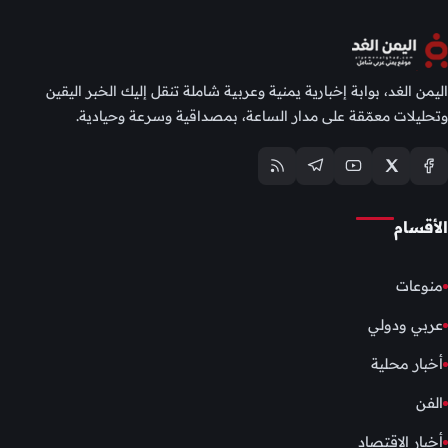
اليمن الغد، بوابة إخبارية يمنية وعربية شاملة تنقل إليك الخبر اليقين
وتحليلات معمّقة على مدار الساعة، بمصداقية وسرعة وحيادية.
الأقسام
منوعات
عربي ودولي
أخبار محلية
الفن
أخبار الإقتصاد