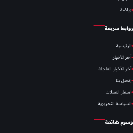
رياضة
روابط سريعة
الرئيسية
آخر الأخبار
أخر الأخبار العاجلة
إتصل بنا
اسعار العملات
السياسة التحريرية
وسوم شائعة