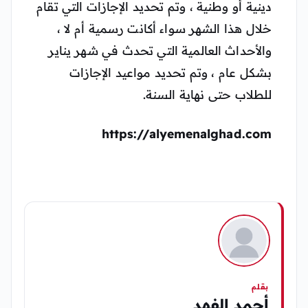
دينية أو وطنية ، وتم تحديد الإجازات التي تقام
خلال هذا الشهر سواء أكانت رسمية أم لا ،
والأحداث العالمية التي تحدث في شهر يناير
بشكل عام ، وتم تحديد مواعيد الإجازات
للطلاب حتى نهاية السنة.
https://alyemenalghad.com
بقلم
أحمد الفهد