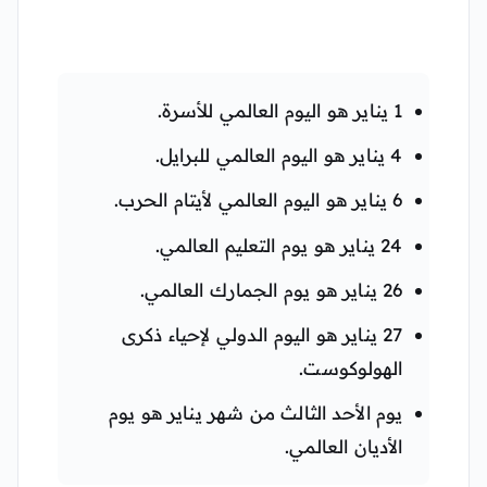
1 يناير هو اليوم العالمي للأسرة.
4 يناير هو اليوم العالمي للبرايل.
6 يناير هو اليوم العالمي لأيتام الحرب.
24 يناير هو يوم التعليم العالمي.
26 يناير هو يوم الجمارك العالمي.
27 يناير هو اليوم الدولي لإحياء ذكرى
الهولوكوست.
يوم الأحد الثالث من شهر يناير هو يوم
الأديان العالمي.