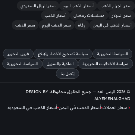
سعر الجرام الذهب
أسعار الذهب اليوم
سعر الريال السعودي
سعر الدولار
مسلسلات رمضان
أسعار الذهب
أسعار الذهب في اليمن
وفاة
سعر الذهب اليوم
سعر الذهب
السياسة التحريرية
سياسة تصحيح الأخطاء والإبلاغ
فريق التحرير
سياسة الأخلاقيات التحريرية
الملكية والتمويل
السياسة التحريرية
إتصل بنا
© 2026 اليمن الغد — جميع الحقوق محفوظة. DESIGN BY
ALYEMENALGHAD
اسعار العملات
أسعار الذهب في اليمن
أسعار الذهب في السعودية