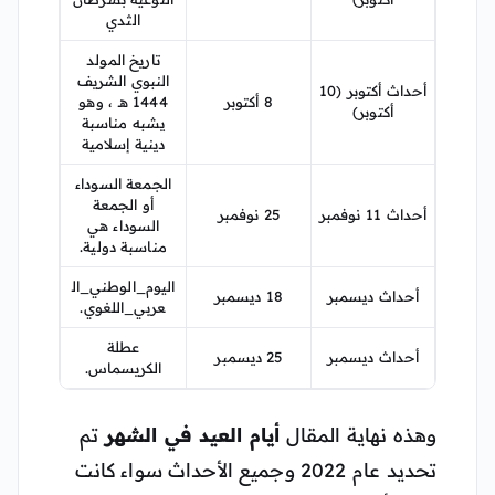
الثدي
تاريخ المولد
النبوي الشريف
أحداث أكتوبر (10
8 أكتوبر
1444 هـ ، وهو
أكتوبر)
يشبه مناسبة
دينية إسلامية
الجمعة السوداء
أو الجمعة
أحداث 11 نوفمبر
25 نوفمبر
السوداء هي
مناسبة دولية.
اليوم_الوطني_ال
أحداث ديسمبر
18 ديسمبر
عربي_اللغوي.
عطلة
أحداث ديسمبر
25 ديسمبر
الكريسماس.
وهذه نهاية المقال
أيام العيد في الشهر
تم
تحديد عام 2022 وجميع الأحداث سواء كانت