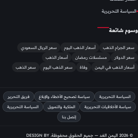
السياسة التحريرية
وسوم شائعة
سعر الجرام الذهب
أسعار الذهب اليوم
سعر الريال السعودي
سعر الدولار
مسلسلات رمضان
أسعار الذهب
أسعار الذهب في اليمن
وفاة
سعر الذهب اليوم
سعر الذهب
السياسة التحريرية
سياسة تصحيح الأخطاء والإبلاغ
فريق التحرير
سياسة الأخلاقيات التحريرية
الملكية والتمويل
السياسة التحريرية
إتصل بنا
© 2026 اليمن الغد — جميع الحقوق محفوظة. DESIGN BY