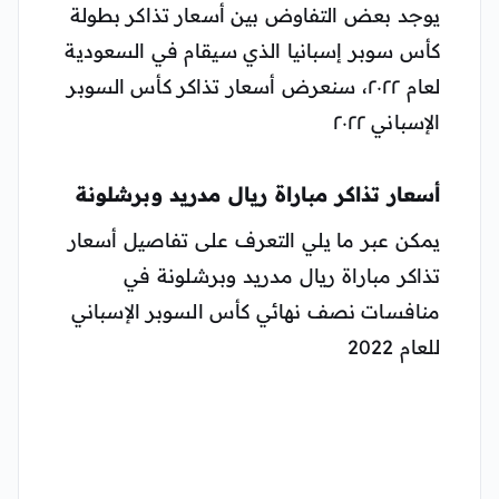
يوجد بعض التفاوض بين أسعار تذاكر بطولة
كأس سوبر إسبانيا الذي سيقام في السعودية
لعام ٢٠٢٢، سنعرض أسعار تذاكر كأس السوبر
الإسباني ٢٠٢٢
أسعار تذاكر مباراة ريال مدريد وبرشلونة
يمكن عبر ما يلي التعرف على تفاصيل أسعار
تذاكر مباراة ريال مدريد وبرشلونة في
منافسات نصف نهائي كأس السوبر الإسباني
للعام 2022