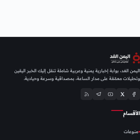
اليمن الغد، بوابة إخبارية يمنية وعربية شاملة تنقل إليك الخبر اليقين
وتحليلات معمّقة على مدار الساعة، بمصداقية وسرعة وحيادية.
الأقسام
منوعات