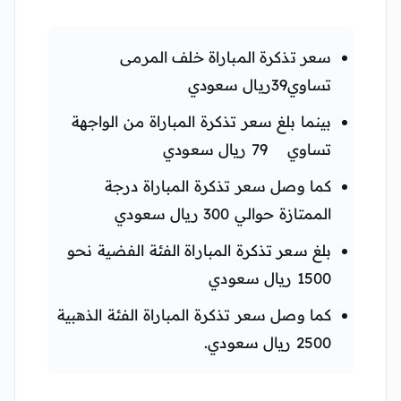
سعر تذكرة المباراة خلف المرمى
تساوي39ريال سعودي
بينما بلغ سعر تذكرة المباراة من الواجهة
تساوي 79 ريال سعودي
كما وصل سعر تذكرة المباراة درجة
الممتازة حوالي 300 ريال سعودي
بلغ سعر تذكرة المباراة الفئة الفضية نحو
1500 ريال سعودي
كما وصل سعر تذكرة المباراة الفئة الذهبية
2500 ريال سعودي.