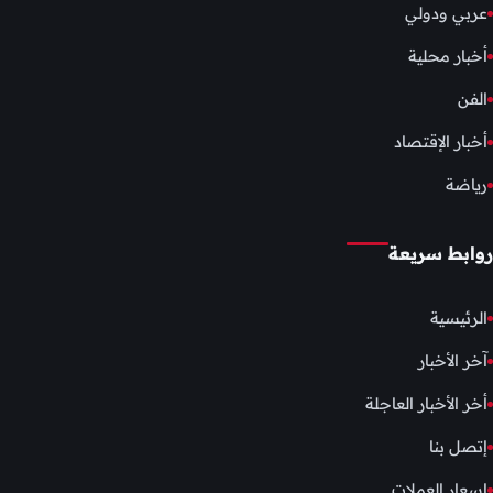
عربي ودولي
أخبار محلية
الفن
أخبار الإقتصاد
رياضة
روابط سريعة
الرئيسية
آخر الأخبار
أخر الأخبار العاجلة
إتصل بنا
اسعار العملات