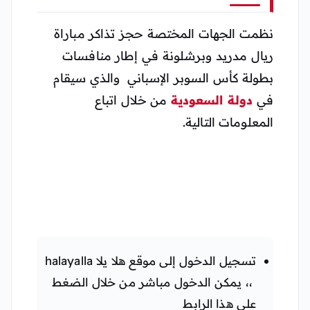
نظمت الجهات المختصة حجز تذاكر مباراة
ريال مدريد وبرشلونة في إطار منافسات
بطولة كأس السوبر الإسباني والذي سيقام
في
دولة السعودية
من خلال اتباع
المعلومات التالية.
تسجيل الدخول إلى موقع هلا يلا halayalla
،، يمكن الدخول مباشر من خلال الضغط
على هذا الرابط