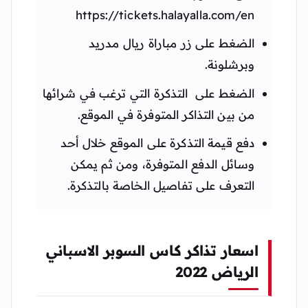
https://tickets.halayalla.com/en
الضغط على زر مباراة ريال مدريد
وبرشلونة.
الضغط على التذكرة التي ترغب في شرائها
من بين التذاكر المتوفرة في الموقع.
دفع قيمة التذكرة على الموقع خلال أحد
وسائل الدفع المتوفرة، ومن ثم يمكن
التعرف على تفاصيل الخاصة بالتذكرة.
اسعار تذاكر كاس السوبر الاسباني
الرياض 2022