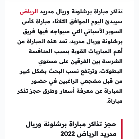
تذاكر مباراة برشلونة وريال مدريد
الرياض
سيبدئ اليوم الموافق الثلاثاء مباراة كأس
السوبر الأسباني التي سيواجه فيها فريق
برشلونة وريال مدريد، تعد هذه المباراة من
أهم المباريات القوية بسبب المنافسة
الشرسة بين الفرقين على مستوي
البطولات، وترتفع نسب البحث بشكل كبير
من قبل مشجعي الراغبين في حضور
المباراة عن معرفة أسعار وطرق حجز تذكر
مباراة.
حجز تذاكر مباراة برشلونة وريال
مدريد الرياض 2022