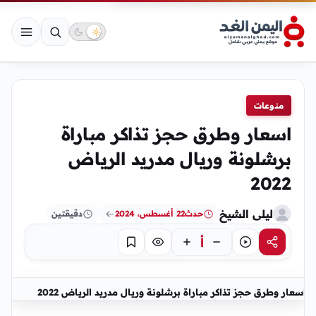
منوعات
اسعار وطرق حجز تذاكر مباراة
برشلونة وريال مدريد الرياض
2022
ليلى الشيخ
حدث
22 أغسطس، 2024
دقيقتين
أ
مشاركة
استماع
تركيز
حفظ
اسعار وطرق حجز تذاكر مباراة برشلونة وريال مدريد الرياض 2022