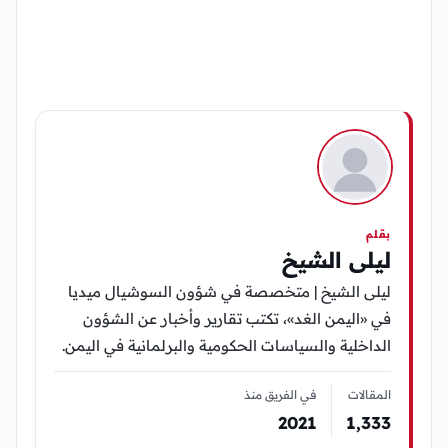
بقلم
ليلى الشيخ
ليلى الشيخ | متخصصة في شؤون السوشيال ميديا
في «اليمن الغد»، تكتب تقارير وأخبار عن الشؤون
الداخلية والسياسات الحكومية والبرلمانية في اليمن.
المقالات
في الفريق منذ
2021
1٬333