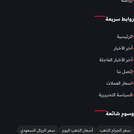
رياضة
روابط سريعة
الرئيسية
آخر الأخبار
أخر الأخبار العاجلة
إتصل بنا
اسعار العملات
السياسة التحريرية
وسوم شائعة
سعر الجرام الذهب
أسعار الذهب اليوم
سعر الريال السعودي