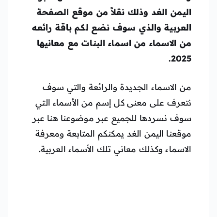
اليمن الغد وذلك نقلاً من موقع الصفحة
العربية والذي سوف نضع لكم باقة رائعه
من الاسماء من اسماء البنات مع معانيها
2025.
من الاسماء الجديدة والرائعة والتي سوف
نتعرف على معنى كل إسم من الأسماء التي
سوف نسردها للجميع عبر موضوعنا هنا عبر
موقعنا اليمن الغد يمكنكم المتابعة ومعرفة
الاسماء وكذلك معاني تلك الأسماء العربية.