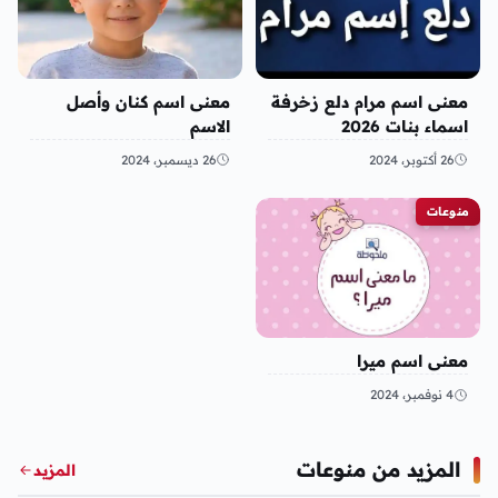
معنى اسم مرام دلع زخرفة
معنى اسم كنان وأصل
اسماء بنات 2026
الاسم
26 أكتوبر، 2024
26 ديسمبر، 2024
منوعات
معنى اسم ميرا
4 نوفمبر، 2024
المزيد من منوعات
المزيد