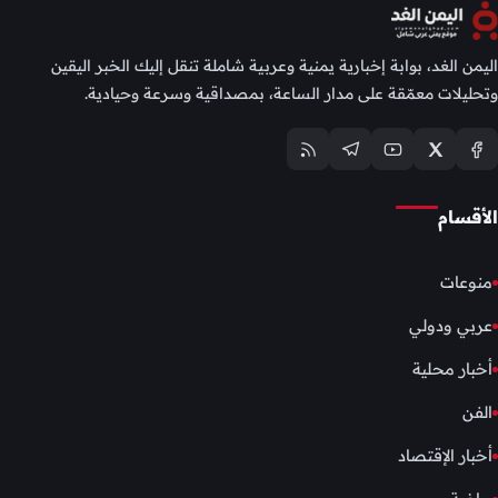
اليمن الغد، بوابة إخبارية يمنية وعربية شاملة تنقل إليك الخبر اليقين
وتحليلات معمّقة على مدار الساعة، بمصداقية وسرعة وحيادية.
الأقسام
منوعات
عربي ودولي
أخبار محلية
الفن
أخبار الإقتصاد