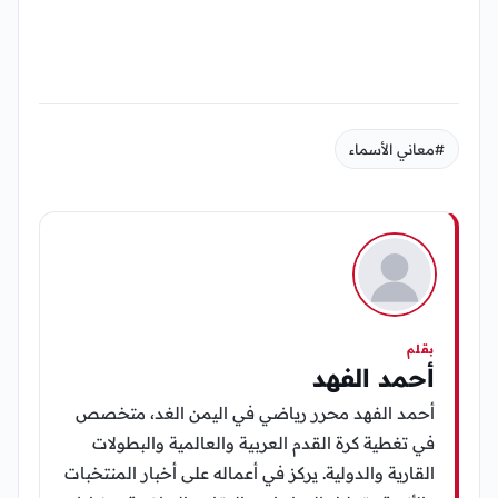
#معاني الأسماء
بقلم
أحمد الفهد
أحمد الفهد محرر رياضي في اليمن الغد، متخصص
في تغطية كرة القدم العربية والعالمية والبطولات
القارية والدولية. يركز في أعماله على أخبار المنتخبات