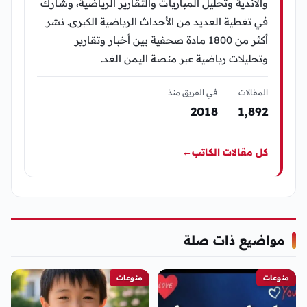
والأندية وتحليل المباريات والتقارير الرياضية، وشارك
في تغطية العديد من الأحداث الرياضية الكبرى. نشر
أكثر من 1800 مادة صحفية بين أخبار وتقارير
وتحليلات رياضية عبر منصة اليمن الغد.
المقالات
في الفريق منذ
2018
1٬892
كل مقالات الكاتب
←
مواضيع ذات صلة
منوعات
منوعات