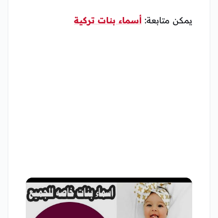
يمكن متابعة:
أسماء بنات تركية