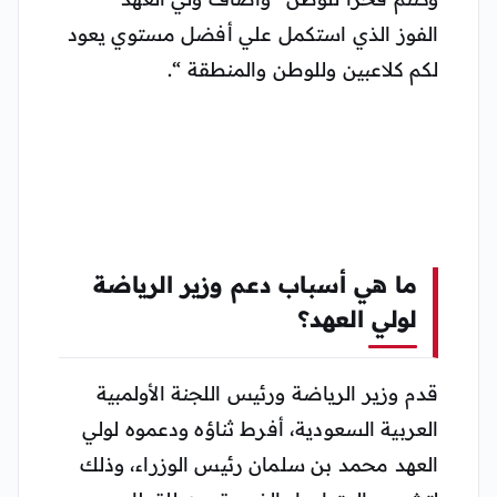
الفوز الذي استكمل علي أفضل مستوي يعود
لكم كلاعبين وللوطن والمنطقة “.
ما هي أسباب دعم وزير الرياضة
لولي العهد؟
قدم وزير الرياضة ورئيس اللجنة الأولمبية
العربية السعودية، أفرط ثناؤه ودعموه لولي
العهد محمد بن سلمان رئيس الوزراء، وذلك