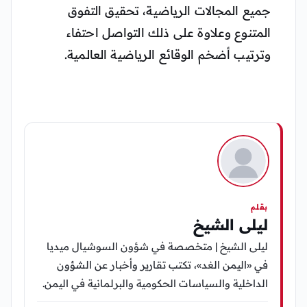
جميع المجالات الرياضية، تحقيق التفوق
المتنوع وعلاوة على ذلك التواصل احتفاء
وترتيب أضخم الوقائع الرياضية العالمية.
بقلم
ليلى الشيخ
ليلى الشيخ | متخصصة في شؤون السوشيال ميديا
في «اليمن الغد»، تكتب تقارير وأخبار عن الشؤون
الداخلية والسياسات الحكومية والبرلمانية في اليمن.