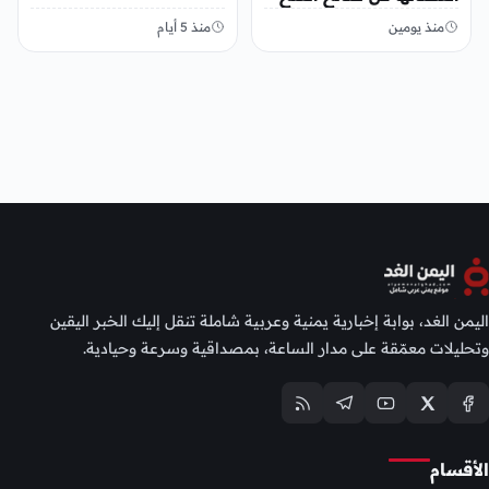
منذ يومين
منذ 5 أيام
اليمن الغد، بوابة إخبارية يمنية وعربية شاملة تنقل إليك الخبر اليقين
وتحليلات معمّقة على مدار الساعة، بمصداقية وسرعة وحيادية.
الأقسام