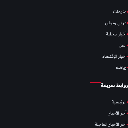
منوعات
عربي ودولي
أخبار محلية
الفن
أخبار الإقتصاد
رياضة
روابط سريعة
الرئيسية
آخر الأخبار
أخر الأخبار العاجلة