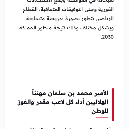
الفوزية وجني التوفيقات المتعاقبة، القطاع
الرياضي يتطور بصورة تدريجية متسابقة
ويشكل مختلف وذلك نتيجة منظور المملكة
2030.
الأمير محمد بن سلمان مهنئاً
الهلاليين أداء كل لاعب مقدر والفوز
للوطن