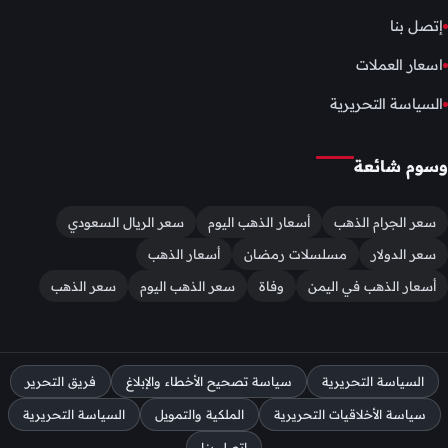
إتصل بنا
اسعار العملات
السياسة التحريرية
وسوم شائعة
سعر الجرام الذهب
أسعار الذهب اليوم
سعر الريال السعودي
سعر الدولار
مسلسلات رمضان
أسعار الذهب
أسعار الذهب في اليمن
وفاة
سعر الذهب اليوم
سعر الذهب
السياسة التحريرية
سياسة تصحيح الأخطاء والإبلاغ
فريق التحرير
سياسة الأخلاقيات التحريرية
الملكية والتمويل
السياسة التحريرية
إتصل بنا