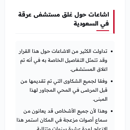
اشاعات حول غلق مستشفى عرقة
في السعودية
تداولت الكثير من الاشاعات حول هذا القرار
وقد تتمثل التفاصيل الخاصة به في أنه تم
اغلاق المستشفى.
وفقا لجميع الشكاوى التي تم تقديمها من
قبل المرضى في المحي المجاور لهذا
المبنى.
وهذا لأن جميع الأشخاص قد يعانون من
سماع أصوات مزعجة في المكان استمر هذا
الازعاج لمدة عشرة سنوات متتالية.