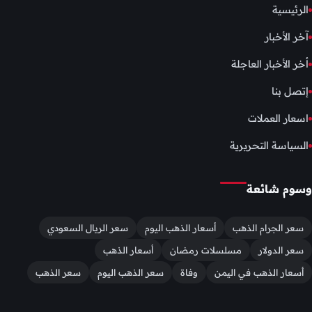
الرئيسية
آخر الأخبار
أخر الأخبار العاجلة
إتصل بنا
اسعار العملات
السياسة التحريرية
وسوم شائعة
سعر الجرام الذهب
أسعار الذهب اليوم
سعر الريال السعودي
سعر الدولار
مسلسلات رمضان
أسعار الذهب
أسعار الذهب في اليمن
وفاة
سعر الذهب اليوم
سعر الذهب