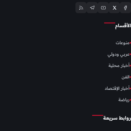
الأقسام
منوعات
عربي ودولي
أخبار محلية
الفن
أخبار الإقتصاد
رياضة
روابط سريعة