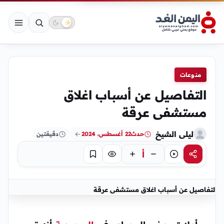
منوعات
التفاصيل عن أسباب اغلاق
مستشفى عرقة
ليلى الشيخ
حدث
22 أغسطس، 2024
دقيقتين
أ
مشاركة
استماع
تركيز
حفظ
التفاصيل عن أسباب اغلاق مستشفى عرقة