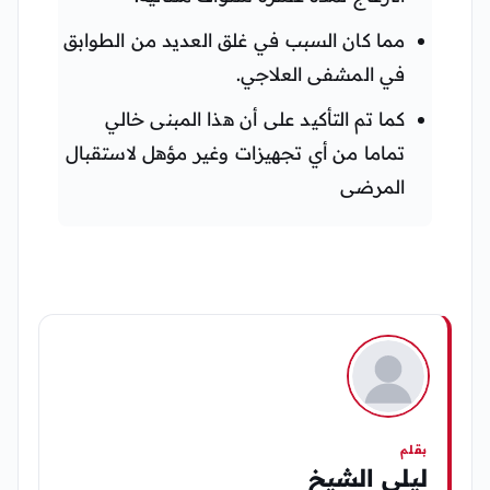
مما كان السبب في غلق العديد من الطوابق
في المشفى العلاجي.
كما تم التأكيد على أن هذا المبنى خالي
تماما من أي تجهيزات وغير مؤهل لاستقبال
المرضى
بقلم
ليلى الشيخ