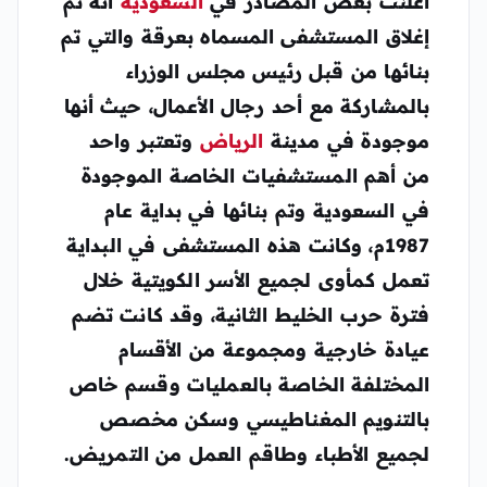
أعلنت بعض المصادر في
السعودية
أنه تم
إغلاق المستشفى المسماه بعرقة والتي تم
بنائها من قبل رئيس مجلس الوزراء
بالمشاركة مع أحد رجال الأعمال، حيث أنها
موجودة في مدينة
الرياض
وتعتبر واحد
من أهم المستشفيات الخاصة الموجودة
في السعودية وتم بنائها في بداية عام
1987م، وكانت هذه المستشفى في البداية
تعمل كمأوى لجميع الأسر الكويتية خلال
فترة حرب الخليط الثانية، وقد كانت تضم
عيادة خارجية ومجموعة من الأقسام
المختلفة الخاصة بالعمليات وقسم خاص
بالتنويم المغناطيسي وسكن مخصص
لجميع الأطباء وطاقم العمل من التمريض.