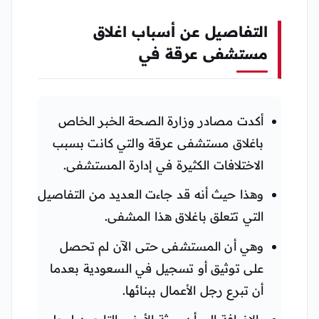
التفاصيل عن أسباب اغلاق
مستشفى عرقة في
أكدت مصادر وزارة الصحة الخبر الخاص
باغلاق مستشفى عرقة والتي كانت بسبب
الاختلافات الكثيرة في إدارة المستشفى.
وهذا حيث أنه قد جاءت العديد من التفاصيل
التي تتعلق باغلاق هذا المشفى.
وهي أن المستشفى حتى الآن لم تحصل
على توثيق أو تسجيل في السعودية بعدما
أن تبرع رجل الأعمال ببنائها.