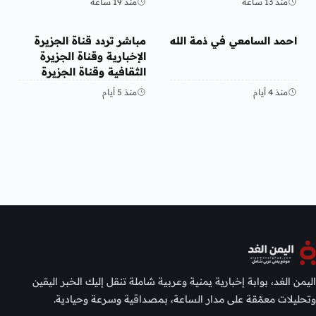
منذ 13 ساعة
منذ 19 ساعة
منوعات
منوعات
احمد السامعي في ذمة الله
مباشر تردد قناة الجزيرة
الإخبارية وقناة الجزيرة
الثقافية وقناة الجزيرة
مباشر قنوات الجزيرة 2026
منذ 4 أيام
منذ 5 أيام
اليمن الغد، بوابة إخبارية يمنية وعربية شاملة تنقل إليك الخبر اليقين
وتحليلات معمّقة على مدار الساعة، بمصداقية وسرعة وحيادية.