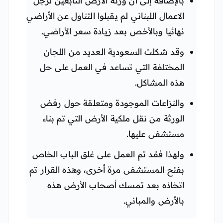
بالإضافة إلى أن ورثة الأرض التابعين لرجل
الاعمال اللبناني لم يقبلوا التناول عن الأراضي
نهائيا وبالأخص بعد زيادة سعر الأراضي.
وقد شكلت السعودية العديد من اللجان
المختلفة التي تساعد في العمل على حل
هذه المشاكل.
والنزاعات الموجودة ومتعلقة حول رفض
الورثة من نقل ملكية الأرض التي تم بناء
مستشفى عليها.
ولهذا فقد تم العمل على غلق الباب الخاص
بفتح المستشفى مرة أخرى، وهذه القرار تم
اتخاذه بعد تمسك أصحاب الأرض هذه
بالأرض والمباني.