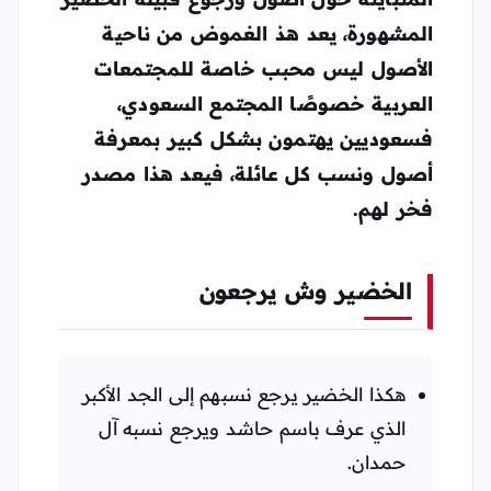
المشهورة، يعد هذ الغموض من ناحية
الأصول ليس محبب خاصة للمجتمعات
العربية خصوصًا المجتمع السعودي،
فسعوديين يهتمون بشكل كبير بمعرفة
أصول ونسب كل عائلة، فيعد هذا مصدر
فخر لهم.
الخضير وش يرجعون
هكذا الخضير يرجع نسبهم إلى الجد الأكبر
الذي عرف باسم حاشد ويرجع نسبه آل
حمدان.