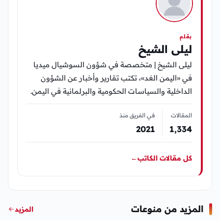
بقلم
ليلى الشيخ
ليلى الشيخ | متخصصة في شؤون السوشيال ميديا
في «اليمن الغد»، تكتب تقارير وأخبار عن الشؤون
الداخلية والسياسات الحكومية والبرلمانية في اليمن.
المقالات
في الفريق منذ
2021
1٬334
كل مقالات الكاتب
←
المزيد من منوعات
المزيد