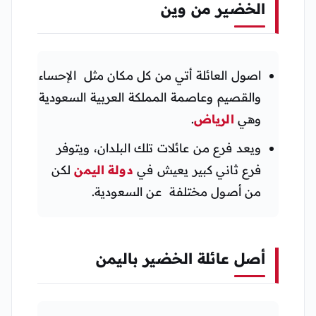
الخضير من وين
اصول العائلة أتي من كل مكان مثل الإحساء
والقصيم وعاصمة المملكة العربية السعودية
وهي
الرياض
.
ويعد فرع من عائلات تلك البلدان، ويتوفر
فرع ثاني كبير يعيش في
دولة اليمن
لكن
من أصول مختلفة عن السعودية.
أصل عائلة الخضير باليمن