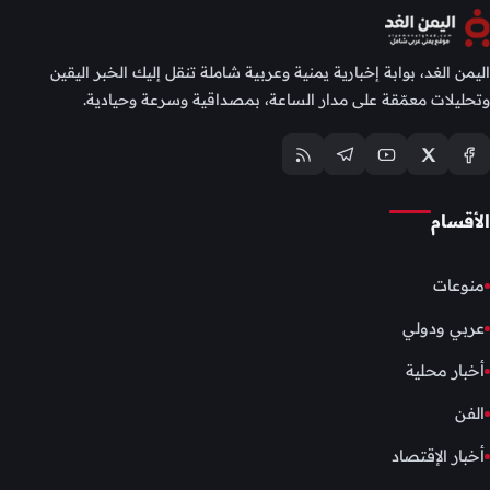
اليمن الغد، بوابة إخبارية يمنية وعربية شاملة تنقل إليك الخبر اليقين
وتحليلات معمّقة على مدار الساعة، بمصداقية وسرعة وحيادية.
الأقسام
منوعات
عربي ودولي
أخبار محلية
الفن
أخبار الإقتصاد