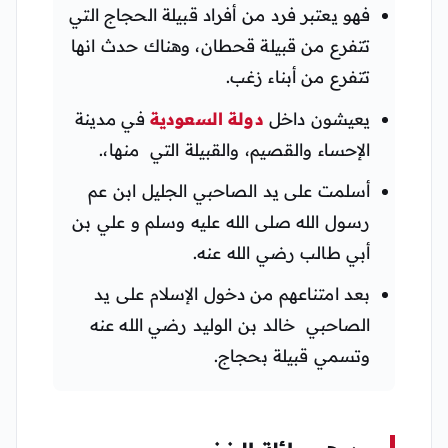
فهو يعتبر فرد من أفراد قبيلة الحجاج التي
تتفرع من قبيلة قحطان، وهناك حدث انها
تتفرع من أبناء زغب.
يعيشون داخل
دولة السعودية
في مدينة
الإحساء والقصيم، والقبيلة التي منها،.
أسلمت على يد الصاحبي الجليل ابن عم
رسول الله صلى الله عليه وسلم و علي بن
أبي طالب رضي الله عنه.
بعد امتناعهم من دخول الإسلام على يد
الصاحبي خالد بن الوليد رضي الله عنه
وتسمي قبيلة بحجاج.