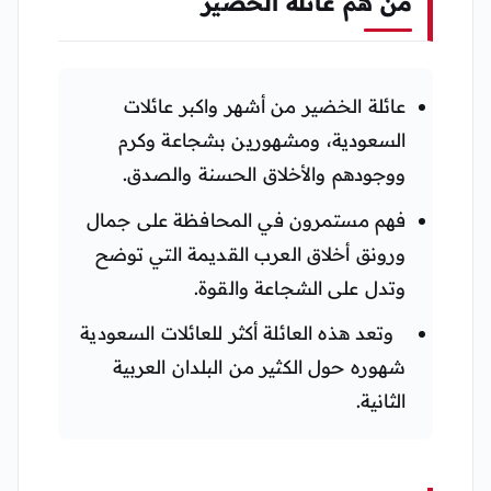
من هم عائلة الخضير
عائلة الخضير من أشهر واكبر عائلات
السعودية، ومشهورين بشجاعة وكرم
ووجودهم والأخلاق الحسنة والصدق.
فهم مستمرون في المحافظة على جمال
ورونق أخلاق العرب القديمة التي توضح
وتدل على الشجاعة والقوة.
وتعد هذه العائلة أكثر للعائلات السعودية
شهوره حول الكثير من البلدان العربية
الثانية.