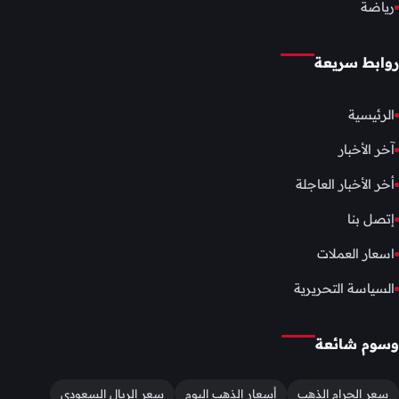
رياضة
روابط سريعة
الرئيسية
آخر الأخبار
أخر الأخبار العاجلة
إتصل بنا
اسعار العملات
السياسة التحريرية
وسوم شائعة
سعر الجرام الذهب
أسعار الذهب اليوم
سعر الريال السعودي