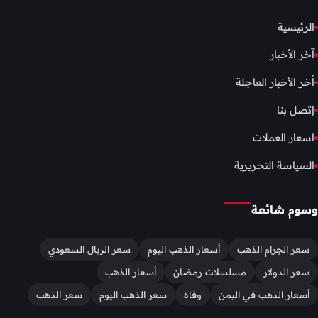
الرئيسية
آخر الأخبار
أخر الأخبار العاجلة
إتصل بنا
اسعار العملات
السياسة التحريرية
وسوم شائعة
سعر الجرام الذهب
أسعار الذهب اليوم
سعر الريال السعودي
سعر الدولار
مسلسلات رمضان
أسعار الذهب
أسعار الذهب في اليمن
وفاة
سعر الذهب اليوم
سعر الذهب