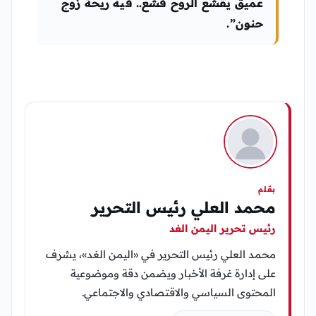
عميق يقشع الروح قشع.. فيه ريحة زوج
حنون”.
بقلم
محمد العلي رئيس التحرير
رئيس تحرير اليمن الغد
محمد العلي رئيس التحرير في «اليمن الغد»، يشرف
على إدارة غرفة الأخبار ويضمن دقة وموضوعية
المحتوى السياسي والاقتصادي والاجتماعي.