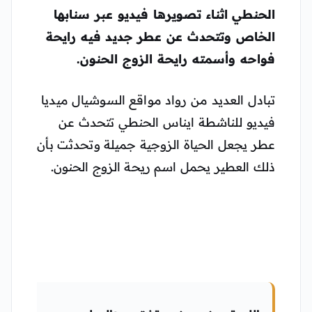
الحنطي اثناء تصويرها فيديو عبر سنابها
الخاص وتتحدث عن عطر جديد فيه رايحة
فواحه وأسمته رايحة الزوج الحنون.
تبادل العديد من رواد مواقع السوشيال ميديا
فيديو للناشطة ايناس الحنطي تتحدث عن
عطر يجعل الحياة الزوجية جميلة وتحدثت بأن
ذلك العطير يحمل اسم ريحة الزوج الحنون.