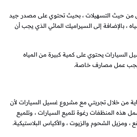
 من حيث التسهيلات ، بحيث تحتوي على مصدر جيد
ياه ، بالإضافة إلى السيراميك المائي الذي يجب أن
يل السيارات يحتوي على كمية كبيرة من المياه
 يجب عمل مصارف خاصة.
ية من خلال تجربتي مع مشروع غسيل السيارات لأن
ل هذه المنظفات رغوة تلميع السيارات ، وتلميع
قع ، ومزيل الشحوم والزيوت ، والأكياس البلاستيكية.