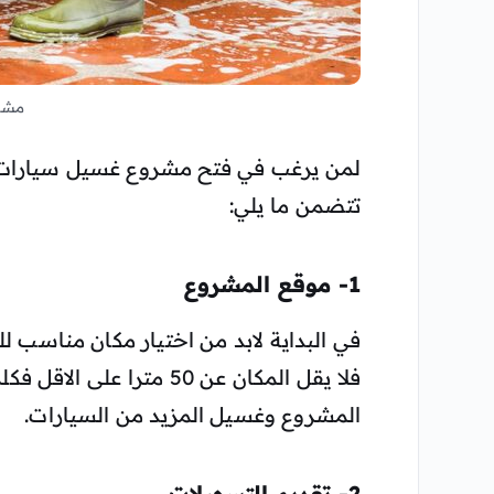
مشرو
لمن يرغب في فتح مشروع غسيل سيارات ، 
تتضمن ما يلي:
1- موقع المشروع
في البداية لابد من اختيار مكان مناسب
فلا يقل المكان عن 50 متر
المشروع وغسيل المزيد من السيارات.
2- تقديم التسهيلات