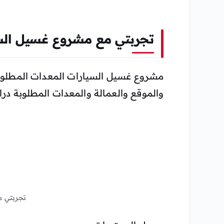
تجربتي مع مشروع غسيل الس
مشروع غسيل السيارات المعدات المطلوب
والموقع والعمالة والمعدات المطلوبة د
تجربتي م