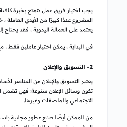
يجب اختيار فريق عمل يتمتع بخبرة كافية
المشروع عددًا كبيرًا من الأيدي العاملة ، خ
يعتمد على العمالة اليدوية ، فقد يحتاج إ
في البداية ، يمكن اختيار عاملين فقط ، م
2- التسويق والإعلان
يعتبر التسويق والإعلان من العناصر الأ
تكون وسائل الإعلان متنوعة: فهي تشمل الل
الاجتماعي والملصقات وغيرها.
من الممكن أيضًا صنع عطور مجانية باسم 