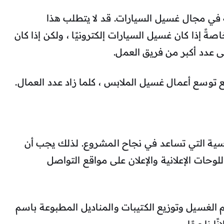
 في مجال غسيل السيارات. قد لا يتطلب هذا
اصةً إذا كان غسيل السيارات إلكترونيًا ، ولكن إذا كان
لى عدد أكبر من فريق العمل.
ع توسع أعمال غسيل الملابس ، كلما زاد عدد العمال.
ساسية التي تساعد في نجاح المشروع. لذلك يجب أن
وحات الإعلانية والإعلان على مواقع التواصل
الغسيل وتوزيع الكتيبات والمناديل المطبوعة باسم