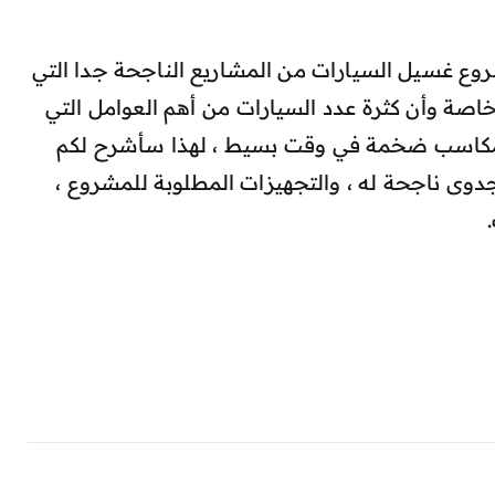
ع غسيل السيارات من المشاريع الناجحة جدا التي
خاصة وأن كثرة عدد السيارات من أهم العوامل التي
 مكاسب ضخمة في وقت بسيط ، لهذا سأشرح لكم
دوى ناجحة له ، والتجهيزات المطلوبة للمشروع ،