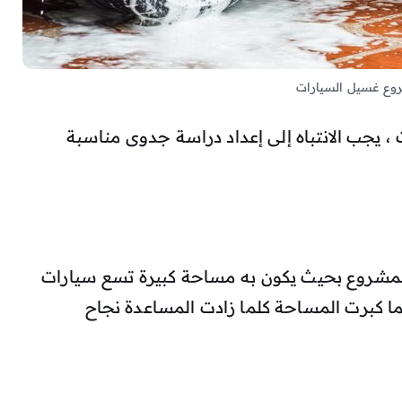
ع غسيل السيارات
يجب الانتباه إلى إعداد دراسة جدوى مناسبة
 للمشروع بحيث يكون به مساحة كبيرة تسع سيارات
ا على الاقل فكلما كبرت المساحة كلما زادت المساعدة نجاح