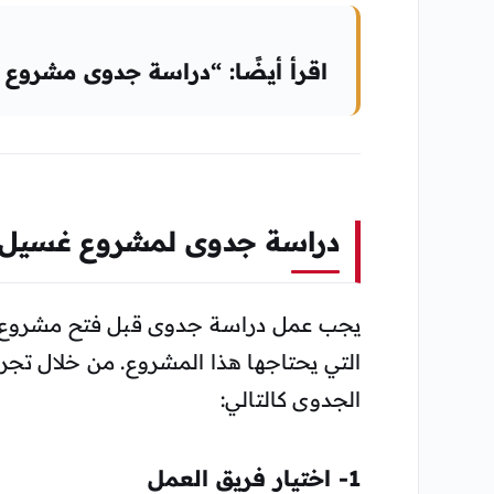
اقرأ أيضًا: “دراسة جدوى مشروع ا
دراسة جدوى لمشروع غسيل 
يجب عمل دراسة جدوى قبل فتح مشروع غ
التي يحتاجها هذا المشروع. من خلال تج
الجدوى كالتالي:
1- اختيار فريق العمل