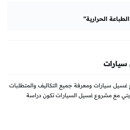
لطباعة الحرارية”
سيارات
سيل سيارات ومعرفة جميع التكاليف والمتطلبات
ربتي مع مشروع غسيل السيارات تكون دراسة