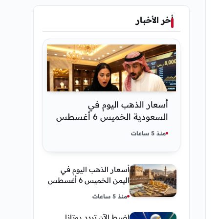
أخر الأخبار
أسعار الذهب اليوم في
السعودية الخميس 6 أغسطس
2026 — تحديث مباشر
منذ 5 ساعات
أسعار الذهب اليوم في
اليمن الخميس 6 أغسطس
2026 — بيع وشراء صنعاء
منذ 5 ساعات
وعدن
اضبط الآن تردد روتانا