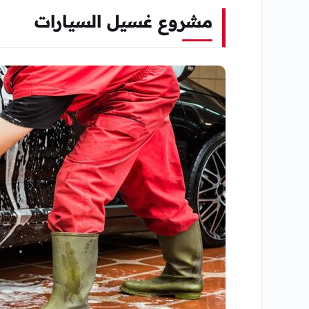
مشروع غسيل السيارات