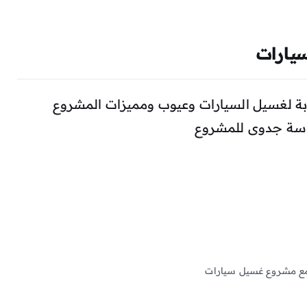
يارات
ة لغسيل السيارات وعيوب ومميزات المشروع
راسة جدوى للمشروع
ع مشروع غسيل سيارات