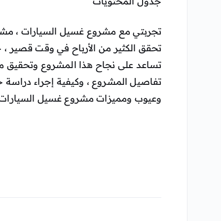
جدول المحتويات
تجربتي مع مشروع غسيل السيارات ، مشرو
تحقق الكثير من الأرباح في وقت قصير ، 
تساعد على نجاح هذا المشروع وتحقيق
تفاصيل المشروع ، وكيفية إجراء دراسة ج
وعيوب ومميزات مشروع غسيل السيارات.