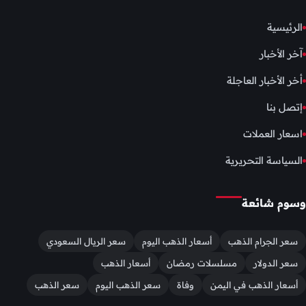
الرئيسية
آخر الأخبار
أخر الأخبار العاجلة
إتصل بنا
اسعار العملات
السياسة التحريرية
وسوم شائعة
سعر الجرام الذهب
أسعار الذهب اليوم
سعر الريال السعودي
سعر الدولار
مسلسلات رمضان
أسعار الذهب
أسعار الذهب في اليمن
وفاة
سعر الذهب اليوم
سعر الذهب