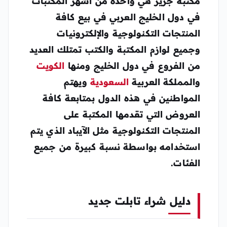
مكتبة جرير هي واحدة من أشهر المكتبات
في دول الخليج العربي في بيع كافة
المنتجات التكنولوجية والإلكترونيات
وجميع لوازم المكتبة والكتب تمتلك العديد
من الفروع في دول الخليج ومنها
الكويت
والمملكة العربية
السعودية
ويهتم
المواطنين في هذه الدول بمتابعة كافة
العروض التي تقدمها المكتبة على
المنتجات التكنولوجية مثل الآيباد الذي يتم
استخدامه بواسطة نسبة كبيرة من جميع
الفئات.
دليل شراء تابلت جديد