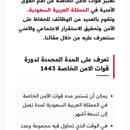
تعتبر قوات الأمن الخاصة من أهم القوى
الأمنية في
المملكة العربية السعودية
،
وتقوم بالعديد من الوظائف للحفاظ على
الأمن وتحقيق الاستقرار الاجتماعي والأمني
سنتعرف عليه من خلال مقالنا.
تعرف على المدة المحددة لدورة
قوات الامن الخاصة 1443
يمكن أن تستمر مده قوات الأمن الخاصة
في المملكة العربية السعودية لمدة تصل
إلى تسعة أشهر.
في الوقت الذي تحاول فيه مجموعة وعدد