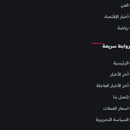
الفن
أخبار الإقتصاد
رياضة
روابط سريعة
الرئيسية
آخر الأخبار
أخر الأخبار العاجلة
إتصل بنا
اسعار العملات
السياسة التحريرية