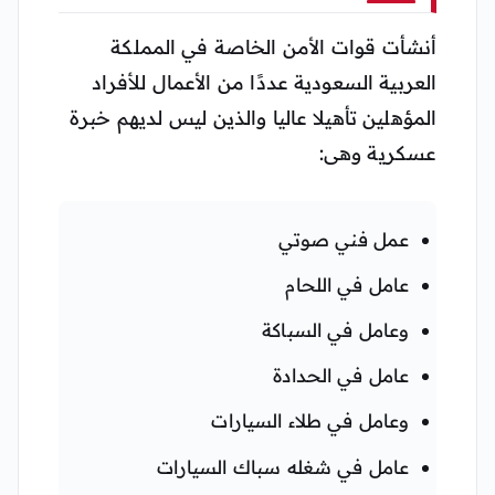
أنشأت قوات الأمن الخاصة في المملكة
العربية السعودية عددًا من الأعمال للأفراد
المؤهلين تأهيلا عاليا والذين ليس لديهم خبرة
عسكرية وهى:
عمل فني صوتي
عامل في اللحام
وعامل في السباكة
عامل في الحدادة
وعامل في طلاء السيارات
عامل في شغله سباك السيارات