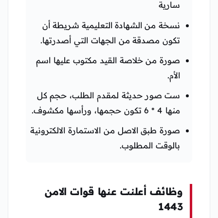
سارية
نسخة من الشهادة التعليمية شريطة أن
تكون مصدقة من الجهات التي أصدرتها.
صورة من خلاصة القيد مكتوب عليها اسم
الأم.
ست صور حديثة لمقدم الطلب، حجم كل
منها 4 * 6 تكون حجمها، ورأسها مكشوف.
صورة طبق الاصل من الاستمارة الالكترونية
بالوقت المطلوب.
وظائف أعلنت عنها قوات الامن
1443