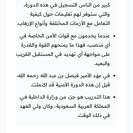
كبير من الناس التسجيل في هذه الدورة،
والتي ستوفر لهم تعليمات حول كيفية
التعامل مع الأزمات المختلفة وأنواع الإرهاب.
عندما يخدمون مع قوات الأمن الخاصة في
أي منصب، فهذا ما يمنحهم القوة والقدرة
على مواجهة أي تهديد في المستقبل القريب
والبعيد.
في عهد الأمير فيصل بن عبد الله رحمه الله،
قيل إن هذه الدورة الأمنية قد اكتملت.
هذا التدريب هو جزء من وزارة الداخلية في
المملكة العربية السعودية، وكان ولي العهد
في ذلك الوقت.