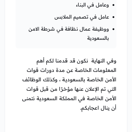
وعامل في البناء
عامل في تصميم الملابس
ووظيفة عمال نظافة في شرطة الامن
بالسعودية
وفي النهاية نكون قد قدمنا لكم أهم
المعلومات الخاصة عن مدة دورات قوات
الأمن الخاصة بالسعودية ، وكذلك الوظائف
التي تم الإعلان عنها مؤخرًا من قبل قوات
الأمن الخاصة في المملكة السعودية نتمنى
أن ينال اعجابكم.