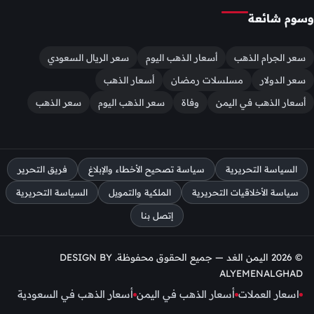
وسوم شائعة
سعر الجرام الذهب
أسعار الذهب اليوم
سعر الريال السعودي
سعر الدولار
مسلسلات رمضان
أسعار الذهب
أسعار الذهب في اليمن
وفاة
سعر الذهب اليوم
سعر الذهب
السياسة التحريرية
سياسة تصحيح الأخطاء والإبلاغ
فريق التحرير
سياسة الأخلاقيات التحريرية
الملكية والتمويل
السياسة التحريرية
إتصل بنا
© 2026 اليمن الغد — جميع الحقوق محفوظة. DESIGN BY
ALYEMENALGHAD
اسعار العملات
أسعار الذهب في اليمن
أسعار الذهب في السعودية