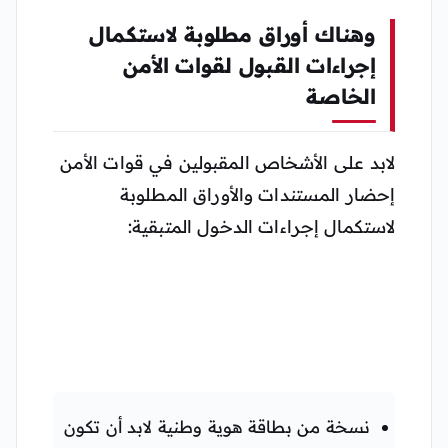
وهناك أوراق مطلوبة لاستكمال
إجراءات القبول لقوات الأمن
الخاصة
لابد على الأشخاص المقبولين في قوات الأمن
إحضار المستندات والأوراق المطلوبة
لاستكمال إجراءات الدخول المتبقية:
نسخة من بطاقة هوية وطنية لابد أن تكون