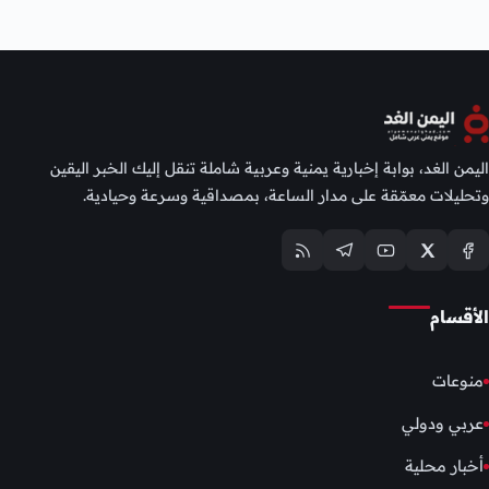
اليمن الغد، بوابة إخبارية يمنية وعربية شاملة تنقل إليك الخبر اليقين
وتحليلات معمّقة على مدار الساعة، بمصداقية وسرعة وحيادية.
الأقسام
منوعات
عربي ودولي
أخبار محلية