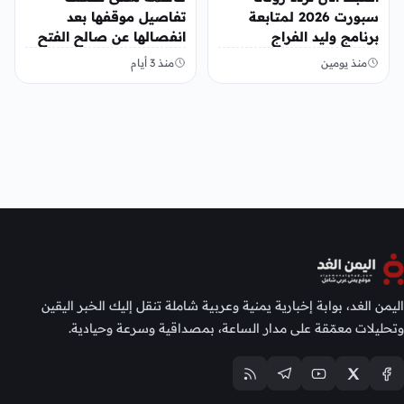
سبورت 2026 لمتابعة
تفاصيل موقفها بعد
برنامج وليد الفراج
انفصالها عن صالح الفتح
منذ يومين
منذ 3 أيام
اليمن الغد، بوابة إخبارية يمنية وعربية شاملة تنقل إليك الخبر اليقين
وتحليلات معمّقة على مدار الساعة، بمصداقية وسرعة وحيادية.