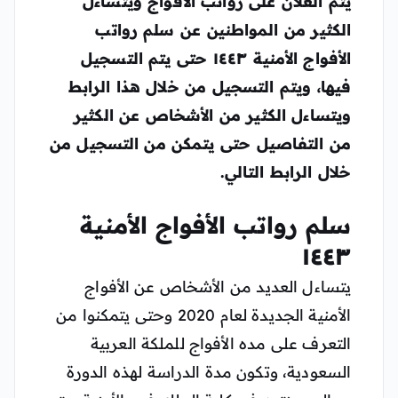
يتم العلان على رواتب الأفواج ويتساءل
الكثير من المواطنين عن سلم رواتب
الأفواج الأمنية ١٤٤٣ حتى يتم التسجيل
فيها، ويتم التسجيل من خلال هذا الرابط
ويتساءل الكثير من الأشخاص عن الكثير
من التفاصيل حتى يتمكن من التسجيل من
خلال الرابط التالي.
سلم رواتب الأفواج الأمنية
١٤٤٣
يتساءل العديد من الأشخاص عن الأفواج
الأمنية الجديدة لعام 2020 وحتى يتمكنوا من
التعرف على مده الأفواج للملكة العربية
السعودية، وتكون مدة الدراسة لهذه الدورة