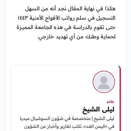
هكذا في نهاية المقال نجد أنه من السهل
التسجيل في سلم رواتب الأفواج الأمنية ١٤٤٣
حتى تقوم بالدراسة في هذه الجامعة المميزة
لحماية وطنك من أي تهديد خارجي.
بقلم
ليلى الشيخ
ليلى الشيخ | متخصصة في شؤون السوشيال ميديا
في «اليمن الغد»، تكتب تقارير وأخبار عن الشؤون