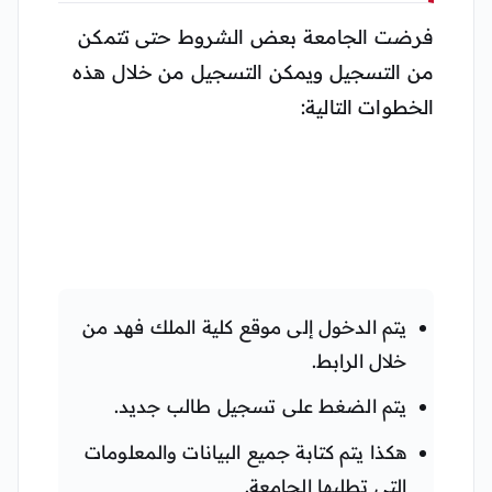
فرضت الجامعة بعض الشروط حتى تتمكن
من التسجيل ويمكن التسجيل من خلال هذه
الخطوات التالية:
يتم الدخول إلى موقع كلية الملك فهد من
خلال الرابط.
يتم الضغط على تسجيل طالب جديد.
هكذا يتم كتابة جميع البيانات والمعلومات
التي تطلبها الجامعة.