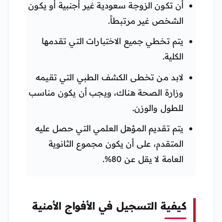
أن تكون الزوجة سعودية غير أجنبية أو يكون
الشخص غير مرتبطاً.
يتم تخطي جميع الاختبارات التي تقدمها
الكلية.
لابد من تخطى الكشف الطبي التي تقيمه
وزارة الصحة هناك، ويجب أن يكون مناسب
للطول والوزن.
يتم تقديم المؤهل العلمي التي حصل عليه
المتقدم، على أن يكون مجموع الثانوية
العامة لا يقل عن 80%.
كيفية التسجيل في الأفواج الأمنية