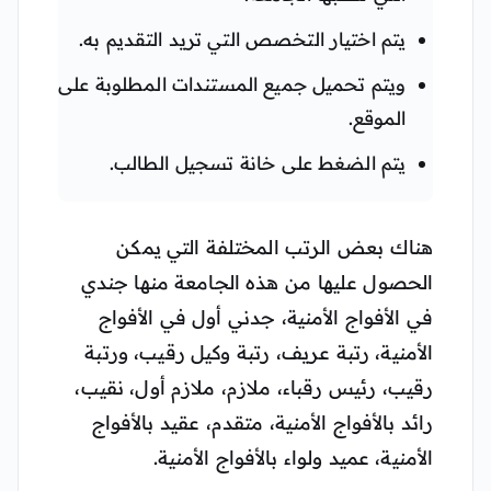
يتم اختيار التخصص التي تريد التقديم به.
ويتم تحميل جميع المستندات المطلوبة على
الموقع.
يتم الضغط على خانة تسجيل الطالب.
هناك بعض الرتب المختلفة التي يمكن
الحصول عليها من هذه الجامعة منها جندي
في الأفواج الأمنية، جدني أول في الأفواج
الأمنية، رتبة عريف، رتبة وكيل رقيب، ورتبة
رقيب، رئيس رقباء، ملازم، ملازم أول، نقيب،
رائد بالأفواج الأمنية، متقدم، عقيد بالأفواج
الأمنية، عميد ولواء بالأفواج الأمنية.