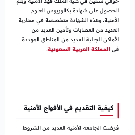
حوالي سنتين في كلية الملك فهد الأمنية ويتم
الحصول على شهادة بكالوريوس العلوم
الأمنية، وهذه الشهادة متخصصة في محاربة
العديد من العصابات وتأمين العديد من
الأماكن الجبلية للعديد من المناطق المهددة
في
المملكة العربية السعودية
.
كيفية التقديم في الأفواج الأمنية
فرضت الجامعة الأمنية العديد من الشروط