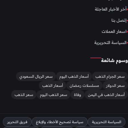
أخر الأخبار العاجلة
إتصل بنا
اسعار العملات
السياسة التحريرية
وسوم شائعة
سعر الجرام الذهب
أسعار الذهب اليوم
سعر الريال السعودي
سعر الدولار
مسلسلات رمضان
أسعار الذهب
أسعار الذهب في اليمن
وفاة
سعر الذهب اليوم
سعر الذهب
السياسة التحريرية
سياسة تصحيح الأخطاء والإبلاغ
فريق التحرير