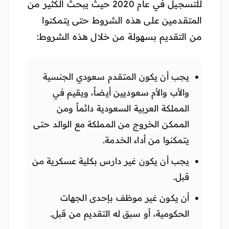
للتسجيل في عام 2020 حيث يبحث الكثير من
المتقدمين على هذه الشروط حتى يتمكنوا
من التقديم بسهولة من خلال هذه الشروط:
يجب أن يكون المتقدم سعودي الجنسية
والأب والأم سعوديين أيضاً، ويقيم في
المملكة العربية السعودية دائماً ومن
الممكن الخروج من المملكة مع الوالد حتى
يتمكنوا من أداء الخدمة.
يجب أن يكون غير دارس بكلية عسكرية من
قبل.
أن يكون غير موظف بإحدى الجهات
الحكومية، أو سبق له التقديم من قبل.