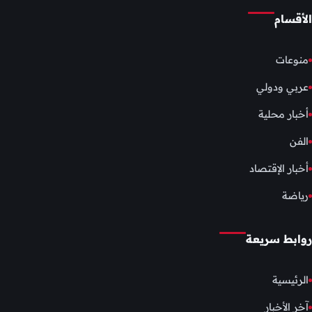
الأقسام
منوعات
عربي ودولي
أخبار محلية
الفن
أخبار الإقتصاد
رياضة
روابط سريعة
الرئيسية
آخر الأخبار