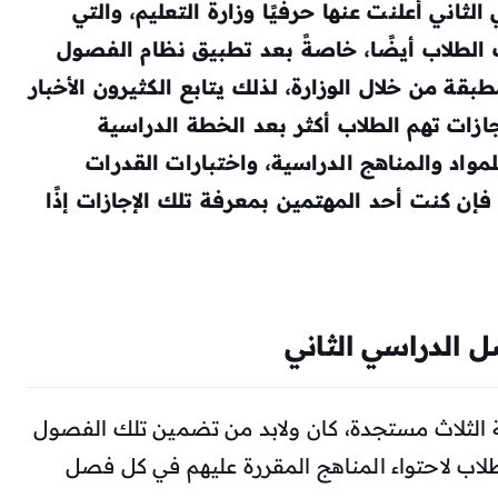
اني أعلنت عنها حرفيًا وزارة التعليم، والتي
لك الطلاب أيضًا، خاصةً بعد تطبيق نظام الفصول
بقة من خلال الوزارة، لذلك يتابع الكثيرون الأخبار
إجازات تهم الطلاب أكثر بعد الخطة الدراسية
مواد والمناهج الدراسية، واختبارات القدرات
فإن كنت أحد المهتمين بمعرفة تلك الإجازات إذًا
الدراسي الثاني
ة الثلاث مستجدة، كان ولابد من تضمين تلك الفصول
لاب لاحتواء المناهج المقررة عليهم في كل فصل