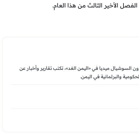
السوشيال ميديا في «اليمن الغد»، تكتب تقارير وأخبار عن
كومية والبرلمانية في اليمن.