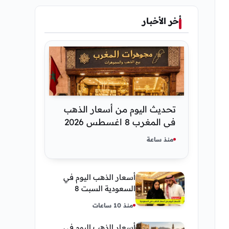
أخر الأخبار
تحديث اليوم من أسعار الذهب
في المغرب 8 اغسطس 2026
كم عسر الجنية الذهب
منذ ساعة
أسعار الذهب اليوم في
السعودية السبت 8
أغسطس 2026 — تحديث
منذ 10 ساعات
مباشر
أسعار الذهب اليوم في