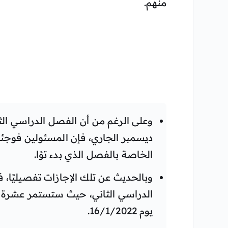
منهم.
ديسمبر الجاري، فإن المسئولين فوجئو
الخاصة بالفصل الذي بدء توًا.
وبالحديث عن تلك الإجازات تفصيليًا،
يوم 16/1/2022.