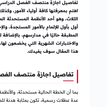
تفاصيل اجازة منتصف الفصل الدراسي الث
اهتم بمعرفتها كافة أولياء الأمور، وكذ
الثلاث، وهو أحد الأنظمة المستحدثة المط
أول بأول للإلمام بالأمور المستجدة، وال
المطبقة حاليًا في مدارسهم، بالإضافة لل
والاختبارات الشهرية التي يخضعون لها، 
هذا المقال سوف يفيدك.
تفاصيل اجازة منتصف الفصل 
بما أن الخطة الحالية مستحدثة، والأنظم
عدة عطلات رسمية، تكون بمثابة هدنة للط