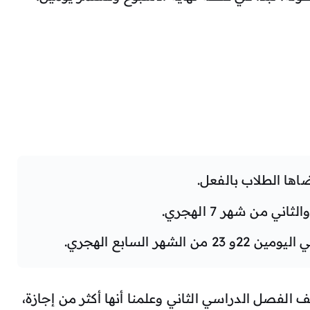
ي من شهر 7 الهجري.
هر السابع الهجري.
 الفصل الدراسي الثاني وعلمنا أنها أكثر من إجازة،