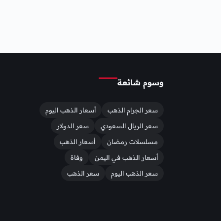
وسوم شائعة
سعر الجرام الذهب
أسعار الذهب اليوم
سعر الريال السعودي
سعر الدولار
مسلسلات رمضان
أسعار الذهب
أسعار الذهب في اليمن
وفاة
سعر الذهب اليوم
سعر الذهب