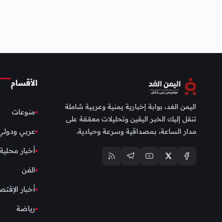
الأقسام
اليمن الغد، بوابة إخبارية يمنية وعربية شاملة
منوعات
تنقل إليك الخبر اليقين وتحليلات معمّقة على
مدار الساعة، بمصداقية وسرعة وحيادية.
عربي ودولي
أخبار محلية
الفن
أخبار الإقتص
رياضة