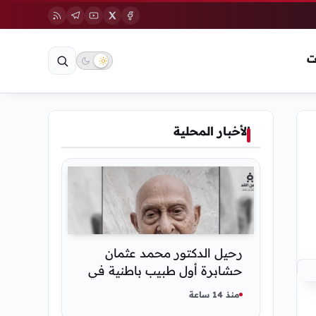
ت
الأخبار المحلية
رحيل الدكتور محمد عثمان
حشابرة أول طبيب باطنية في
الحديدة
منذ 14 ساعة