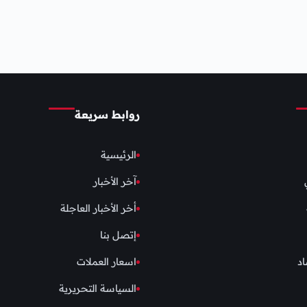
روابط سريعة
الرئيسية
آخر الأخبار
أخر الأخبار العاجلة
إتصل بنا
اد
اسعار العملات
السياسة التحريرية