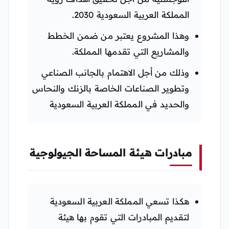
المملكة العربية السعودية 2030.
وهذا المشروع يعتبر من ضمن الخطط
والمشاريع التي تقدمها المملكة.
وذلك من أجل الاهتمام بالجانب الصناعي
وتطوير الصناعات الخاصة بالزنك والنحاس
والحديد في المملكة العربية السعودية
مبادرات هيئة المساحة الجيولوجية
هكذا تسعي المملكة العربية السعودية
لتقديم المبادرات التي تقوم بها هيئة