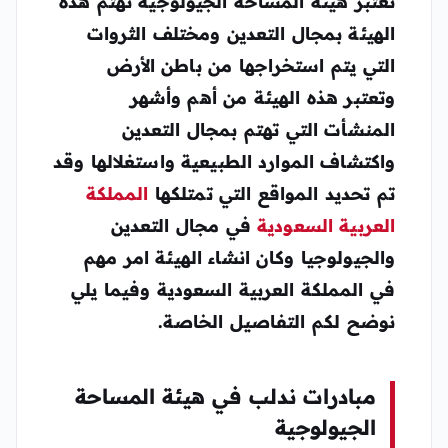
تعتبر هيئة المساحة الجيولوجية تهتم هذه
الهيئة بمجال التعدين ومختلف الثروات
التي يتم استخراجها من باطن الأرض
وتعتبر هذه الهيئة من أهم وأشهر
المنشأت التي تهتم بمجال التعدين
واكتشاف الموارد الطبيعية واستغلالها وقد
تم تحديد المواقع التي تمتلكها
المملكة
العربية السعودية
في مجال التعدين
والجيولوجيا وكان انشاء الهيئة امر مهم
في المملكة العربية السعودية وفيما يلي
نوضح لكم التفاصيل الخاصة.
مبادرات ندلب في هيئة المساحة
الجيولوجية