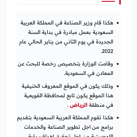
هكذا قام وزير الصناعة في المملكة العربية
السعودية بعمل مبادرة في بداية السنة
الجديدة في يوم الثاني من يناير الحالي عام
2022.
وقامت الوزارة بتخصيص رخصة للبحث عن
المعادن في السعودية.
وذلك يكون في الموقع المعروف الخنيفية
هذا الموقع يكون تابع لمحافظة القويعية
في منطقة
الرياض
.
هكذا تقوم المملكة العربية السعودية بتقديم
برامج من اجل تطوير الصناعة والخدمات
اللوجستية من اجل تحقيق اهداف رؤية