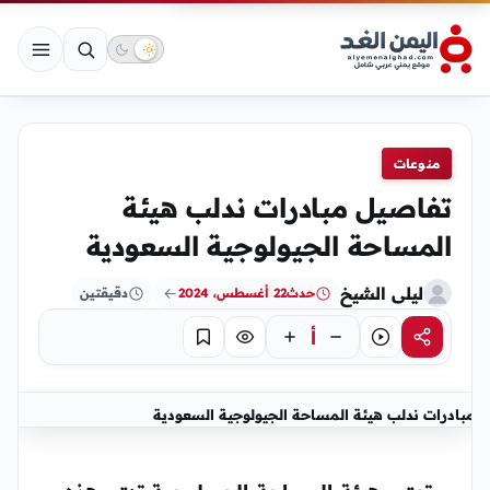
منوعات
تفاصيل مبادرات ندلب هيئة
المساحة الجيولوجية السعودية
ليلى الشيخ
حدث
22 أغسطس، 2024
دقيقتين
أ
مشاركة
استماع
تركيز
حفظ
مبادرات ندلب هيئة المساحة الجيولوجية السعودية