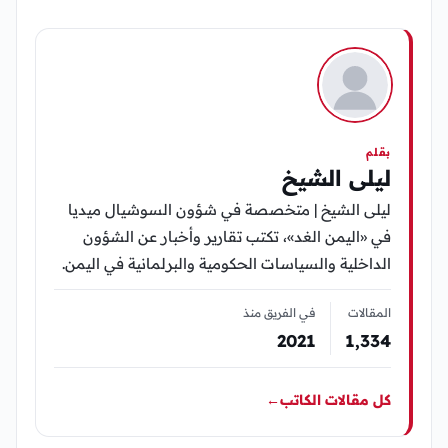
بقلم
ليلى الشيخ
ليلى الشيخ | متخصصة في شؤون السوشيال ميديا
في «اليمن الغد»، تكتب تقارير وأخبار عن الشؤون
الداخلية والسياسات الحكومية والبرلمانية في اليمن.
المقالات
في الفريق منذ
2021
1٬334
كل مقالات الكاتب
←