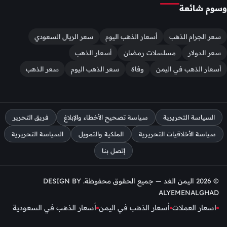
وسوم شائعة
سعر الجرام الذهب
أسعار الذهب اليوم
سعر الريال السعودي
سعر الدولار
مسلسلات رمضان
أسعار الذهب
أسعار الذهب في اليمن
وفاة
سعر الذهب اليوم
سعر الذهب
السياسة التحريرية
سياسة تصحيح الأخطاء والإبلاغ
فريق التحرير
سياسة الأخلاقيات التحريرية
الملكية والتمويل
السياسة التحريرية
إتصل بنا
© 2026 اليمن الغد — جميع الحقوق محفوظة. DESIGN BY
ALYEMENALGHAD
اسعار العملات
أسعار الذهب في اليمن
أسعار الذهب في السعودية