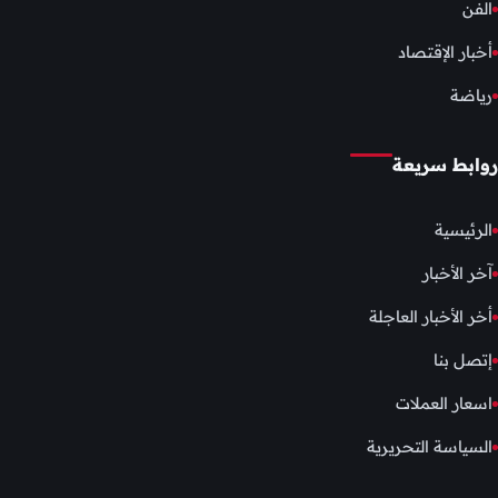
الفن
أخبار الإقتصاد
رياضة
روابط سريعة
الرئيسية
آخر الأخبار
أخر الأخبار العاجلة
إتصل بنا
اسعار العملات
السياسة التحريرية