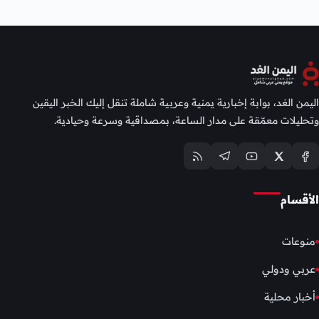
اليمن الغد، بوابة إخبارية يمنية وعربية شاملة تنقل إليك الخبر اليقين
وتحليلات معمّقة على مدار الساعة، بمصداقية وسرعة وحيادية.
الأقسام
منوعات
عربي ودولي
أخبار محلية