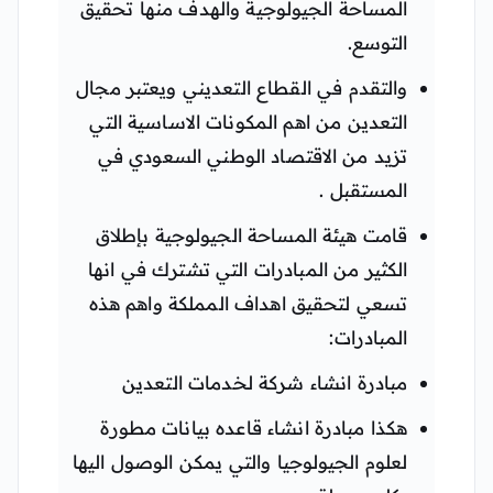
المساحة الجيولوجية والهدف منها تحقيق
التوسع.
والتقدم في القطاع التعديني ويعتبر مجال
التعدين من اهم المكونات الاساسية التي
تزيد من الاقتصاد الوطني السعودي في
المستقبل .
قامت هيئة المساحة الجيولوجية بإطلاق
الكثير من المبادرات التي تشترك في انها
تسعي لتحقيق اهداف المملكة واهم هذه
المبادرات:
مبادرة انشاء شركة لخدمات التعدين
هكذا مبادرة انشاء قاعده بيانات مطورة
لعلوم الجيولوجيا والتي يمكن الوصول اليها