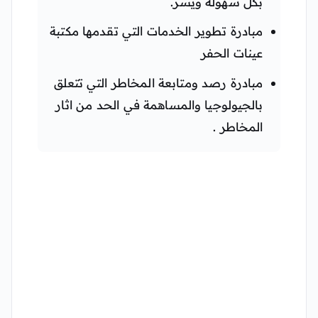
بكل سهولة ويسر.
مبادرة تطوير الخدمات التي تقدمها مكتبة
عينات الحفر
مبادرة رصد ومتابعة المخاطر التي تتعلق
بالجيولوجيا والمساهمة في الحد من اثار
المخاطر .