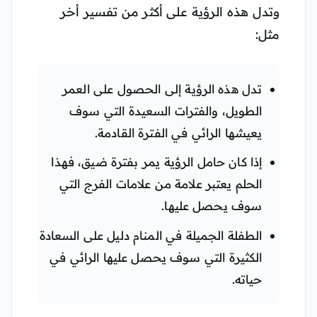
وتدل هذه الرؤية على أكثر من تفسير أخر
مثل:
تدل هذه الرؤية إلى الحصول على العمر
الطويل، والفترات السعيدة التي سوف
يعيشها الرائي في الفترة القادمة.
إذا كان حامل الرؤية يمر بفترة ضيق، فهذا
الحلم يعتبر علامة من علامات الفرج التي
سوف يحصل عليها.
الطفلة الجميلة في المنام دليل على السعادة
الكثيرة التي سوف يحصل عليها الرائي في
حياته.