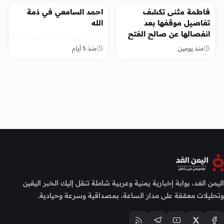
منوعات
منوعات
فاطمة مثنى تكشف
احمد السامعي في ذمة
تفاصيل موقفها بعد
الله
انفصالها عن صالح الفتح
منذ يومين
منذ 5 أيام
اليمن الغد، بوابة إخبارية يمنية وعربية شاملة تنقل إليك الخبر اليقين
وتحليلات معمّقة على مدار الساعة، بمصداقية وسرعة وحيادية.