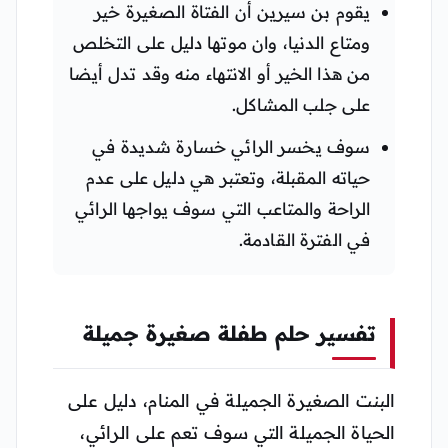
يقوم بن سيرين أن الفتاة الصغيرة خير
ومتاع الدنيا، وان موتها دليل على التخلص
من هذا الخير أو الانتهاء منه وقد تدل أيضا
على جلب المشاكل.
سوف يخسر الرائي خسارة شديدة في
حياته المقبلة، وتعتبر هي دليل على عدم
الراحة والمتاعب التي سوف يواجها الرائي
في الفترة القادمة.
تفسير حلم طفلة صغيرة جميلة
البنت الصغيرة الجميلة في المنام، دليل على
الحياة الجميلة التي سوف تعم على الرائي،