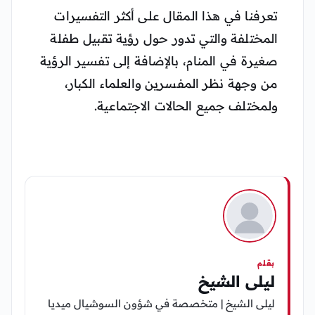
تعرفنا في هذا المقال على أكثر التفسيرات
المختلفة والتي تدور حول رؤية تقبيل طفلة
صغيرة في المنام، بالإضافة إلى تفسير الرؤية
من وجهة نظر المفسرين والعلماء الكبار،
ولمختلف جميع الحالات الاجتماعية.
بقلم
ليلى الشيخ
ليلى الشيخ | متخصصة في شؤون السوشيال ميديا