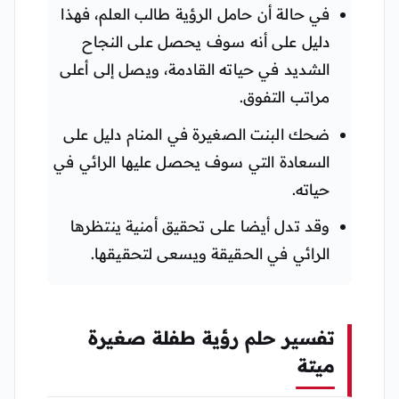
في حالة أن حامل الرؤية طالب العلم، فهذا
دليل على أنه سوف يحصل على النجاح
الشديد في حياته القادمة، ويصل إلى أعلى
مراتب التفوق.
ضحك البنت الصغيرة في المنام دليل على
السعادة التي سوف يحصل عليها الرائي في
حياته.
وقد تدل أيضا على تحقيق أمنية ينتظرها
الرائي في الحقيقة ويسعى لتحقيقها.
تفسير حلم رؤية طفلة صغيرة
ميتة