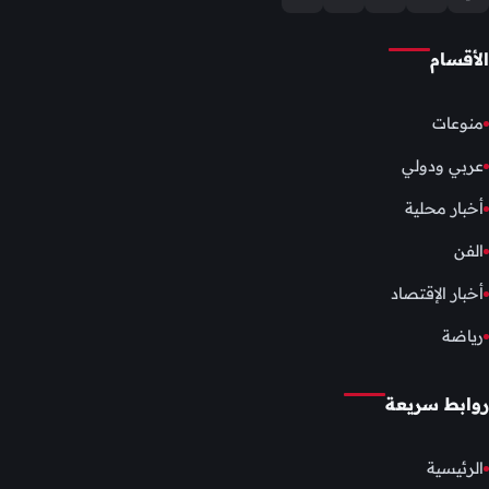
الأقسام
منوعات
عربي ودولي
أخبار محلية
الفن
أخبار الإقتصاد
رياضة
روابط سريعة
الرئيسية