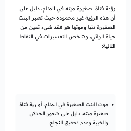
رؤية فتاة صغيرة ميته في المنام، دليل على
أن هذه الرؤية غير محمودة حيث تعتبر البنت
الصغيرة دنيا وموتها هو فقد شيء ثمين من
حياة الرائي، وتتلخص التفسيرات في النقاط
التالية:
موت البنت الصغيرة في المنام، أو رية فتاة
صغيرة ميته، دليل على شعور الخذلان
والخيبة وعدم تحقيق النجاح.