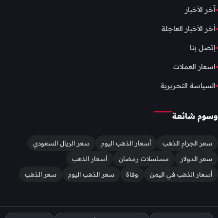
آخر الأخبار
أخر الأخبار العاجلة
إتصل بنا
اسعار العملات
السياسة التحريرية
وسوم شائعة
سعر الجرام الذهب
أسعار الذهب اليوم
سعر الريال السعودي
سعر الدولار
مسلسلات رمضان
أسعار الذهب
أسعار الذهب في اليمن
وفاة
سعر الذهب اليوم
سعر الذهب