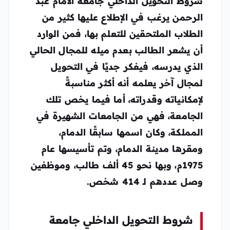
شروط التحويل الداخلي جامعة الامام عبد
الرحمن يرغب في الإطلاع عليها كثير من
الطلاب الملتحقين للتعلم بها، فمن الوارد
أن يشعر الطالب بعدم ميله للمجال الحالي
الذي يدرسه، فيفكر جديًا في التحويل
لمجال آخر يعلمه أنه أكثر مناسبةً
لإمكانياته وقدراته، أما فيما يخص تلك
الجامعة، فهي من الجامعات الشهيرة في
المملكة، وكان اسمها سابقًا الدمام،
ومقرها مدينة الدمام، وتم تأسيسها عام
1975م، وبها نحو 45 ألف طالب، وموظفين
وصل عددهم لـ 414 شخص.
شروط التحويل الداخلي جامعة