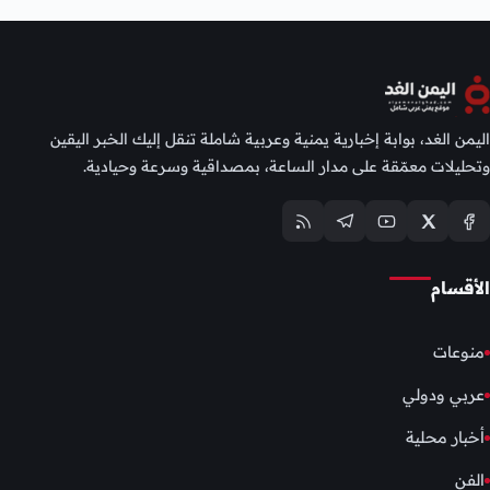
اليمن الغد، بوابة إخبارية يمنية وعربية شاملة تنقل إليك الخبر اليقين
وتحليلات معمّقة على مدار الساعة، بمصداقية وسرعة وحيادية.
الأقسام
منوعات
عربي ودولي
أخبار محلية
الفن