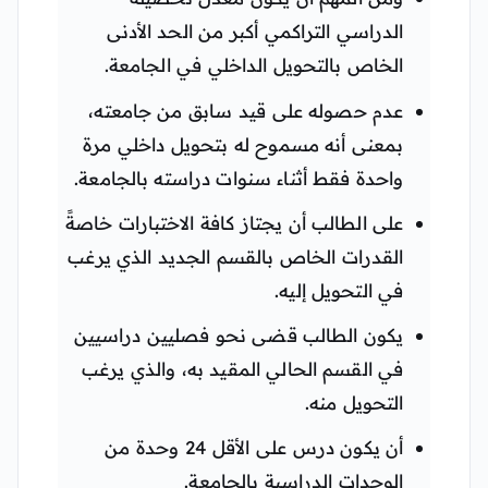
الدراسي التراكمي أكبر من الحد الأدنى
الخاص بالتحويل الداخلي في الجامعة.
عدم حصوله على قيد سابق من جامعته،
بمعنى أنه مسموح له بتحويل داخلي مرة
واحدة فقط أثناء سنوات دراسته بالجامعة.
على الطالب أن يجتاز كافة الاختبارات خاصةً
القدرات الخاص بالقسم الجديد الذي يرغب
في التحويل إليه.
يكون الطالب قضى نحو فصليين دراسيين
في القسم الحالي المقيد به، والذي يرغب
التحويل منه.
أن يكون درس على الأقل 24 وحدة من
الوحدات الدراسية بالجامعة.