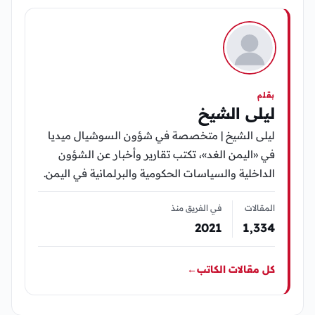
بقلم
ليلى الشيخ
ليلى الشيخ | متخصصة في شؤون السوشيال ميديا
في «اليمن الغد»، تكتب تقارير وأخبار عن الشؤون
الداخلية والسياسات الحكومية والبرلمانية في اليمن.
المقالات
في الفريق منذ
2021
1٬334
كل مقالات الكاتب
←