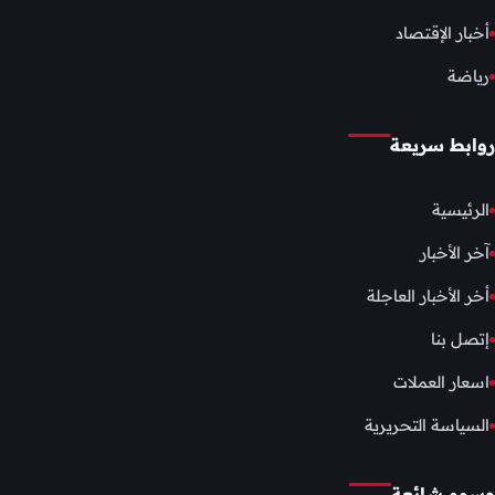
أخبار الإقتصاد
رياضة
روابط سريعة
الرئيسية
آخر الأخبار
أخر الأخبار العاجلة
إتصل بنا
اسعار العملات
السياسة التحريرية
وسوم شائعة