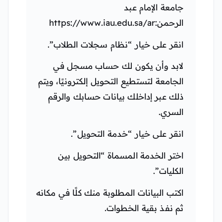
جامعة الإمام عبد
الرحمن:https://www.iau.edu.sa/ar
انقر على خيار “نظام سجلات الطلاب”.
لابد وأن يكون لك حساب مسجل في
الجامعة لتستطيع التحويل إلكترونيًا، ويتم
ذلك عبر إداخلك بيانات حسابك والرقم
السري.
انقر على خيار “خدمة التحويل”.
اختر الخدمة المسماة “التحويل بين
الكليات”.
اكتب البيانات المطلوبة منك كلًا في مكانه
ثم نفذ بقية الخطوات.