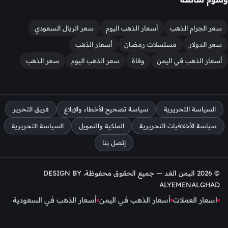
سعر الجرام الذهب
أسعار الذهب اليوم
سعر الريال السعودي
سعر الدولار
مسلسلات رمضان
أسعار الذهب
أسعار الذهب في اليمن
وفاة
سعر الذهب اليوم
سعر الذهب
السياسة التحريرية
سياسة تصحيح الأخطاء والإبلاغ
فريق التحرير
سياسة الأخلاقيات التحريرية
الملكية والتمويل
السياسة التحريرية
إتصل بنا
© 2026 اليمن الغد — جميع الحقوق محفوظة. DESIGN BY
ALYEMENALGHAD
اسعار العملات
أسعار الذهب في اليمن
أسعار الذهب في السعودية