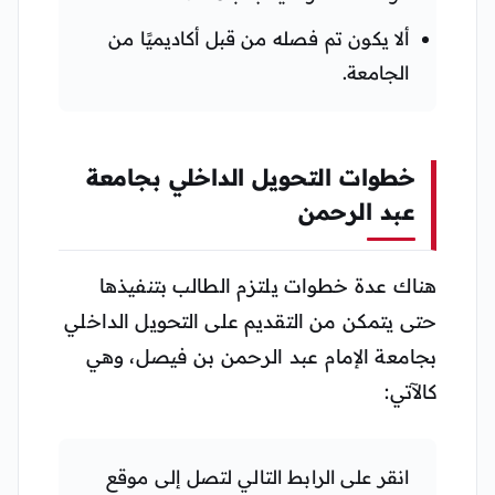
ألا يكون تم فصله من قبل أكاديميًا من
الجامعة.
خطوات التحويل الداخلي بجامعة
عبد الرحمن
هناك عدة خطوات يلتزم الطالب بتنفيذها
حتى يتمكن من التقديم على التحويل الداخلي
بجامعة الإمام عبد الرحمن بن فيصل، وهي
كالآتي:
انقر على الرابط التالي لتصل إلى موقع