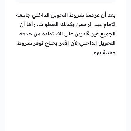
بعد أن عرضنا شروط التحويل الداخلي جامعة
الامام عبد الرحمن وكذلك الخطوات، رأينا أن
الجميع غير قادرين على الاستفادة من خدمة
التحويل الداخلي، لأن الأمر يحتاج توفر شروط
معينة بهم.