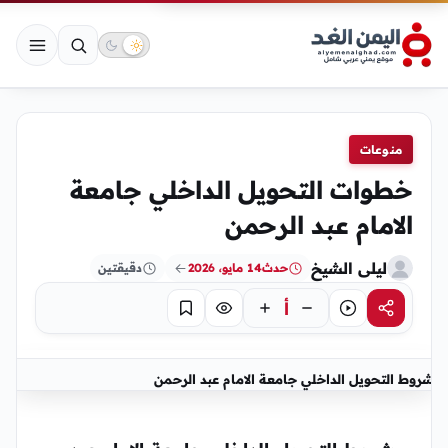
منوعات
خطوات التحويل الداخلي جامعة
الامام عبد الرحمن
ليلى الشيخ
حدث
14 مايو، 2026
دقيقتين
أ
مشاركة
استماع
تركيز
حفظ
شروط التحويل الداخلي جامعة الامام عبد الرحمن