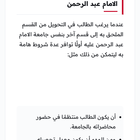
الامام عبد الرحمن
عندما يرغب الطالب في التحويل من القسم
الملحق به إلى قسم آخر بنفس جامعة الامام
عبد الرحمن عليه أولًا توافر عدة شروط هامة
به ليتمكن من ذلك مثل:
أن يكون الطالب منتظمًا في حضور
محاضراته بالجامعة.
ومن المهم أن يكون معدل تحصيله