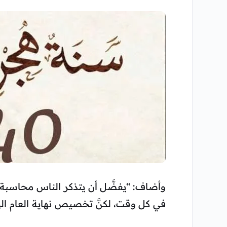
وأضاف: “يفضَّل أن يتذكر الناس محاسبة 
في كل وقت، لكنَّ تخصيص نهاية العام اله