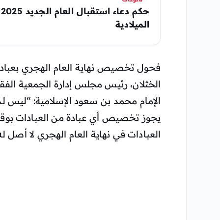
ح
الميلادية
فحول تخصيص نهاية العام الهجري بعبادة 
الخثلان، رئيس مجلس إدارة الجمعية الفق
الإمام محمد بن سعود الإسلامية: “ليس لذ
يجوز تخصيص أي عبادة من العبادات بوق
العبادات في نهاية العام الهجري لا أصل له