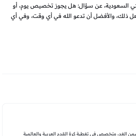
فتي السعودية، عن سؤال: هل يجوز تخصيص يوم، أو
فعل ذلك، والأفضل أن تدعو الله في أي وقت، وفي أي
من الغد، متخصص في تغطية كرة القدم العربية والعالمية