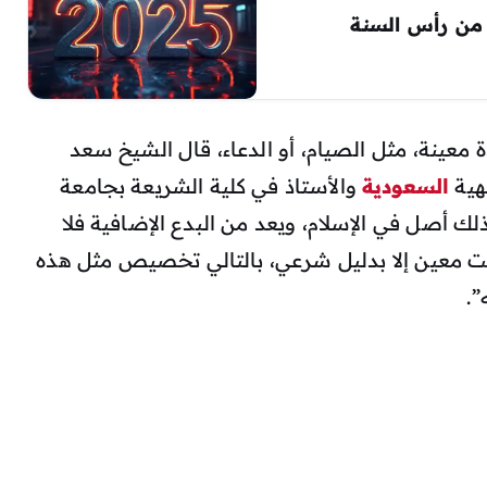
كم دعاء استقبال العام الجديد 2025 من رأس السنة
معينة، مثل الصيام، أو الدعاء، قال الشيخ سعد
هية
السعودية
والأستاذ في كلية الشريعة بجامعة
لك أصل في الإسلام، ويعد من البدع الإضافية فلا
ت معين إلا بدليل شرعي، بالتالي تخصيص مثل هذه
”.