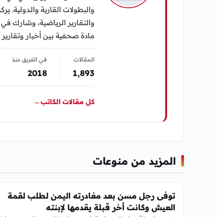
والبطولات القارية والدولية. يرك
مادة صحفية بين أخبار وتقارير 
المقالات
في الفريق منذ
2018
1٬893
كل مقالات الكاتب
←
المزيد من منوعات
منوعات
توفى رجل مسن بعد مغادرته اليمن لطلب لقمة
العيش وكانت أخر قبلة يقدمها لإبنته