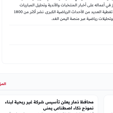
ز في أعماله على أخبار المنتخبات والأندية وتحليل المباريات
والتقارير الرياضية، وشارك في تغطية العديد من الأحداث الرياضية الكبرى. نشر أكثر من 1800
وتحليلات رياضية عبر منصة اليمن الغد.
المز
منوعات
محافظ ذمار يعلن تأسيس شركة غير ربحية لبناء
نموذج ذكاء اصطناعي يمني