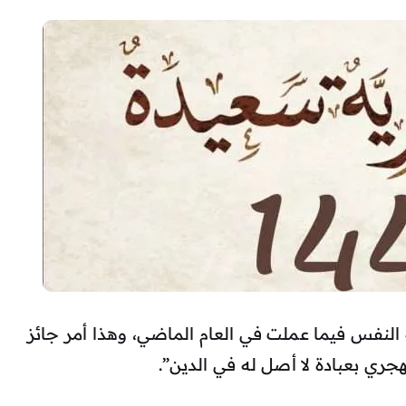
النفس فيما عملت في العام الماضي، وهذا أمر جائز
جري بعبادة لا أصل له في الدين”.