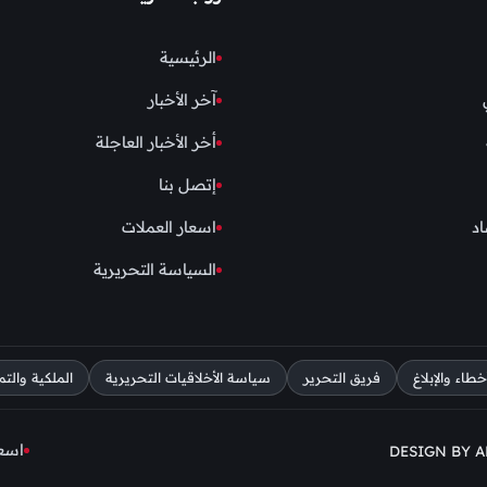
الرئيسية
آخر الأخبار
أخر الأخبار العاجلة
إتصل بنا
اد
اسعار العملات
السياسة التحريرية
اء والإبلاغ
فريق التحرير
سياسة الأخلاقيات التحريرية
الملكية والتم
اسعا