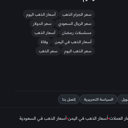
سعر الجرام الذهب
أسعار الذهب اليوم
سعر الريال السعودي
سعر الدولار
مسلسلات رمضان
أسعار الذهب
أسعار الذهب في اليمن
وفاة
سعر الذهب اليوم
سعر الذهب
ويل
السياسة التحريرية
إتصل بنا
ر العملات
أسعار الذهب في اليمن
أسعار الذهب في السعودية