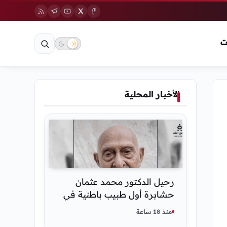
ت
الأخبار المحلية
رحيل الدكتور محمد عثمان
حشابرة أول طبيب باطنية في
الحديدة
منذ 18 ساعة