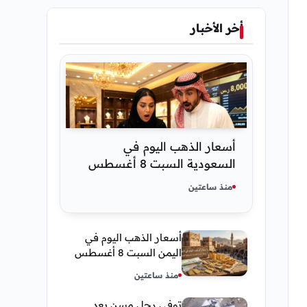
أخر الأخبار
أسعار الذهب اليوم في
السعودية السبت 8 أغسطس
2026 — تحديث مباشر
منذ ساعتين
أسعار الذهب اليوم في
اليمن السبت 8 أغسطس
2026 — بيع وشراء صنعاء
منذ ساعتين
وعدن
توفى رجل مسن بعد