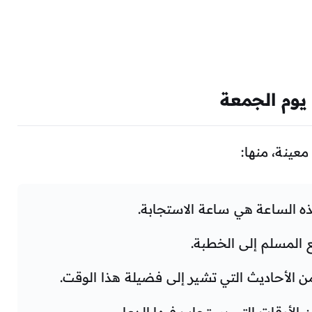
 يوم الجمعة
عينة، منها:
ذه الساعة هي ساعة الاستجابة.
ع المسلم إلى الخطبة.
ن الأحاديث التي تشير إلى فضيلة هذا الوقت.
 الأوقات التي يستجاب فيها الدعاء.