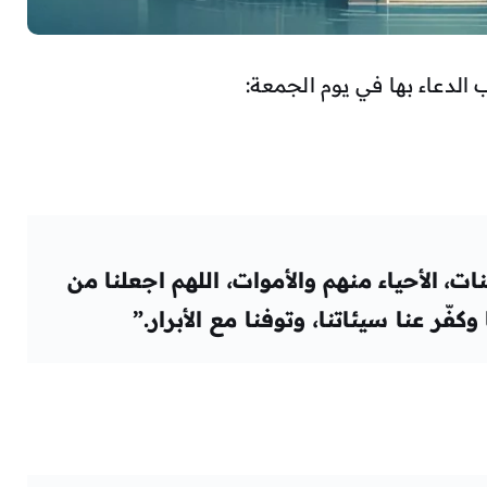
الدعاء بها في يوم الجمعة:
ت، الأحياء منهم والأموات، اللهم اجعلنا من
كفّر عنا سيئاتنا، وتوفنا مع الأبرار.”