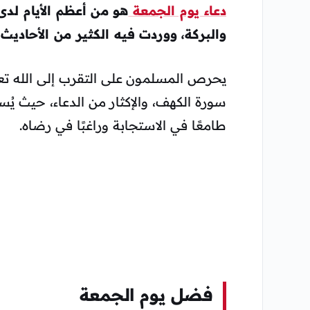
دعاء يوم الجمعة
هو من أعظم الأيام لدى
والبركة، ووردت فيه الكثير من الأحاديث
يحرص المسلمون على التقرب إلى الله تعا
سورة الكهف، والإكثار من الدعاء، حيث يُس
طامعًا في الاستجابة وراغبًا في رضاه.
فضل يوم الجمعة