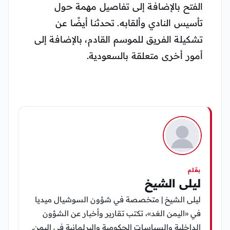
الفتح بالإضافة إلى تفاصيل مهمة حول
تأسيس النادي وألقابه. تحدثنا أيضًا عن
تشكيلة الفريق للموسم القادم، بالإضافة إلى
أمور أخرى متعلقة بالسعودية.
بقلم
ليلى الشيخ
ليلى الشيخ | متخصصة في شؤون السوشيال ميديا
في «اليمن الغد»، تكتب تقارير وأخبار عن الشؤون
الداخلية والسياسات الحكومية والبرلمانية في اليمن.