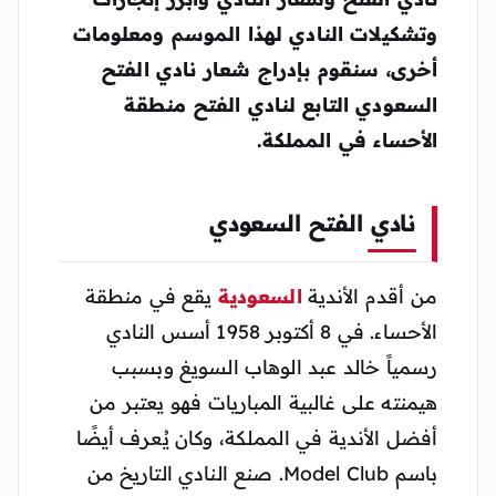
وتشكيلات النادي لهذا الموسم ومعلومات
أخرى، سنقوم بإدراج شعار نادي الفتح
السعودي التابع لنادي الفتح منطقة
الأحساء في المملكة.
نادي الفتح السعودي
من أقدم الأندية
السعودية
يقع في منطقة
الأحساء. في 8 أكتوبر 1958 أسس النادي
رسمياً خالد عبد الوهاب السويغ وبسبب
هيمنته على غالبية المباريات فهو يعتبر من
أفضل الأندية في المملكة، وكان يُعرف أيضًا
باسم Model Club. صنع النادي التاريخ من