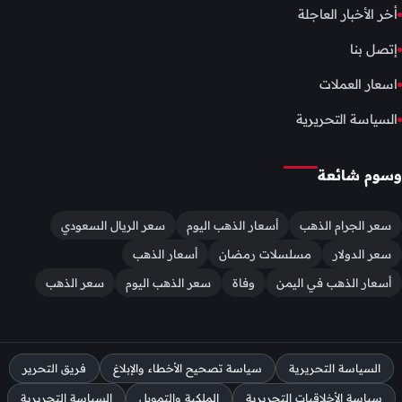
أخر الأخبار العاجلة
إتصل بنا
اسعار العملات
السياسة التحريرية
وسوم شائعة
سعر الجرام الذهب
أسعار الذهب اليوم
سعر الريال السعودي
سعر الدولار
مسلسلات رمضان
أسعار الذهب
أسعار الذهب في اليمن
وفاة
سعر الذهب اليوم
سعر الذهب
السياسة التحريرية
سياسة تصحيح الأخطاء والإبلاغ
فريق التحرير
سياسة الأخلاقيات التحريرية
الملكية والتمويل
السياسة التحريرية