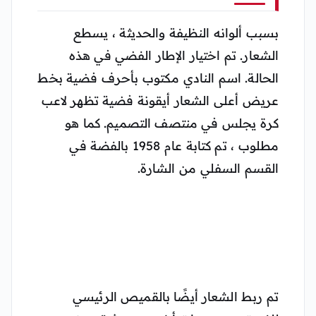
بسبب ألوانه النظيفة والحديثة ، يسطع
الشعار. تم اختيار الإطار الفضي في هذه
الحالة. اسم النادي مكتوب بأحرف فضية بخط
عريض أعلى الشعار أيقونة فضية تظهر لاعب
كرة يجلس في منتصف التصميم. كما هو
مطلوب ، تم كتابة عام 1958 بالفضة في
القسم السفلي من الشارة.
تم ربط الشعار أيضًا بالقميص الرئيسي