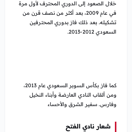
خلال الصعود إلى الدوري المحترف لأول مرة
في عام 2009، بعد أكثر من نصف قرن من
تشكيله. بعد ذلك فاز بدوري المحترفين
السعودي 2012-2013.
كما فاز بكأس السوبر السعودي عام 2013،
ومن ألقاب النادي العارضة وأبناء النخيل
وفارس. سفير الشرق والأحساء
شعار نادي الفتح