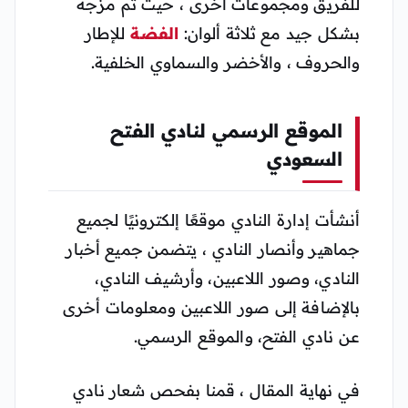
للفريق ومجموعات أخرى ، حيث تم مزجه
بشكل جيد مع ثلاثة ألوان:
الفضة
للإطار
والحروف ، والأخضر والسماوي الخلفية.
الموقع الرسمي لنادي الفتح
السعودي
أنشأت إدارة النادي موقعًا إلكترونيًا لجميع
جماهير وأنصار النادي ، يتضمن جميع أخبار
النادي، وصور اللاعبين، وأرشيف النادي،
بالإضافة إلى صور اللاعبين ومعلومات أخرى
عن نادي الفتح، والموقع الرسمي.
في نهاية المقال ، قمنا بفحص شعار نادي