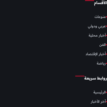
الأقسام
منوعات
عربي ودولي
أخبار محلية
الفن
أخبار الإقتصاد
رياضة
روابط سريعة
الرئيسية
آخر الأخبار