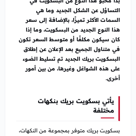
بدأ محبو هذا النوع من البسكويت في
التساؤل عن الشكل الجديد وما هي
السمات الأكثر تميزًا، بالإضافة إلى سعر
هذا النوع الجديد من البسكويت، وما إذا
كان سيكون مكلفًا أو متوسط ​​السعر تكون
في متناول الجميع بعد الإعلان عن إطلاق
البسكويت بريك الجديد تم تسليط الضوء
على هذه الشواغل وغيرها، من بين أمور
أخرى.
يأتي بسكويت بريك بنكهات
مختلفة
بسكويت بريك متوفر بمجموعة من النكهات،