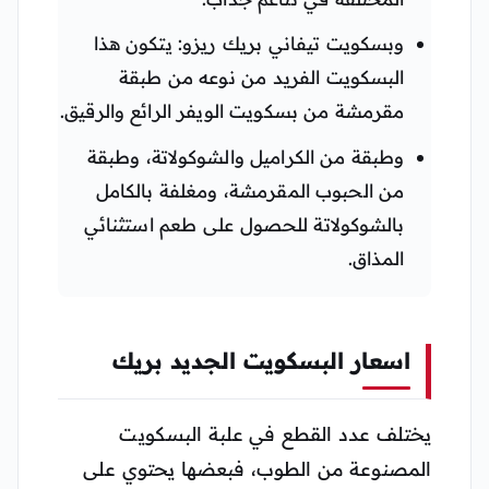
وبسكويت تيفاني بريك ريزو: يتكون هذا
البسكويت الفريد من نوعه من طبقة
مقرمشة من بسكويت الويفر الرائع والرقيق.
وطبقة من الكراميل والشوكولاتة، وطبقة
من الحبوب المقرمشة، ومغلفة بالكامل
بالشوكولاتة للحصول على طعم استثنائي
المذاق.
اسعار البسكويت الجديد بريك
يختلف عدد القطع في علبة البسكويت
المصنوعة من الطوب، فبعضها يحتوي على