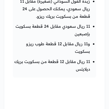
زبدة الفول السوداني (صغيرة) مقابل 11
ريال سعودي، يمكنك الحصول على 24
قطعة من بسكويت بريك ريزو.
11 ريال سعودي مقابل 24 قطعة بسكويت
بإصبعين
و11 ريال مقابل 12 قطعة طوب ريزو
بسكويت
11 ريال مقابل 12 قطعة من بسكويت بريك
ديلايتس