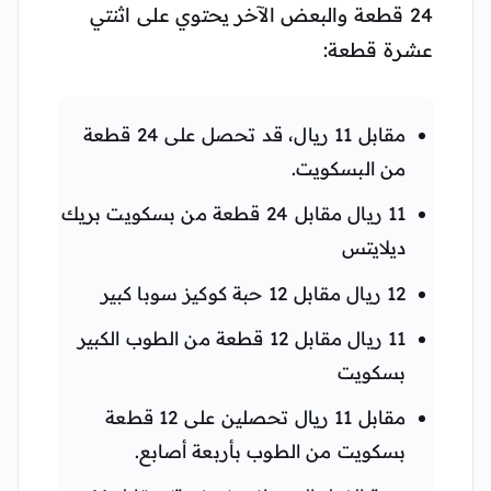
24 قطعة والبعض الآخر يحتوي على اثنتي
عشرة قطعة:
مقابل 11 ريال، قد تحصل على 24 قطعة
من البسكويت.
11 ريال مقابل 24 قطعة من بسكويت بريك
ديلايتس
12 ريال مقابل 12 حبة كوكيز سوبا كبير
11 ريال مقابل 12 قطعة من الطوب الكبير
بسكويت
مقابل 11 ريال تحصلين على 12 قطعة
بسكويت من الطوب بأربعة أصابع.