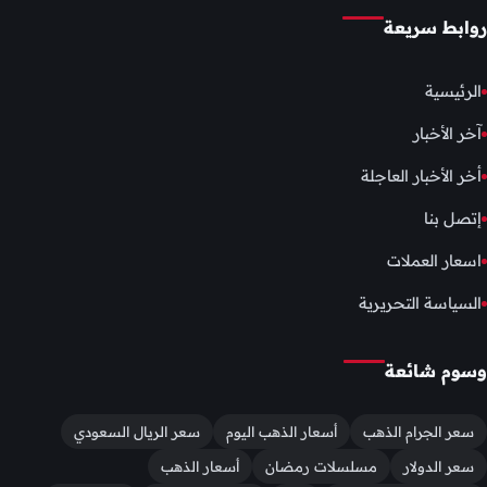
روابط سريعة
الرئيسية
آخر الأخبار
أخر الأخبار العاجلة
إتصل بنا
اسعار العملات
السياسة التحريرية
وسوم شائعة
سعر الجرام الذهب
أسعار الذهب اليوم
سعر الريال السعودي
سعر الدولار
مسلسلات رمضان
أسعار الذهب