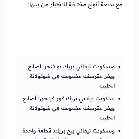
مع سبعة أنواع مختلفة للاختيار من بينها:
وبسكويت تيفاني بريك تو فنجر: أصابع
ويفر مقرمشة مغموسة في شوكولاتة
الحليب.
بسكويت تيفاني بريك فور فينجرز: أصابع
ويفر مقرمشة مغموسة في شوكولاتة
الحليب.
وبسكويت تيفاني بيج بريك: قطعة واحدة