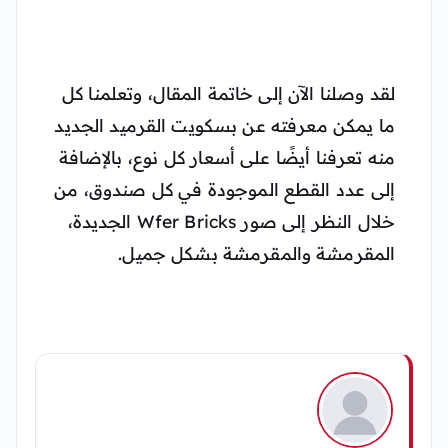
لقد وصلنا الآن إلى خاتمة المقال، وتعلمنا كل
ما يمكن معرفته عن بسكويت القرميد الجديد
منه تعرفنا أيضًا على أسعار كل نوع، بالإضافة
إلى عدد القطع الموجودة في كل صندوق، من
خلال النظر إلى صور Wfer Bricks الجديدة،
المقرمشة والمقرمشة بشكل جميل.