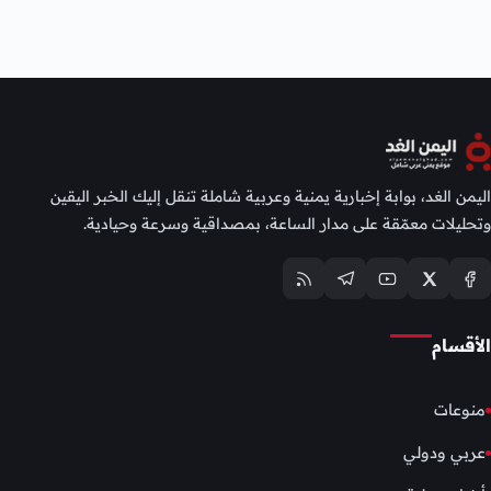
اليمن الغد، بوابة إخبارية يمنية وعربية شاملة تنقل إليك الخبر اليقين
وتحليلات معمّقة على مدار الساعة، بمصداقية وسرعة وحيادية.
الأقسام
منوعات
عربي ودولي