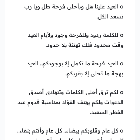
o العيد علينا هل وبأحلى فرحة طل ويا رب
تسعد الكل.
o للكلمة ردود وللفرحة وجود ولأيام العيد
وقت محدود فلك تهنئة بلا حدود.
o العيد فرحة ما تكمل إلا بوجودكم.. العيد
بهجة ما تحلى إلا بقربكم.
o لكم ترق أحلى الكلمات وتتهادى أصدق
الدعوات ولكم يهتف الفؤاد بمناسبة قدوم عيد
الفطر السعيد.
o كل عام وقلوبكم بيضاء.. كل عام وأنتم بنقاء..