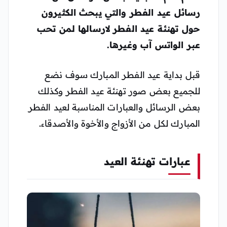
رسائل عيد الفطر والتي يبحث الكثيرون
حول تهنئة عيد الفطر لارسالها لمن تحب
عبر الواتس آب وغيرها.
قبل بداية عيد الفطر المبارك سوف نضع
للجميع بعض صور تهنئة عيد الفطر وكذلك
بعض الرسائل والعبارات المناسبة لعيد الفطر
المبارك لكل من الأزواج والأخوة والأصدقاء.
عبارات تهنئة العيد