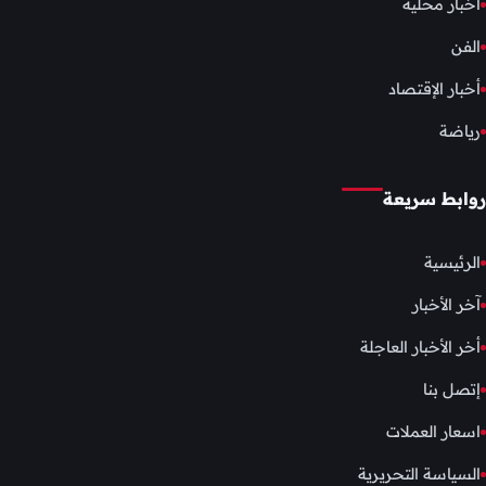
أخبار محلية
الفن
أخبار الإقتصاد
رياضة
روابط سريعة
الرئيسية
آخر الأخبار
أخر الأخبار العاجلة
إتصل بنا
اسعار العملات
السياسة التحريرية