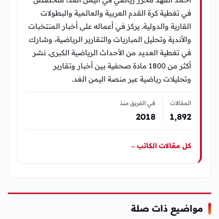
في تغطية كرة القدم العربية والعالمية والبطولات
القارية والدولية. يركز في أعماله على أخبار المنتخبات
والأندية وتحليل المباريات والتقارير الرياضية، وشارك
في تغطية العديد من الأحداث الرياضية الكبرى. نشر
أكثر من 1800 مادة صحفية بين أخبار وتقارير
وتحليلات رياضية عبر منصة اليمن الغد.
المقالات
في الفريق منذ
2018
1٬892
كل مقالات الكاتب
←
مواضيع ذات صلة