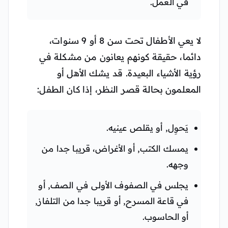
في العمل.
لا يعي الأطفال تحت سن 8 أو 9 سنوات،
دائما، حقيقة كونهم يعانون من مشكلة في
رؤية الأشياء البعيدة. قد يشك الأهل أو
المعلمون بحالة قصر النظر، إذا كان الطفل:
يَحوِل, أو يقلص عينيه.
يمسك الكتب, أو الأغراض، قريبا جدا من
وجهه.
يجلس في الصفوف الأولى في الصف, أو
في قاعة المسرح, أو قريبا جدا من التلفاز,
أو الحاسوب.