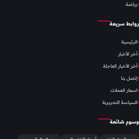
رياضة
روابط سريعة
الرئيسية
آخر الأخبار
أخر الأخبار العاجلة
إتصل بنا
اسعار العملات
السياسة التحريرية
وسوم شائعة
سعر الجرام الذهب
أسعار الذهب اليوم
سعر الريال السعودي