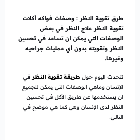
طرق تقوية النظر : وصفات فواكه أكلات
تقوية النظر علاج النظر في بعض
الوصفات التي يمكن ان تساعد في تحسين
النظر وتقويته بدون أي عمليات جراحيه
وغيرها.
نتحدث اليوم حول
طريقة تقوية النظر
في
الإنسان وماهي الوصفات التي يمكن للجميع
ان يستخدمها عن طريق الأكل في تحسين
النظر لدى الإنسان وهي كما هي موضح في
التالي.