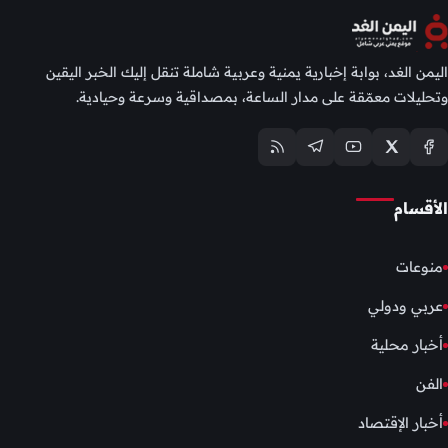
اليمن الغد، بوابة إخبارية يمنية وعربية شاملة تنقل إليك الخبر اليقين
وتحليلات معمّقة على مدار الساعة، بمصداقية وسرعة وحيادية.
الأقسام
منوعات
عربي ودولي
أخبار محلية
الفن
أخبار الإقتصاد