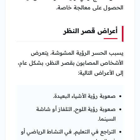
الحصول على معالجة خاصة.
أعراض قصر النظر
يسبب الحسر الرؤية المشوشة. يتعرض
الأشخاص المصابون بقصر النظر، بشكل عام،
إلى الأعراض التالية:
صعوبة رؤية الأشياء البعيدة.
صعوبة رؤية اللوح, التلفاز أو شاشة
السينما.
التراجع في التعليم, في النشاط الرياضي أو