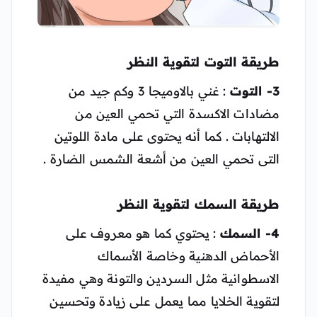
طريقة التوت لتقوية النظر
3- التوت
: غني بالاوميجا 3 وكم جيد من
مضادات الاكسدة التي تحمي العين من
الالتهابات . كما أنه يحتوى على مادة اللوتين
التى تحمي العين من أشعة الشمس الضارة .
طريقة السمك لتقوية النظر
4- السمك
: يحتوي كما هو معروف على
الأحماض الدهنية وخاصة الأسماك
الاسطوانية مثل السردين والتونة وهي مفيدة
لتقوية الخلايا مما يعمل على زيادة وتحسين