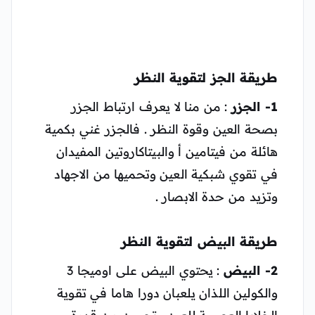
طريقة الجز لتقوية النظر
1- الجزر
: من منا لا يعرف ارتباط الجزر
بصحة العين وقوة النظر . فالجزر غني بكمية
هائلة من فيتامين أ والبيتاكاروتين المفيدان
في تقوي شبكية العين وتحميها من الاجهاد
وتزيد من حدة الابصار .
طريقة البيض لتقوية النظر
2- البيض
: يحتوي البيض على اوميجا 3
والكولين اللذان يلعبان دورا هاما في تقوية