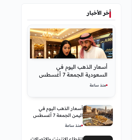
أخر الأخبار
أسعار الذهب اليوم في
السعودية الجمعة 7 أغسطس
2026 — تحديث مباشر
منذ ساعة
أسعار الذهب اليوم في
اليمن الجمعة 7 أغسطس
2026 — بيع وشراء صنعاء
منذ ساعة
وعدن
انقطاع الإنترنت والإتصالات