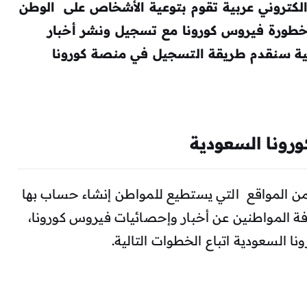
لكتروني عربية تقوم بتوعية الأشخاص على الوطن
خطورة فيروس كورونا مع تسجيل ونشر أخبار
لية سنقدم طريقة التسجيل في منصة كورونا
رونا السعودية
من المواقع التي يستطيع للمواطن إنشاء حساب بها
 المواطنين عن أخبار وإحصائيات فيروس كورونا،
 السعودية اتباع الخطوات التالية.