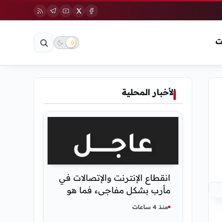
ت
الأخبار المحلية
انقطاع الإنترنت والإتصالات في
مأرب بشكل مفاجيء فما هو
سبب ذلك
منذ 4 ساعات