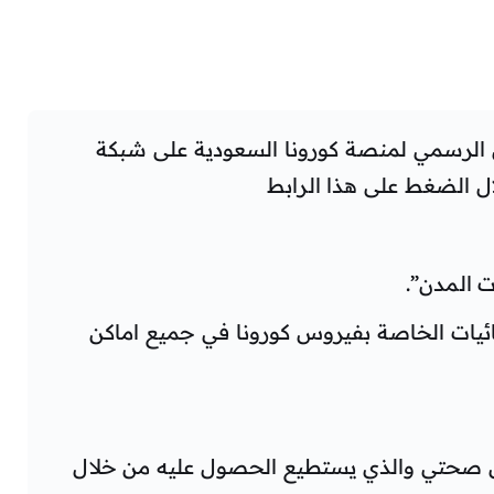
ي الرسمي لمنصة كورونا السعودية على شبكة
ل الضغط على هذا الرابط
ت المدن”.
ائيات الخاصة بفيروس كورونا في جميع اماكن
ق صحتي والذي يستطيع الحصول عليه من خلال