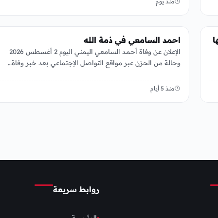
منذ يوم
منوعات
ا
احمد السامعي في ذمة الله
الإعلان عن وفاة أحمد السامعي اليمني اليوم 2 أغسطس 2026
وحالة من الحزن عبر مواقع التواصل الإجتماعي بعد خبر وفاة…
منذ 5 أيام
روابط سريعة
الرئيسية