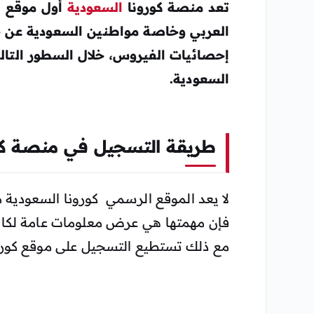
تعد منصة كورونا
السعودية
أول موقع ا
العربي وخاصة مواطنين السعودية عن 
إحصائيات الفيروس، خلال السطور التا
السعودية.
طريقة التسجيل في منصة كو
لا يعد الموقع الرسمي كورونا السعودية 
فإن مهمتها هي عرض معلومات عامة لكافة
مع ذلك تستطيع التسجيل على موقع كورونا