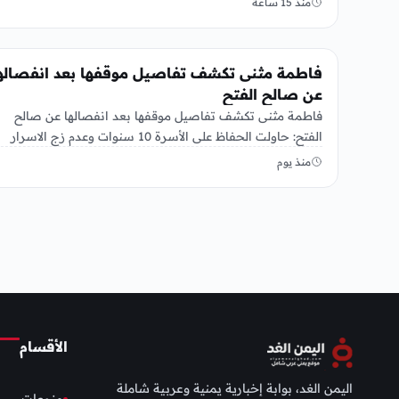
منذ 15 ساعة
منوعات
فاطمة مثنى تكشف تفاصيل موقفها بعد انفصاله
عن صالح الفتح
فاطمة مثنى تكشف تفاصيل موقفها بعد انفصالها عن صالح
الفتح: حاولت الحفاظ على الأسرة 10 سنوات وعدم زج الاسرار
الأسرية…
منذ يوم
الأقسام
اليمن الغد، بوابة إخبارية يمنية وعربية شاملة
منوعات