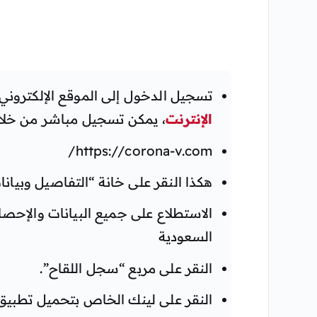
تسجيل الدخول إلى الموقع الإلكترون
الإنترنت
، يمكن تسجيل مباشر من خلا
https://corona-v.com/
هكذا النقر على خانة “التفاصيل وبيانا
الاستطلاع على جميع البيانات والإحص
السعودية
النقر على مربع “سجل اللقاح”.
النقر على لينك الخاص بتحميل تطبي