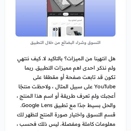
التسوق وشراء البضائع من خلال التطبيق
هل انتهينا من الميزات؟ بالتاكيد لا. كيف ننتهي
ولم نذكر احدى اهم مميزات التطبيق. ربما
تكون قد تابعت صفحة أو مقطعًا على
YouTube على سبيل المثال ، ولاحظت منتجًا
أعجبك ولم تعرف طريقة أو اسم هذا المنتج ،
والحل بسيط جدًا مع تطبيق Google Lens.
قسم التسوق واختيار صورة المنتج لتظهر لك
معلومات كاملة ومفصلة. ليس ذلك فحسب ،