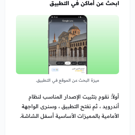
ابحث عن أماكن في التطبيق
ميزة البحث عن الموقع في التطبيق.
أولاً: نقوم بتثبيت الإصدار المناسب لنظام
أندرويد ، ثم نفتح التطبيق ، وسنرى الواجهة
الأمامية بالمميزات الأساسية أسفل الشاشة.