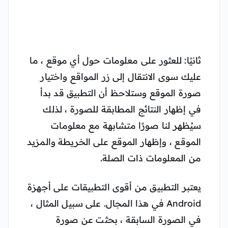
ثانيًا: للعثور على معلومات حول أي موقع ، ما
عليك سوى الانتقال إلى زر المواقع واختيار
صورة الموقع وستلاحظ أن التطبيق قد بدأ
في إظهار النتائج المطابقة للصورة ، لذلك
سيُظهر لنا صورًا متشابهة مع معلومات
الموقع ، وإظهار الموقع على الخريطة والمزيد
من المعلومات ذات الصلة.
يعتبر التطبيق من أقوى التطبيقات على أجهزة
Android في هذا المجال. على سبيل المثال ،
في الصورة السابقة ، بحثت عن صورة