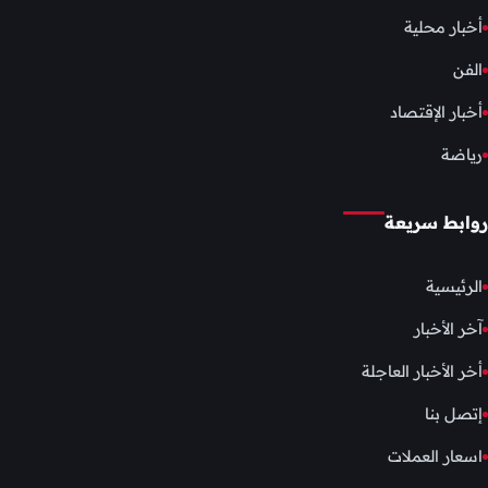
أخبار محلية
الفن
أخبار الإقتصاد
رياضة
روابط سريعة
الرئيسية
آخر الأخبار
أخر الأخبار العاجلة
إتصل بنا
اسعار العملات