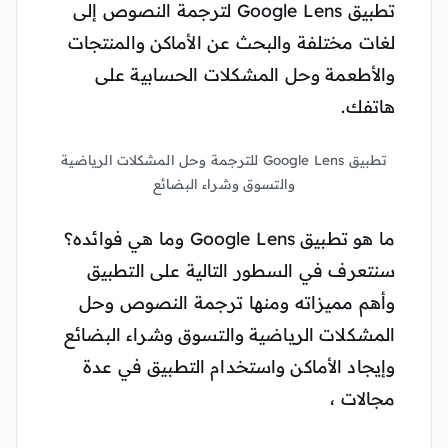
تطبيق Google Lens لترجمة النصوص إلى
لغات مختلفة والبحث عن الأماكن والمنتجات
والأطعمة وحل المشكلات الحسابية على
هاتفك.
تطبيق Google Lens للترجمة وحل المشكلات الرياضية
والتسوق وشراء البضائع
ما هو تطبيق Google Lens وما هي فوائده؟
سنتعرف في السطور التالية على التطبيق
وأهم مميزاته ومنها ترجمة النصوص وحل
المشكلات الرياضية والتسوق وشراء البضائع
وإيجاد الأماكن واستخدام التطبيق في عدة
مجالات ،