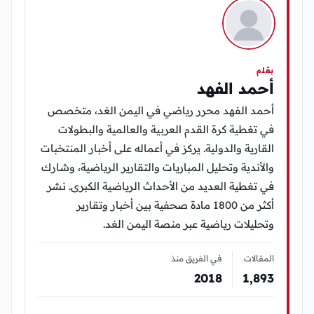
بقلم
أحمد الفهد
أحمد الفهد محرر رياضي في اليمن الغد، متخصص
في تغطية كرة القدم العربية والعالمية والبطولات
القارية والدولية. يركز في أعماله على أخبار المنتخبات
والأندية وتحليل المباريات والتقارير الرياضية، وشارك
في تغطية العديد من الأحداث الرياضية الكبرى. نشر
أكثر من 1800 مادة صحفية بين أخبار وتقارير
وتحليلات رياضية عبر منصة اليمن الغد.
المقالات
في الفريق منذ
2018
1٬893