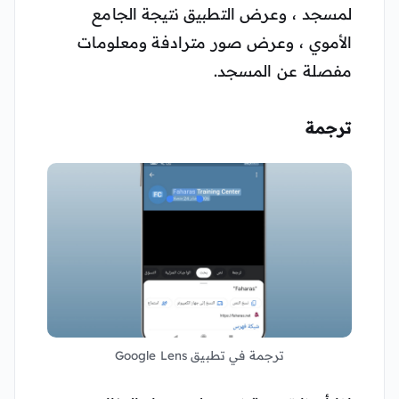
لمسجد ، وعرض التطبيق نتيجة الجامع
الأموي ، وعرض صور مترادفة ومعلومات
مفصلة عن المسجد.
ترجمة
ترجمة في تطبيق Google Lens