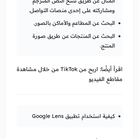
المثال عن طريق نسخ النص المترجم
ومشاركته على إحدى منصات التواصل.
البحث عن المطاعم والأماكن بالصور.
البحث عن المنتجات عن طريق صورة
المنتج.
اقرأ أيضًا: اربح من TikTok من خلال مشاهدة
مقاطع الفيديو
كيفية استخدام تطبيق Google Lens