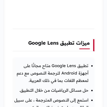
ميزات تطبيق Google Lens
تطبيق Google Lens متاح مجانًا على
أجهزة Android لترجمة النصوص مع دعم
لمعظم اللغات بما في ذلك العربية.
حل مسائل الرياضيات من خلال التطبيق.
استمع إلى النصوص المترجمة ، على سبيل