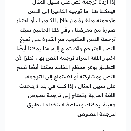
إذا أردنا ترجمة نص على سبيل المثال ،
فيمكننا هنا إما توجيه الكاميرا إلى النص
وترجمته مباشرة من خلال الكاميرا ، أو اختيار
صورة من معرضنا ، وفي كلتا الحالتين سيتم
ترجمة النص المكتوب. مع القدرة على نسخ
النص المترجم والاستماع إليه. هنا يمكننا أيضًا
اختيار اللغة المراد ترجمة النص بها ، نظرًا لأن
التطبيق يوفر معظم اللغات. يمكننا أيضًا نسخ
النص ومشاركته أو الاستماع إلى الترجمة.
على سبيل المثال ، إذا كنت في بلد لا يتحدث
اللغة العربية وتحتاج إلى ترجمة نصوص
معينة. يمكنك ببساطة استخدام التطبيق
لترجمة النصوص.