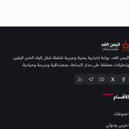
اليمن الغد، بوابة إخبارية يمنية وعربية شاملة تنقل إليك الخبر اليقين
وتحليلات معمّقة على مدار الساعة، بمصداقية وسرعة وحيادية.
الأقسام
منوعات
عربي ودولي