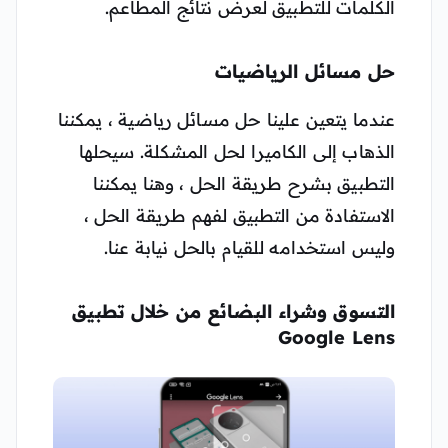
الكلمات للتطبيق لعرض نتائج المطاعم.
حل مسائل الرياضيات
عندما يتعين علينا حل مسائل رياضية ، يمكننا
الذهاب إلى الكاميرا لحل المشكلة. سيحلها
التطبيق بشرح طريقة الحل ، وهنا يمكننا
الاستفادة من التطبيق لفهم طريقة الحل ،
وليس استخدامه للقيام بالحل نيابة عنا.
التسوق وشراء البضائع من خلال تطبيق
Google Lens