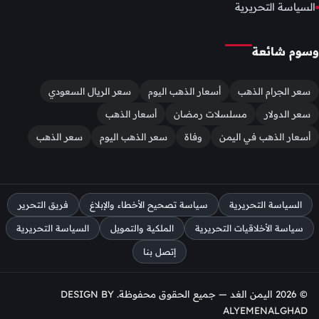
السياسة التحريرية
وسوم شائعة
سعر الجرام الذهب
أسعار الذهب اليوم
سعر الريال السعودي
سعر الدولار
مسلسلات رمضان
أسعار الذهب
أسعار الذهب في اليمن
وفاة
سعر الذهب اليوم
سعر الذهب
السياسة التحريرية
سياسة تصحيح الأخطاء والإبلاغ
فريق التحرير
سياسة الأخلاقيات التحريرية
الملكية والتمويل
السياسة التحريرية
إتصل بنا
© 2026 اليمن الغد — جميع الحقوق محفوظة. DESIGN BY
ALYEMENALGHAD