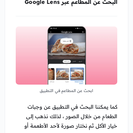
البحث عن المطاعم عبر Google Lens
ابحث عن المطاعم في التطبيق
كما يمكننا البحث في التطبيق عن وجبات
الطعام من خلال الصور ، لذلك نذهب إلى
خيار الأكل ثم نختار صورة لأحد الأطعمة أو