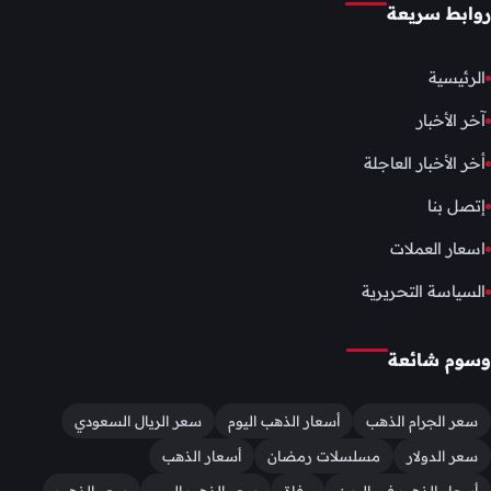
روابط سريعة
الرئيسية
آخر الأخبار
أخر الأخبار العاجلة
إتصل بنا
اسعار العملات
السياسة التحريرية
وسوم شائعة
سعر الجرام الذهب
أسعار الذهب اليوم
سعر الريال السعودي
سعر الدولار
مسلسلات رمضان
أسعار الذهب