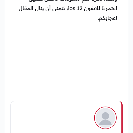
اعتمرنا للايفون ios 12
،
نتمنى أن ينال المقال
اعجابكم.