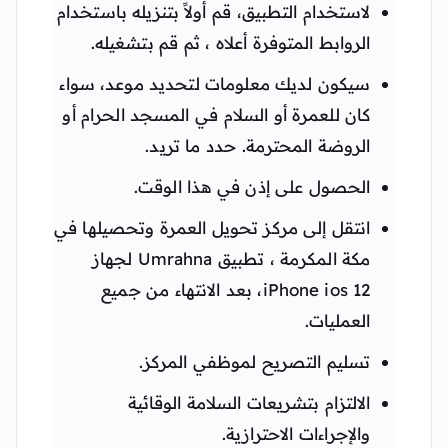
لاستخدام التطبيق، قم أولاً بتنزيله باستخدام
الروابط المتوفرة أعلاه ، ثم قم بتشغيله.
سيكون لديك معلومات لتحديد موعد، سواء
كان للعمرة أو السلام في المسجد الحرام أو
الروضة المحترمة. حدد ما تريد.
الحصول على إذن في هذا الوقت.
انتقل إلى مركز تحويل العمرة وتحصيلها في
مكة المكرمة ، تطبيق Umrahna لجهاز
iPhone ios 12، بعد الانتهاء من جميع
العمليات.
تسليم التصريح لموظفي المركز.
الالتزام بتشريعات السلامة الوقائية
والإجراءات الاحترازية.