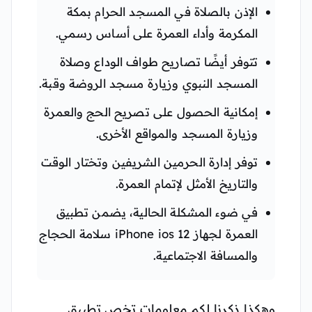
الإذن بالصلاة في المسجد الحرام بمكة
المكرمة وأداء العمرة على أساس رسمي.
تتوفر أيضًا تصاريح طواف الوداع وصلاة
المسجد النبوي وزيارة مسجد الروضة وقبة.
إمكانية الحصول على تصريح الحج والعمرة
وزيارة المسجد والمواقع الأخرى.
توفر إدارة الحرمين الشريفين وتختار الوقت
والتاريخ الأمثل لإتمام العمرة.
في ضوء المشكلة الحالية، يضمن تطبيق
العمرة لجهاز iPhone ios 12 سلامة الحجاج
والمسافة الاجتماعية.
وهكذا ذكرنا لكم معلومات تخص تطبيق