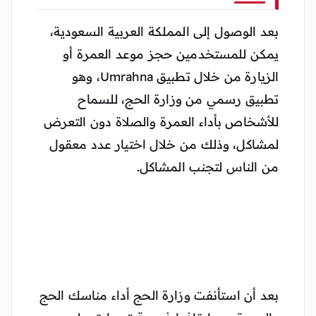
بعد الوصول إلى المملكة العربية السعودية،
يمكن للمستخدمين حجز موعد العمرة أو
الزيارة من خلال تطبيق Umrahna، وهو
تطبيق رسمي من وزارة الحج، للسماح
للأشخاص بأداء العمرة والصلاة دون التعرض
لمشاكل، وذلك من خلال اختيار عدد معقول
من الناس لتجنب المشاكل.
بعد أن استأنفت وزارة الحج أداء مناسك الحج