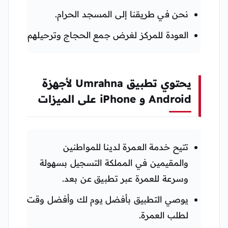
نحن في طريقنا إلى المسجد الحرام.
العودة للمركز لغرض جمع الحجاج وترحيلهم
يحتوي تطبيق Umrahna لأجهزة
Android و iPhone على الميزات
تتيح خدمة العمرة لدينا للمواطنين
والمقيمين في المملكة التسجيل بسهولة
وسرعة للعمرة عبر تطبيق عن بعد.
يوصي التطبيق بأفضل يوم لك وأفضل وقت
لطلب العمرة.