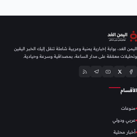
اليمن الغد، بوابة إخبارية يمنية وعربية شاملة تنقل إليك الخبر اليقين
وتحليلات معمّقة على مدار الساعة، بمصداقية وسرعة وحيادية.
الأقسام
منوعات
عربي ودولي
أخبار محلية