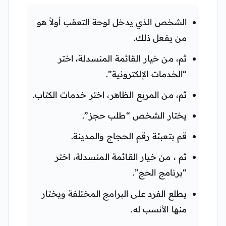
الشخص الذي يدخل لوحة التعقب أولاً هو
من يفعل ذلك.
ثم، من خيار القائمة المنسدلة، اختر
“الخدمات الإلكترونية”.
ثم، من المربع الظاهر، اختر خدمات الكتاب.
يختار الشخص “طلب حجز”.
قم بتعبئة رقم الحجاج والمدينة.
ثم ، من خيار القائمة المنسدلة، اختر
“برنامج الحج”.
يطلع الفرد على البرامج المختلفة ويختار
منها الأنسب له.