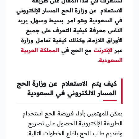
سنتعرف في هذا المقال على طريقة
الاستعلام عن وزارة الحج المسار الإلكتروني
في السعودية وهو امر بسيط وسهل. يريد
الناس معرفة كيفية التعرف على جميع
الأوراق اللازمة، وكذلك كيفية تعامل وزارة
عبر
الإنترنت
مع الحج في
المملكة العربية
السعودية
.
كيف يتم الاستعلام عن وزارة الحج
المسار الالكتروني في السعودية
يمكن للمهتمين بأداء فريضة الحج استخدام
الطريقة الإلكترونية للحصول على تصريح
وتقديم طلب الحج باتباع الخطوات التالية: