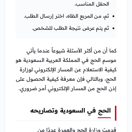
الحقل المناسب.
ثم، من المربع الظاه، اختر إرسال الطلب.
ثم يتم عرض نتيجة الطلب للشخص.
كما أن من أكثر الأسئلة شيوعاً عندما يأتي
موسم الحج في المملكة العربية السعودية هو
كيفية الاستعلام عن المسار الإلكتروني لوزارة
الحج، وبالتالي فإن معرفة كيفية الحصول على
إذن الحج من المسار الإلكتروني أمر ضروري.
الحج في السعودية وتصاريحه
قدمت وزارة الحج والعمرة عددًا من