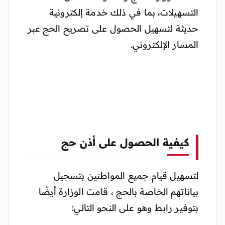
التسهيلات، بما في ذلك خدمة إلكترونية
حديثة لتسهيل الحصول على تصريح الحج عبر
المسار الإلكتروني.
كيفية الحصول على أذن حج
لتسهيل قيام جميع المواطنين بتسجيل
بياناتهم الخاصة بالحج ، قامت الوزارة أيضًا
بتوفير رابط وهو على النحو التالي: