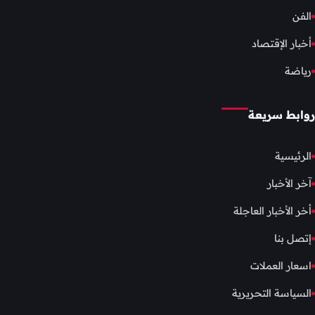
الفن
أخبار الإقتصاد
رياضة
روابط سريعة
الرئيسية
آخر الأخبار
أخر الأخبار العاجلة
إتصل بنا
اسعار العملات
السياسة التحريرية