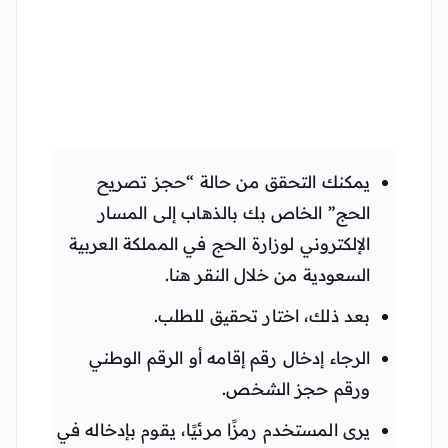
يمكنك التحقق من حالة “حجز تصريح
الحج” الخاص بك بالذهاب إلى المسار
الإلكتروني لوزارة الحج في المملكة العربية
السعودية من خلال النقر هنا.
بعد ذلك، اختار تحقيق للطلب.
الرجاء إدخال رقم إقامه أو الرقم الوطني
ورقم حجز الشخص.
يرى المستخدم رمزًا مرئيًا، يقوم بإدخاله في