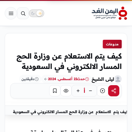
منوعات
كيف يتم الاستعلام عن وزارة الحج
المسار الالكتروني في السعودية
ليلى الشيخ
حدث
22 أغسطس، 2024
دقيقتين
أ
مشاركة
استماع
تركيز
حفظ
كيف يتم الاستعلام عن وزارة الحج المسار الالكتروني في السعودية