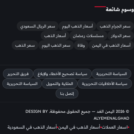
وسوم شائعة
سعر الجرام الذهب
أسعار الذهب اليوم
سعر الريال السعودي
سعر الدولار
مسلسلات رمضان
أسعار الذهب
أسعار الذهب في اليمن
وفاة
سعر الذهب اليوم
سعر الذهب
السياسة التحريرية
سياسة تصحيح الأخطاء والإبلاغ
فريق التحرير
سياسة الأخلاقيات التحريرية
الملكية والتمويل
السياسة التحريرية
إتصل بنا
© 2026 اليمن الغد — جميع الحقوق محفوظة. DESIGN BY
ALYEMENALGHAD
اسعار العملات
أسعار الذهب في اليمن
أسعار الذهب في السعودية