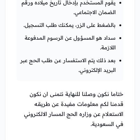
يقوم المستخدم بإدخال تاريخ ميلاده ورقم
الضمان الاجتماعي.
بالضغط على الزر، يمكنك طلب التسجيل.
سداد هو المسؤول عن الرسوم المدفوعة
اللازمة.
بعد ذلك يتم الاستفسار عن طلب الحج عبر
البريد الإلكتروني.
ختاما نكون وصلنا للنهاية نتمنى ان نكون
قدمنا لكم معلومات مفيدة عن طريقه
الاستعلام عن وزاره الحج المسار الالكتروني
في السعودية.