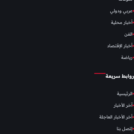
عربي ودولي
أخبار محلية
الفن
أخبار الإقتصاد
رياضة
روابط سريعة
الرئيسية
آخر الأخبار
أخر الأخبار العاجلة
إتصل بنا