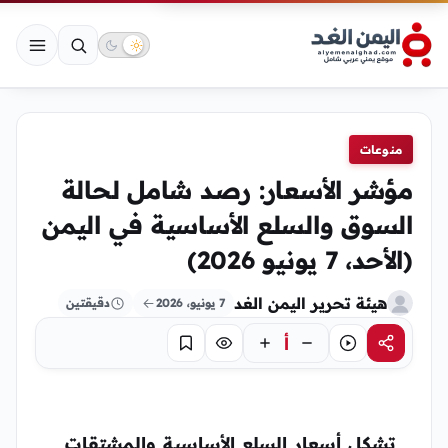
منوعات
مؤشر الأسعار: رصد شامل لحالة
السوق والسلع الأساسية في اليمن
(الأحد، 7 يونيو 2026)
هيئة تحرير اليمن الغد
7 يونيو، 2026
دقيقتين
أ
مشاركة
استماع
تركيز
حفظ
تشكل أسعار السلع الأساسية والمشتقات