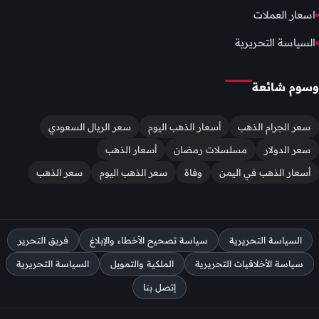
اسعار العملات
السياسة التحريرية
وسوم شائعة
سعر الجرام الذهب
أسعار الذهب اليوم
سعر الريال السعودي
سعر الدولار
مسلسلات رمضان
أسعار الذهب
أسعار الذهب في اليمن
وفاة
سعر الذهب اليوم
سعر الذهب
السياسة التحريرية
سياسة تصحيح الأخطاء والإبلاغ
فريق التحرير
سياسة الأخلاقيات التحريرية
الملكية والتمويل
السياسة التحريرية
إتصل بنا