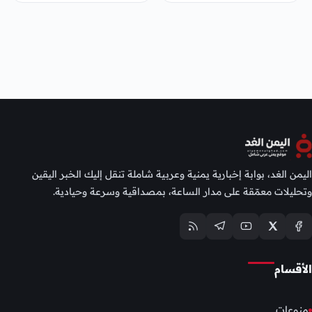
اليمن الغد، بوابة إخبارية يمنية وعربية شاملة تنقل إليك الخبر اليقين
وتحليلات معمّقة على مدار الساعة، بمصداقية وسرعة وحيادية.
الأقسام
منوعات