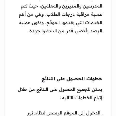
المدرسين والمديرين والمعلمين، حيث تتم
عملية مراقبة درجات الطلاب، وهي من أهم
الخدمات التي يقدمها الموقع، وتكون عملية
الرصد بأقصى قدر من الدقة والجودة.
خطوات الحصول على النتائج
يمكن للجميع الحصول على النتائج من خلال
إتباع الخطوات التالية :
ـ الدخول إلى الموقع الرسمي لنظام نور