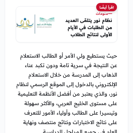
اقرأ أيضًا
منوعات
نظام نور يتلقى العديد
من الطلبات في الأيام
الأولى لنتائج الطلاب
1441
حيث يستطيع ولي الأمر أو الطالب الاستعلام
عن النتيجة في سرية تامة ودون تكبد عناء
الذهاب إلى المدرسة من خلال الاستعلام
الإلكتروني بالدخول إلى الموقع الرسمي لنظام
نور، والذي يعتبر من أفضل الأنظمة التعليمية
على مستوى الخليج العربي، والأكثر سهولة
وتيسيرا على الطالب وأولياء الأمور للتعرف
على نتائج الاختبارات ونتائج منتصف ونهاية
العام في جميع المراحل الدراسية
.