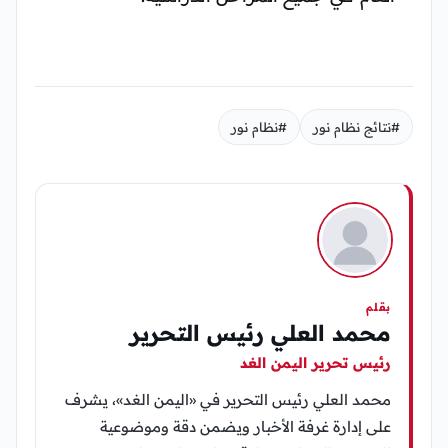
#نتائج نظام نور
#نظام نور
بقلم
محمد العلي رئيس التحرير
رئيس تحرير اليمن الغد
محمد العلي رئيس التحرير في «اليمن الغد»، يشرف
على إدارة غرفة الأخبار ويضمن دقة وموضوعية