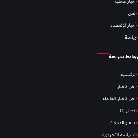
أخبار محلية
الفن
أخبار الإقتصاد
رياضة
روابط سريعة
الرئيسية
آخر الأخبار
أخر الأخبار العاجلة
إتصل بنا
اسعار العملات
السياسة التحريرية