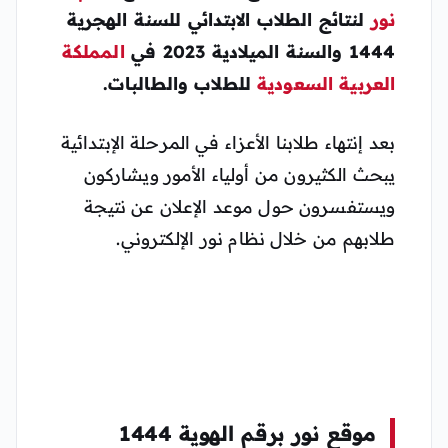
نور
لنتائج الطلاب الابتدائي للسنة الهجرية
1444 والسنة الميلادية 2023 في
المملكة
العربية السعودية
للطلاب والطالبات.
بعد إنتهاء طلابنا الأعزاء في المرحلة الإبتدائية
يبحث الكثيرون من أولياء الأمور ويشاركون
ويستفسرون حول موعد الإعلان عن نتيجة
طلابهم من خلال نظام نور الإلكتروني.
موقع نور برقم الهوية 1444