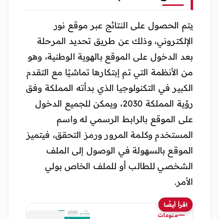
يتم الحصول على النتائج عبر موقع نور
الإلكتروني، وذلك عن طريق تحديد المرحلة
بعد الدخول على الموقع بالهوية الوطنية، وهو
من الأنظمة التي تم إبتكارها تماشيًا مع التقدم
الكبير في التكنولوجيا الذي بدأته المملكة وفق
رؤية المملكة 2030، ويمكن للجميع الدخول
على الموقع بالرابط الرسمي له واسم
المستخدم وكلمة المرور ورمز التحقق، فيتميز
الموقع بالسهولة في الوصول إلى الملف
الشخصي للطالب أو للملف الخاص بولي
الأمر.
اقرأ أيضًا
منوعات