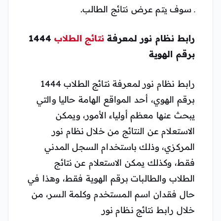
ـ سوف يتم عرض نتائج الطالب.
رابط نظام نور لمعرفة
نتائج الطلاب
1444
برقم الهوية
رابط نظام نور لمعرفة نتائج الطلاب 1444
برقم الهوي، أحد المواقع الهامة حاليا والتي
يبحث عنها معظم أولياء الأمور، ويمكن
الاستعلام عن النتائج من خلال نظام نور
المركزي، وذلك باستخدام السجل المدني
فقط، وكذلك يمكن الاستعلام عن نتائج
الطلاب والطالبات برقم الهوية فقط، وهذا في
حال فقدان اسم المستخدم وكلمة السر، من
خلال رابط نتائج نظام نور