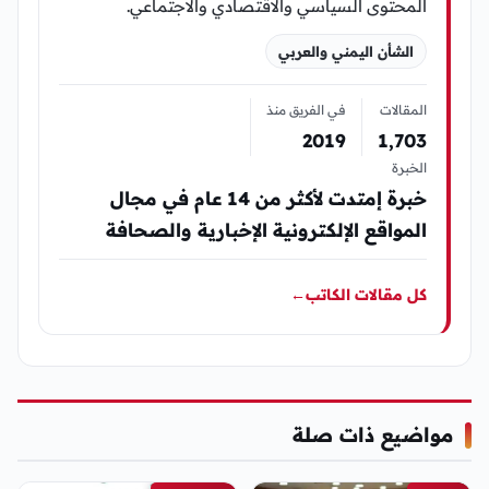
المحتوى السياسي والاقتصادي والاجتماعي.
الشأن اليمني والعربي
المقالات
في الفريق منذ
2019
1٬703
الخبرة
خبرة إمتدت لأكثر من 14 عام في مجال
المواقع الإلكترونية الإخبارية والصحافة
كل مقالات الكاتب
←
مواضيع ذات صلة