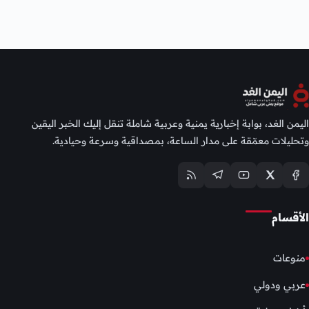
اليمن الغد، بوابة إخبارية يمنية وعربية شاملة تنقل إليك الخبر اليقين
وتحليلات معمّقة على مدار الساعة، بمصداقية وسرعة وحيادية.
الأقسام
منوعات
عربي ودولي