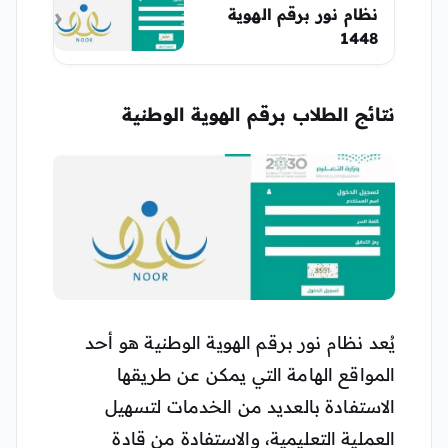
نظام نور برقم الهوية
1448
نتائج الطلاب برقم الهوية الوطنية
يُعد نظام نور برقم الهوية الوطنية هو أحد
المواقع الهامة التي يمكن عن طريقها
الاستفادة بالعديد من الخدمات لتسهيل
العملية التعليمية، والاستفادة من قادة