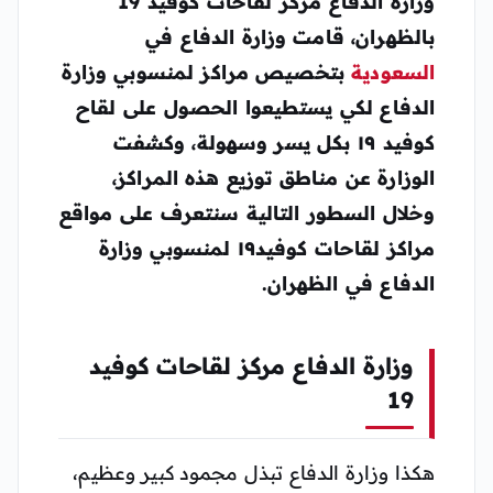
وزارة الدفاع مركز لقاحات كوفيد 19
بالظهران، قامت وزارة الدفاع في
السعودية
بتخصيص مراكز لمنسوبي وزارة
الدفاع لكي يستطيعوا الحصول على لقاح
كوفيد ١٩ بكل يسر وسهولة، وكشفت
الوزارة عن مناطق توزيع هذه المراكز،
وخلال السطور التالية سنتعرف على مواقع
مراكز لقاحات كوفيد١٩ لمنسوبي وزارة
الدفاع في الظهران.
وزارة الدفاع مركز لقاحات كوفيد
19
هكذا وزارة الدفاع تبذل مجمود كبير وعظيم،