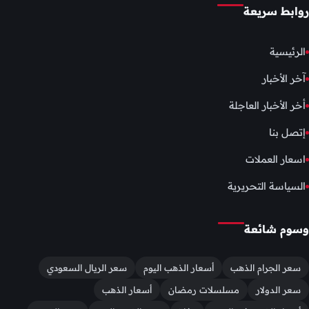
روابط سريعة
الرئيسية
آخر الأخبار
أخر الأخبار العاجلة
إتصل بنا
اسعار العملات
السياسة التحريرية
وسوم شائعة
سعر الجرام الذهب
أسعار الذهب اليوم
سعر الريال السعودي
سعر الدولار
مسلسلات رمضان
أسعار الذهب