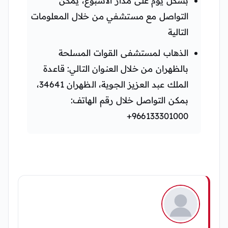
بشكل يوم على مدار الأسبوع، يمكن
التواصل مع مستشفي من خلال المعلومات
التالية
الذهاب لمستشفى القوات المسلحة
بالظهران من خلال العنوان التالي: قاعدة
الملك عبد العزيز الجوية، الظهران 34641،
بمكن التواصل خلال رقم الهاتف:
966133301000+