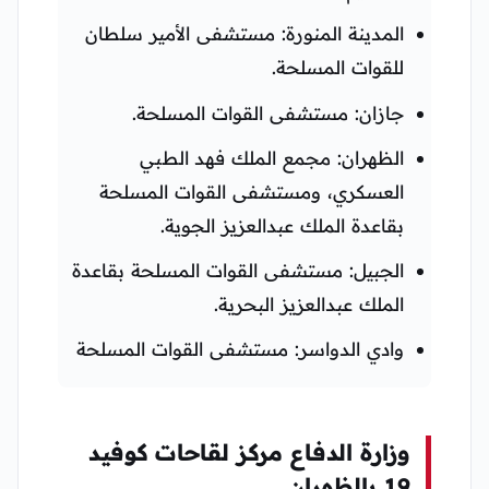
المدينة المنورة: مستشفى الأمير سلطان
للقوات المسلحة.
جازان: مستشفى القوات المسلحة.
الظهران: مجمع الملك فهد الطبي
العسكري، ومستشفى القوات المسلحة
بقاعدة الملك عبدالعزيز الجوية.
الجبيل: مستشفى القوات المسلحة بقاعدة
الملك عبدالعزيز البحرية.
وادي الدواسر: مستشفى القوات المسلحة
وزارة الدفاع مركز لقاحات كوفيد
19 بالظهران