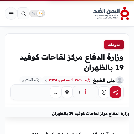
منوعات
وزارة الدفاع مركز لقاحات كوفيد
19 بالظهران
ليلى الشيخ
حدث
22 أغسطس، 2024
دقيقتين
أ
مشاركة
استماع
تركيز
حفظ
وزارة الدفاع مركز لقاحات كوفيد 19 بالظهران