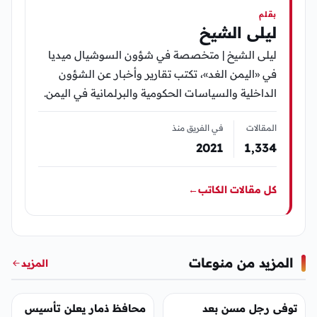
بقلم
ليلى الشيخ
ليلى الشيخ | متخصصة في شؤون السوشيال ميديا
في «اليمن الغد»، تكتب تقارير وأخبار عن الشؤون
الداخلية والسياسات الحكومية والبرلمانية في اليمن.
المقالات
في الفريق منذ
2021
1٬334
كل مقالات الكاتب
←
المزيد من منوعات
المزيد
منوعات
منوعات
توفى رجل مسن بعد
محافظ ذمار يعلن تأسيس