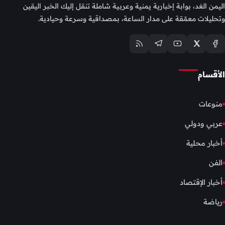
اليمن الغد، بوابة إخبارية يمنية وعربية شاملة تنقل إليك الخبر اليقين
وتحليلات معمّقة على مدار الساعة، بمصداقية وسرعة وحيادية.
الأقسام
منوعات
عربي ودولي
أخبار محلية
الفن
أخبار الإقتصاد
رياضة