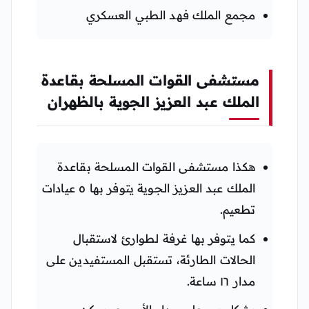
مجمع الملك فهد الطبي العسكري
مستشفى القوات المسلحة بقاعدة
الملك عبد العزيز الجوية بالظهران
هكذا مستشفى القوات المسلحة بقاعدة
الملك عبد العزيز الجوية يتوفر بها ٥ عيادات
تطعيم.
كما يتوفر بها غرفة لطوارئ لاستقبال
الحالات الطارئة، تستقبل المستفيدين على
مدار ١٦ ساعة.