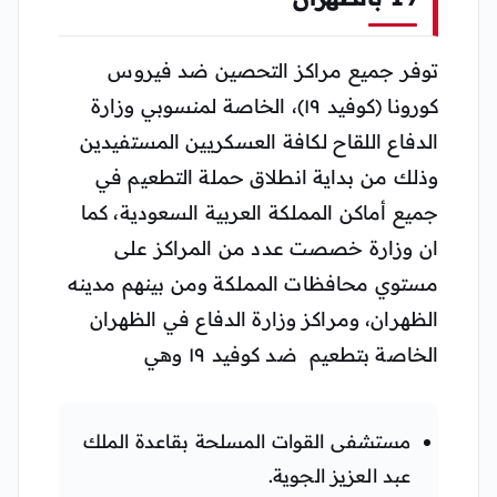
توفر جميع مراكز التحصين ضد فيروس
كورونا (كوفيد ١٩)، الخاصة لمنسوبي وزارة
الدفاع اللقاح لكافة العسكريين المستفيدين
وذلك من بداية انطلاق حملة التطعيم في
جميع أماكن المملكة العربية السعودية، كما
ان وزارة خصصت عدد من المراكز على
مستوي محافظات المملكة ومن بينهم مدينه
الظهران، ومراكز وزارة الدفاع في الظهران
الخاصة بتطعيم ضد كوفيد ١٩ وهي
مستشفى القوات المسلحة بقاعدة الملك
عبد العزيز الجوية.