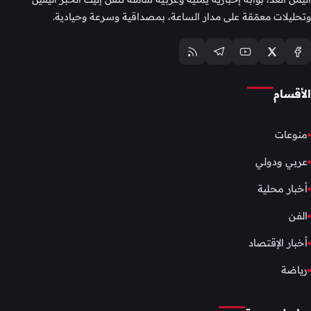
وتحليلات معمّقة على مدار الساعة، بمصداقية وسرعة وحيادية.
الأقسام
منوعات
عربي ودولي
أخبار محلية
الفن
أخبار الإقتصاد
رياضة