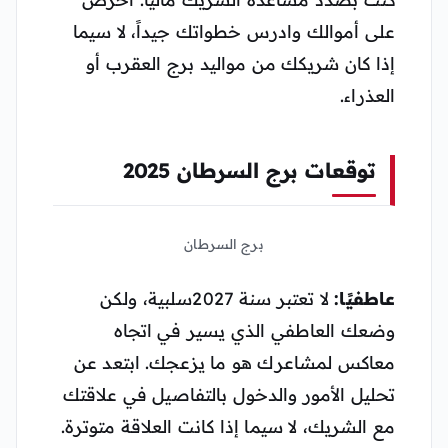
على أموالك وادرس خطواتك جيداً، لا سيما
إذا كان شريكك من مواليد برج العقرب أو
العذراء.
توقعات برج السرطان 2025
برج السرطان
عاطفيًا:
لا تعتبر سنة 2027سلبية، ولكن
وضعك العاطفي الذي يسير في اتجاه
معاكس لمشاعرك هو ما يزعجك. ابتعد عن
تحليل الأمور والدخول بالتفاصيل في علاقتك
مع الشريك، لا سيما إذا كانت العلاقة متوترة.