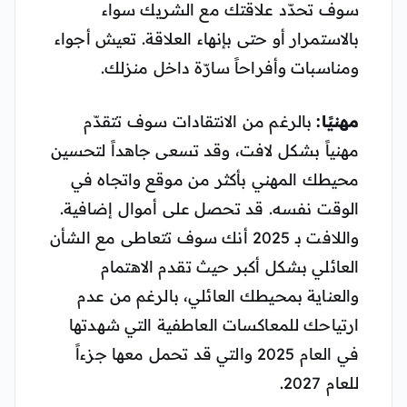
سوف تحدّد علاقتك مع الشريك سواء
بالاستمرار أو حتى بإنهاء العلاقة. تعيش أجواء
ومناسبات وأفراحاً سارّة داخل منزلك.
مهنيًا:
بالرغم من الانتقادات سوف تتقدّم
مهنياً بشكل لافت، وقد تسعى جاهداً لتحسين
محيطك المهني بأكثر من موقع واتجاه في
الوقت نفسه. قد تحصل على أموال إضافية.
واللافت بـ 2025 أنك سوف تتعاطى مع الشأن
العائلي بشكل أكبر حيث تقدم الاهتمام
والعناية بمحيطك العائلي، بالرغم من عدم
ارتياحك للمعاكسات العاطفية التي شهدتها
في العام 2025 والتي قد تحمل معها جزءاً
للعام 2027.