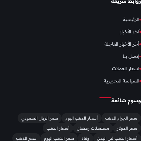
روابط سريعة
الرئيسية
آخر الأخبار
أخر الأخبار العاجلة
إتصل بنا
اسعار العملات
السياسة التحريرية
وسوم شائعة
سعر الجرام الذهب
أسعار الذهب اليوم
سعر الريال السعودي
سعر الدولار
مسلسلات رمضان
أسعار الذهب
أسعار الذهب في اليمن
وفاة
سعر الذهب اليوم
سعر الذهب