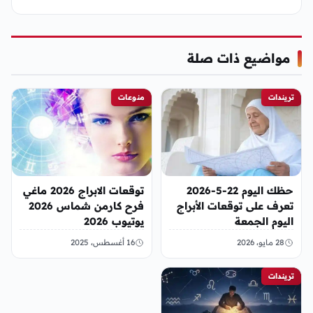
مواضيع ذات صلة
تريندات
منوعات
حظك اليوم 22-5-2026
توقعات الابراج 2026 ماغي
تعرف على توقعات الأبراج
فرح كارمن شماس 2026
اليوم الجمعة
يوتيوب 2026
28 مايو، 2026
16 أغسطس، 2025
تريندات