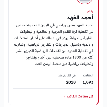
بقلم
أحمد الفهد
أحمد الفهد محرر رياضي في اليمن الغد، متخصص
في تغطية كرة القدم العربية والعالمية والبطولات
القارية والدولية. يركز في أعماله على أخبار المنتخبات
والأندية وتحليل المباريات والتقارير الرياضية، وشارك
في تغطية العديد من الأحداث الرياضية الكبرى. نشر
أكثر من 1800 مادة صحفية بين أخبار وتقارير
وتحليلات رياضية عبر منصة اليمن الغد.
المقالات
في الفريق منذ
2018
1٬893
كل مقالات الكاتب
←