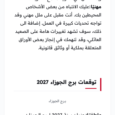
مهنيًا:
عليك الانتباه من بعض الأشخاص
المحيطين بك. أنت مقبل على ملل مهني وقد
تواجه تحديات كبيرة في العمل. إضافة الى
ذلك، سوف تشهد تغييرات هامة على الصعيد
العائلي، وقد تنهمك في إنجاز بعض الأوراق
المتعلقة بملكية أو وثائق قانونية.
توقعات برج الجوزاء 2027
برج الجوزاء
عاطفيًا:
عنوان سنة 2027 لبرج الجوزاء: