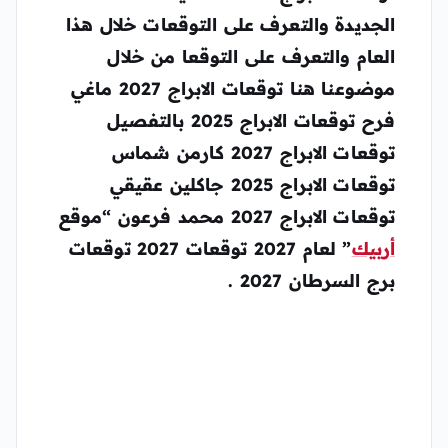
الجديدة والتعرف على التوقعات خلال هذا
العام والتعرف على التوقعا من خلال
موضوعنا هنا توقعات الابراج 2027 ماغي
فرح توقعات الابراج 2025 بالتفصيل
توقعات الابراج 2027 كارمن شماس
توقعات الابراج 2025 جاكلين عقيقي
توقعات الابراج 2027 محمد فرعون “موقع
أربيك
” لعام 2027 توقعات 2027 توقعات
برج السرطان 2027 .