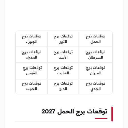
توقعات برج
توقعات برج
توقعات برج
الحمل
الثور
الجوزاء
توقعات برج
توقعات برج
توقعات برج
السرطان
الأسد
العذراء
توقعات برج
توقعات برج
توقعات برج
الميزان
العقرب
القوس
توقعات برج
توقعات برج
توقعات برج
الجدي
الدلو
الحوت
توقعات برج الحمل 2027