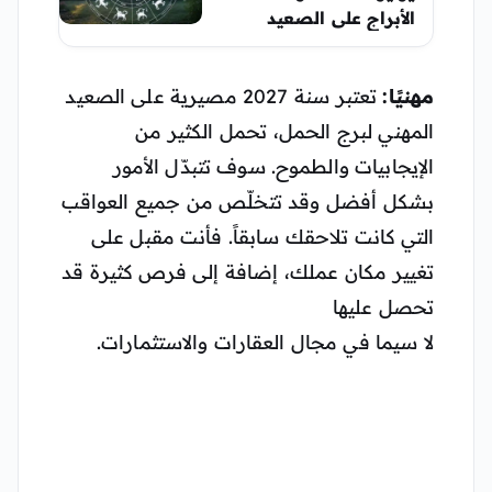
الأبراج على الصعيد
المهني والعاطفي
والصحي
مهنيًا:
تعتبر سنة 2027 مصيرية على الصعيد
المهني لبرج الحمل، تحمل الكثير من
الإيجابيات والطموح. سوف تتبدّل الأمور
بشكل أفضل وقد تتخلّص من جميع العواقب
التي كانت تلاحقك سابقاً. فأنت مقبل على
تغيير مكان عملك، إضافة إلى فرص كثيرة قد
تحصل عليها
لا سيما في مجال العقارات والاستثمارات.