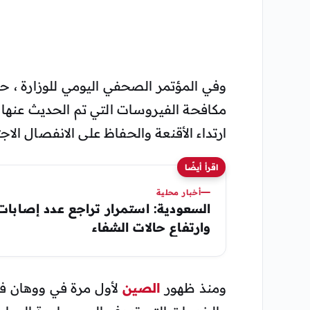
وفي المؤتمر الصحفي اليومي للوزارة ، حذر
مكافحة الفيروسات التي تم الحديث عنها في
ارتداء الأقنعة والحفاظ على الانفصال ال
اقرأ أيضًا
أخبار محلية
السعودية: استمرار تراجع عدد إصابات 
وارتفاع حالات الشفاء
ومنذ ظهور
الصين
لأول مرة في ووهان في