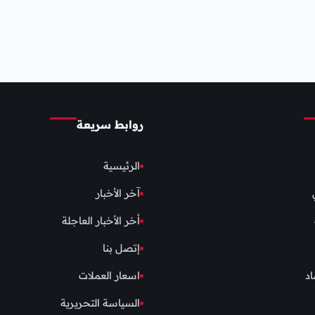
روابط سريعة
الرئيسية
آخر الأخبار
أخر الأخبار العاجلة
إتصل بنا
اد
اسعار العملات
السياسة التحريرية