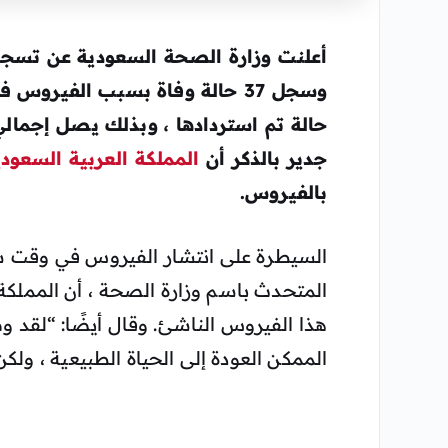
جدير بالذكر أن
المملكة العربية السعودي
بالفيروس.
السيطرة على انتشار الفيروس في وقت ساب
المتحدث باسم وزارة الصحة ، أن المملكة
هذا الفيروس الناشئ. وقال أيضًا: “لقد وص
الممكن العودة إلى الحياة الطبيعية ، ولكن