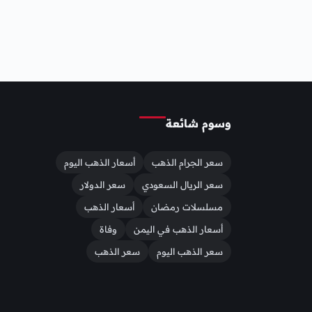
وسوم شائعة
سعر الجرام الذهب
أسعار الذهب اليوم
سعر الريال السعودي
سعر الدولار
مسلسلات رمضان
أسعار الذهب
أسعار الذهب في اليمن
وفاة
سعر الذهب اليوم
سعر الذهب