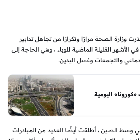
ت وزارة الصحة مرارًا وتكرارًا من تجاهل تدابير
 الأشهر القليلة الماضية للوباء ، وهي الحاجة إلى
اجتماعي والتجمعات وغسل اليدين.
«كورونا» اليومية
 وسط الصين ، أطلقت أيضًا العديد من المبادرات