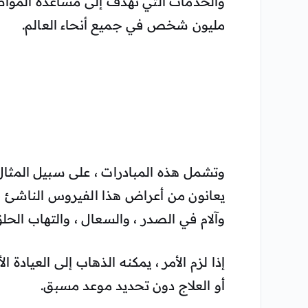
مليون شخص في جميع أنحاء العالم.
وتشمل هذه المبادرات ، على سبيل المثال 
يعانون من أعراض هذا الفيروس الناشئ ، 
وآلام في الصدر ، والسعال ، والتهاب الحل
إذا لزم الأمر ، يمكنه الذهاب إلى العيادة
أو العلاج دون تحديد موعد مسبق.