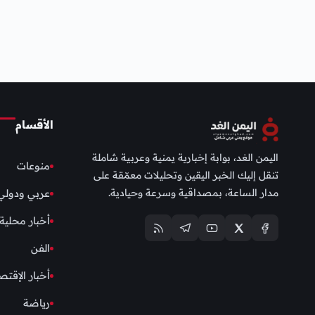
الأقسام
اليمن الغد، بوابة إخبارية يمنية وعربية شاملة
منوعات
تنقل إليك الخبر اليقين وتحليلات معمّقة على
مدار الساعة، بمصداقية وسرعة وحيادية.
عربي ودولي
أخبار محلية
الفن
أخبار الإقتص
رياضة