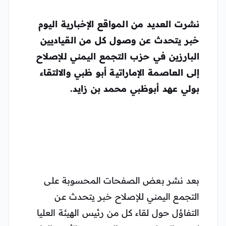
نشرت العديد من المواقع الإخبارية اليوم
خبر يتحدث عن وصول كل من القياديين
البارزين في حزب التجمع اليمني للإصلاح
إلى العاصمة الإماراتية أبو ظبي والالتقاء
بولي عهد أبوظبي محمد بن زايد.
بعد نشر بعض الصفحات المحسوبة على
التجمع اليمني للإصلاح خبر يتحدث عن
التفاؤل حول لقاء كل من رئيس الهيئة العليا