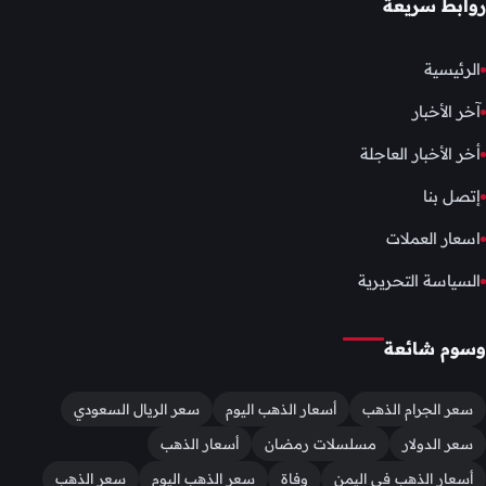
روابط سريعة
الرئيسية
آخر الأخبار
أخر الأخبار العاجلة
إتصل بنا
اسعار العملات
السياسة التحريرية
وسوم شائعة
سعر الجرام الذهب
أسعار الذهب اليوم
سعر الريال السعودي
سعر الدولار
مسلسلات رمضان
أسعار الذهب
أسعار الذهب في اليمن
وفاة
سعر الذهب اليوم
سعر الذهب