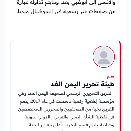
والآنسي إلى أبوظبي بعد, ومايتم تداوله عبارة
عن صفحات غير رسمية في السوشيال ميديا.
بقلم
هيئة تحرير اليمن الغد
"الفريق التحريري الرسمي لصحيفة اليمن الغد، وهي
مؤسسة إعلامية رقمية تأسست في عام 2017. يضم
الفريق نخبة من الصحفيين والمحررين المتخصصين
في تغطية الشأن اليمني والعربي والدولي بمهنية
وحيادية. يلتزم قسم التحرير بأعلى معايير الدقة