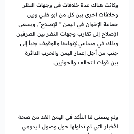
وكانت هناك عدة خلافات في وجهات النظر
وخلافات اخرى بين كل من ابو ظبي وبين
جماعة الإخوان في اليمن ” الإصلاح”, ويسعى
الإصلاح إلى تقارب وجهات النظر بين الطرفين
وذلك في مساعي لإنهاءها والوقوف جنباً إلى
جنب من أجل إعمار اليمن والحرب الدائرة
بين قوات التحالف والحوثيين.
ولم يتسنى لنا التأكد في اليمن الغد من صحة
الأخبار التي تم تداولها حول وصول اليدومي