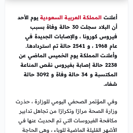
أعلنت
المملكة العربية السعودية
يوم الأحد
أن البلاد سجلت 30 حالة وفاة بسبب
فيروس كورونا ، والإصابات الجديدة في
عام 1968 ، و 2541 حالة تم استردادها.
وأعلنت المملكة يوم الخميس الماضي عن
2238 حالة إصابة بفيروس نقص المناعة
المكتسبة و 34 حالة وفاة و 3092 حالة
شفاء.
وفي المؤتمر الصحفي اليومي للوزارة ، حذرت
وزارة الصحة مرارًا وتكرارًا من تجاهل تدابير
مكافحة الفيروسات التي تم الحديث عنها في
الأشهر القليلة الماضية للوباء ، وهي الحاجة