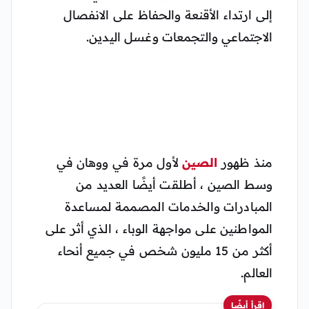
إلى ارتداء الأقنعة والحفاظ على الانفصال
الاجتماعي والتجمعات وغسل اليدين.
منذ ظهور
الصين
لأول مرة في ووهان في
وسط الصين ، أطلقت أيضًا العديد من
المبادرات والخدمات المصممة لمساعدة
المواطنين على مواجهة الوباء ، الذي أثر على
أكثر من 15 مليون شخص في جميع أنحاء
العالم.
اقرأ أيضًا