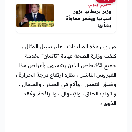
عربي ودولي
وزير بريطانيا يزور
اسبانيا ويفجر مفاجأة
بشأنها
من بين هذه المبادرات ، على سبيل المثال ،
كلفت وزارة الصحة عيادة “تاتمان” لخدمة
جميع الأشخاص الذين يشعرون بأعراض هذا
الفيروس الناشئ ، مثل: ارتفاع درجة الحرارة ،
وضيق التنفس ، وآلام في الصدر ، والسعال ،
والتهاب الحلق ، والإسهال ، والرائحة. وفقد
الذوق ،