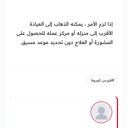
إذا لزم الأمر ، يمكنه الذهاب إلى العيادة
الأقرب إلى منزله أو مركز عمله للحصول على
المشورة أو العلاج دون تحديد موعد مسبق.
#فيرس كورونا