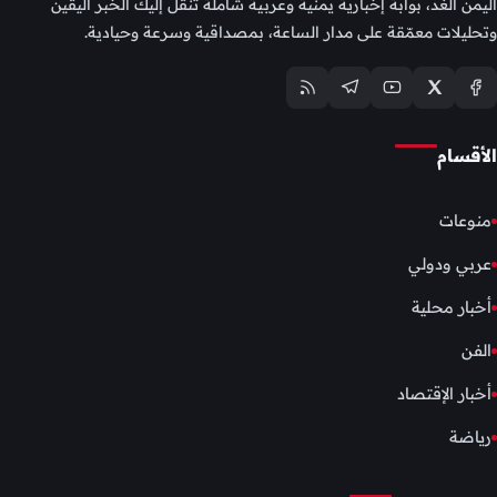
اليمن الغد، بوابة إخبارية يمنية وعربية شاملة تنقل إليك الخبر اليقين
وتحليلات معمّقة على مدار الساعة، بمصداقية وسرعة وحيادية.
الأقسام
منوعات
عربي ودولي
أخبار محلية
الفن
أخبار الإقتصاد
رياضة