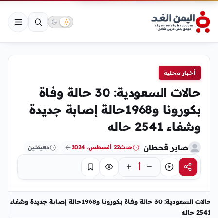
أخبار محلية
حالات السعودية: 30 حالة وفاة
بكورونا و1968حالة إصابة جديدة
وشفاء 2541 حاله
صابر قحطان
حدث
22 أغسطس، 2024
دقيقتين
أ
مشاركة
استماع
تركيز
حفظ
حالات السعودية: 30 حالة وفاة بكورونا و1968حالة إصابة جديدة وشفاء
2541 حاله