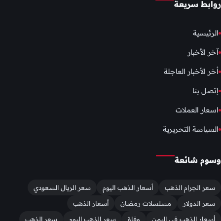
روابط سريعة
الرئيسية
آخر الأخبار
أخر الأخبار العاجلة
إتصل بنا
اسعار العملات
السياسة التحريرية
وسوم شائعة
سعر الجرام الذهب
أسعار الذهب اليوم
سعر الريال السعودي
سعر الدولار
مسلسلات رمضان
أسعار الذهب
أسعار الذهب في اليمن
وفاة
سعر الذهب اليوم
سعر الذهب